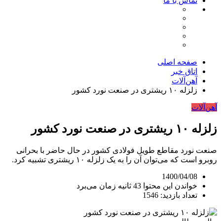
تماس با ما
صفحه اصلی
اتاق خبر
آهن‌آلات
زلزله ۱۰ ریشتری در صنعت نورد کشور
آهن‌آلات
زلزله ۱۰ ریشتری در صنعت نورد کشور
صنعت نورد مقاطع طویل فولادی کشور در حال حاضر با بحرانی
روبرو است که می‌توان آن را به یک زلزله ۱۰ ریشتری تشبیه کرد.
1400/04/08
خواندن این محتوا 43 ثانیه زمان می‌برد
تعداد بازدید: 1546