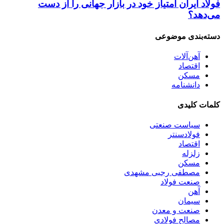
فولاد ایران امتیاز خود در بازار جهانی را از دست
می‌دهد؟
دسته‌بندی موضوعی
آهن‌آلات
اقتصاد
مسکن
دانشنامه
کلمات کلیدی
سیاست صنعتی
فولادسنتر
اقتصاد
زلزله
مسکن
مصطفی رجبی مشهدی
صنعت فولاد
آهن
سیمان
صنعت و معدن
مصالح فولادی