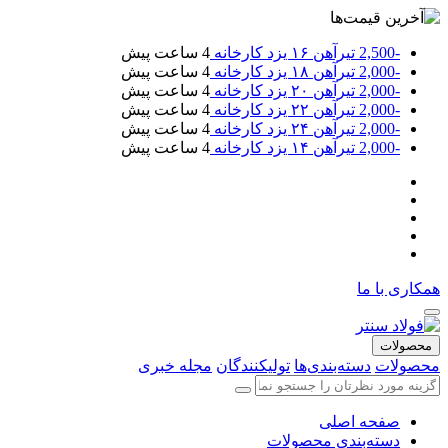
-2,500
تیرآهن ۱۶ یزد کارخانه
4 ساعت پیش
-2,000
تیرآهن ۱۸ یزد کارخانه
4 ساعت پیش
-2,000
تیرآهن ۲۰ یزد کارخانه
4 ساعت پیش
-2,000
تیرآهن ۲۲ یزد کارخانه
4 ساعت پیش
-2,000
تیرآهن ۲۴ یزد کارخانه
4 ساعت پیش
-2,000
تیرآهن ۱۴ یزد کارخانه
4 ساعت پیش
همکاری با ما
محصولات
محصولات
دسته‌بندی‌ها
تولیکنندگان
مجله خبری
صفحه اصلی
دسته‌بندی محصولات