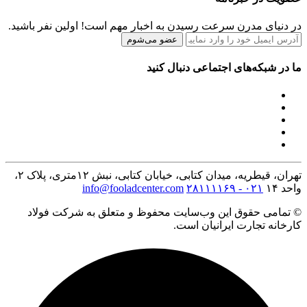
در دنیای مدرن سرعت رسیدن به اخبار مهم است! اولین نفر باشید.
عضو می‌شوم
ما در شبکه‌های اجتماعی دنبال کنید
تهران، قیطریه، میدان کتابی، خیابان کتابی، نبش ۱۲متری، پلاک ۲،
واحد ۱۴
۰۲۱ - ۲۸۱۱۱۱۶۹
info@fooladcenter.com
© تمامی حقوق این وب‌سایت محفوظ و متعلق به شرکت فولاد
کارخانه تجارت ایرانیان است.