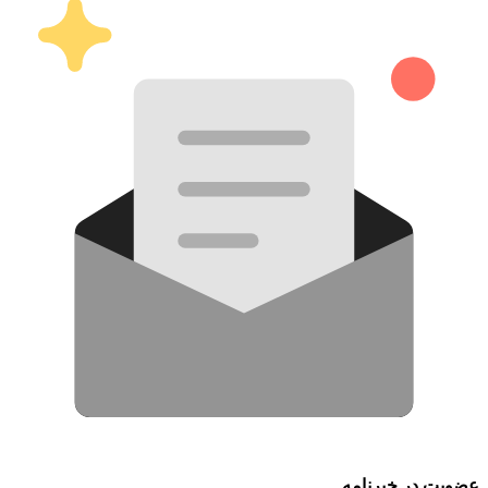
عضویت در خبرنامه