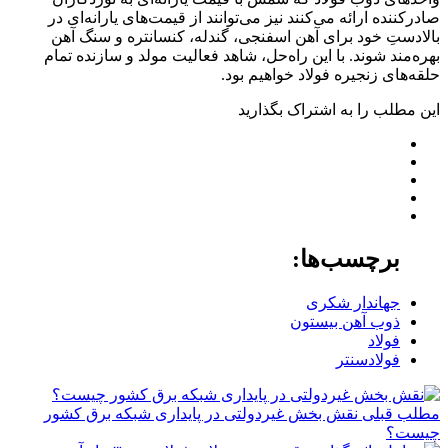
صادرکننده ارائه می‌کنند نیز می‌توانند از قیمت‌های یارانه‌ای در
بالادستِ خود برای آهن اسفنجی، گندله، کنسانتره و سنگ آهن
بهره‌مند شوند. با این راه‌حل، شاهد فعالیت مولد و سازنده تمام
حلقه‌های زنجیره فولاد خواهیم بود.
این مطلب را به اشتراک بگذارید
برچسب‌ها:
جهاندار شکری
ذوب آهن بیستون
فولاد
فولادسنتر
مطلب قبلی
نقش‌ بخش غیردولتی در پایداری شبکه برق کشور
چیست؟