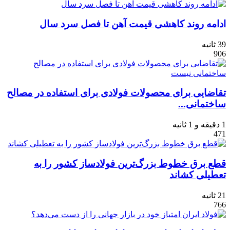
ادامه روند کاهشی قیمت آهن تا فصل سرد سال
39 ثانیه
906
تقاضایی برای محصولات فولادی برای استفاده در مصالح
ساختمانی...
1 دقیقه و 1 ثانیه
471
قطع برق خطوط بزرگ‌ترین فولادساز کشور را به
تعطیلی کشاند
21 ثانیه
766