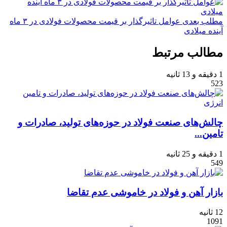
مطلب بعدی
عوامل تاثیرگذار بر قیمت محصولات فولادی در ۳ ماه
آینده میلادی
مطالب مرتبط
1 دقیقه و 13 ثانیه
523
چالش‌‌‌های صنعت فولاد در حوزه‌‌‌های تولید، صادرات و
تامین...
1 دقیقه و 25 ثانیه
549
بازار آهن و فولاد در خاموشی عدم تقاضا
12 ثانیه
1091