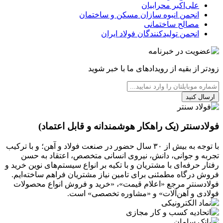
علی‌اکبر محرابیان
انجمن انبوه سازان مسکن و ساختمان
مصالح ساختمانی
انجمن تولیدکنندگان فولاد ایران
زودتر از بقیه از رویدادهای ما با خبر شوید
ارسال کنید
فولادسنتر (یک راهکار هوشمندانه و قابل اعتماد)
با توجه به بیش از ۳۰ سال حضور در صنعت فولاد و آهن؛ و با ترکیب
تجربه و جوانی، دانش، نیروی انسانی متخصص، اعتقاد به حسن
رفتار حرفه‌ای با مشتریان و با تکیه بر انواع سیستم‌های نوین خرید و
فروش درگاه مطمئنی برای تامین نیاز مشتریان فراهم ساخته‌ایم.
فولادسنتر مرجع «اعلام قیمت»، «خرید و فروش انواع محصولات
فولادی و آهن‌آلات» و «مشاوره تخصصی» است.