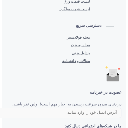
لیست قیمت ورق
لیست قیمت میلگرد
دسترسی سریع
مجله فولادسنتر
محاسبه وزن
جداول وزنی
مقالات و دانشنامه
عضویت در خبرنامه
در دنیای مدرن سرعت رسیدن به اخبار مهم است! اولین نفر باشید.
ما در شبکه‌های اجتماعی دنبال کنید