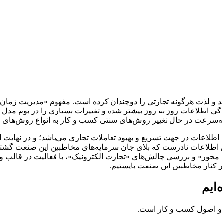
و لذت هرگونه تجارتی را دوچندان کرده است. مفهوم «مدیریت زمان» ب
 اطلاعات روز به روز بیشتر شده و تغییرات بسیاری را در بوم مدل ک
به‌سرعت در حال تغییر روش‌های سنتی کسب و کار به انواع روش‌های م
لاعات در جهت تسریع و بهبود تعاملات تجاری می‌باشد؛ و در نهایت
ر» و بررسی چالش‌های «تجارت الکترونیک»، با فعالیت در قالب وب‌
کنار مخاطبین این صنعت بایستیم.
‌ایم
 و اصول کسب و کار است.