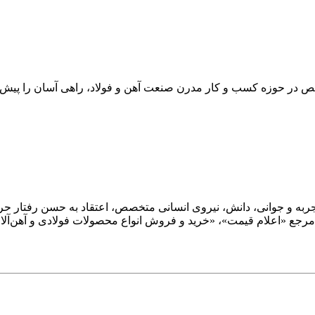
ص در حوزه کسب و کار مدرن صنعت آهن و فولاد، راهی آسان را پیش‌روی
؛ و با ترکیب تجربه و جوانی، دانش، نیروی انسانی متخصص، اعتقاد به حسن رفت
تر مرجع «اعلام قیمت»، «خرید و فروش انواع محصولات فولادی و آهن