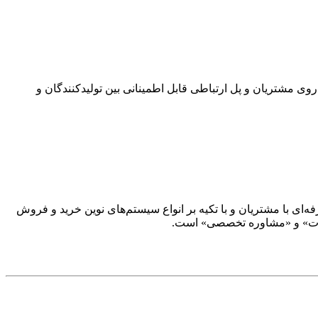
 مشتریان و پل ارتباطی قابل اطمینانی بین تولیدکنندگان و
ار حرفه‌ای با مشتریان و با تکیه بر انواع سیستم‌های نوین خرید و فروش
‌آلات» و «مشاوره تخصصی» است.