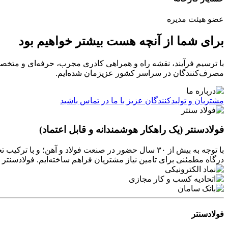
عضو هیئت مدیره
برای شما از آنچه هست بیشتر خواهیم بود
با ترسیم فرآیند، نقشه راه و همراهی کادری مجرب، حرفه‌ای و متخص
مصرف‌کنندگان در سراسر کشور عزیزمان شده‌ایم.
مشتریان و تولیدکنندگان عزیز با ما در تماس باشید
فولادسنتر (یک راهکار هوشمندانه و قابل اعتماد)
با توجه به بیش از ۳۰ سال حضور در صنعت فولاد و آهن
درگاه مطمئنی برای تامین نیاز مشتریان فراهم ساخته‌ایم. فولادسن
فولادسنتر