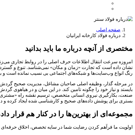
صفحه اصلی
درباره فولاد کارخانه ایرانیان
مختصری از آنچه درباره ما باید بدانید
امروزه سرعت انتقال اطلاعات حرف اصلی را در روابط تجاری می‌زند 
نشان داده است که تجارت «زمان و مکان» نمی‌شناسد. تنوع و گستردگی
رنگ انواع وب‌سایت‌ها و شبکه‌های اجتماعی بی نسیب نمانده است و 
در مرحله گذار، وظیفه اصلی صاحبان مشاغل، مدیریت صحیح گردش اط
صنعت، بکارگیری نیروی انسانی متخصص، ترسیم نقشه راه «مشتری محو
بستری برای پوشش داده‌های صحیح و کارشناسی شده ایجاد کرده و در 
مجموعه‌ای از بهترین‌ها را در کنار هم قرار داده
اولویت ما فرآهم کردن رضایت شما در سایه تخصص، اخلاق حرفه‌ای