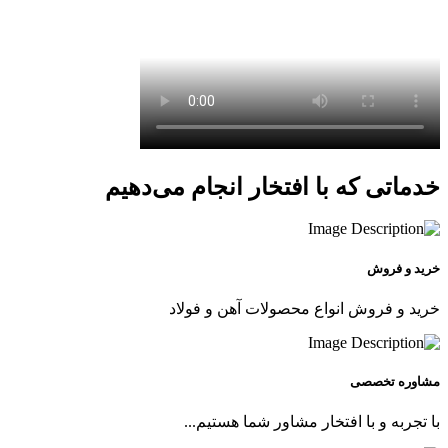
خدماتی که با افتخار انجام می‌دهیم
خرید و فروش
خرید و فروش انواع محصولات آهن و فولاد
مشاوره تخصصی
با تجربه و با افتخار مشاور شما هستیم...