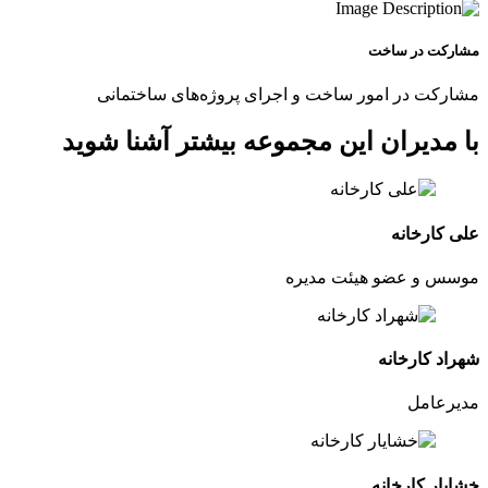
مشارکت در ساخت
مشارکت در امور ساخت و اجرای پروژه‌های ساختمانی
با مدیران این مجموعه بیشتر آشنا شوید
علی کارخانه
موسس و عضو هیئت مدیره
شهراد کارخانه
مدیرعامل
خشایار کارخانه