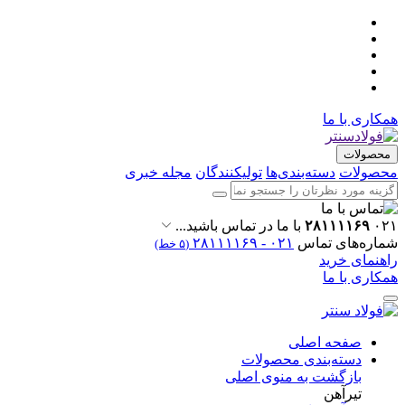
همکاری با ما
محصولات
محصولات
دسته‌بندی‌ها
تولیکنندگان
مجله خبری
۰۲۱
۲۸۱۱۱۱۶۹
با ما در تماس باشید...
شماره‌های تماس
۰۲۱ - ۲۸۱۱۱۱۶۹
(۵ خط)
راهنمای خرید
همکاری با ما
صفحه اصلی
دسته‌بندی محصولات
بازگشت به منوی اصلی
تیرآهن