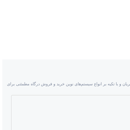
ا مشتریان و با تکیه بر انواع سیستم‌های نوین خرید و فروش درگاه مطمئنی برای