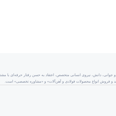
با ترکیب تجربه و جوانی، دانش، نیروی انسانی متخصص، اعتقاد به حسن رفتار حرفه‌ای ب
خرید و فروش انواع محصولات فولادی و آهن‌آلات» و «مشاوره تخصصی» است.