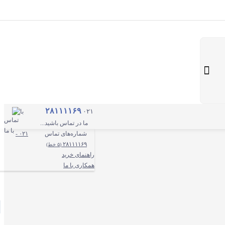
عضو می‌شوم
همکاری با ما
۲۸۱۱۱۱۶۹
۰۲۱
با
ما در تماس باشید...
شماره‌های تماس
۰۲۱ -
۲۸۱۱۱۱۶۹
(۵ خط)
راهنمای خرید
همکاری با ما