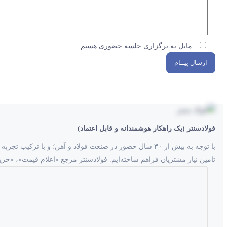
مایل به برگزاری جلسه حضوری هستم.
ارسال پیــام
فولادسنتر (یک راهکار هوشمندانه و قابل اعتماد)
با توجه به بیش از ۳۰ سال حضور در صنعت فولاد و آهن؛ و 
تامین نیاز مشتریان فراهم ساخته‌ایم. فولادسنتر مرجع «اعلام قیمت»، «