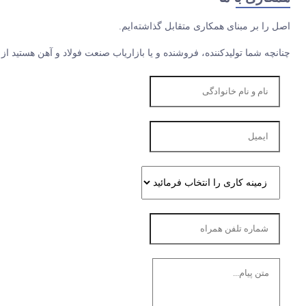
اصل را بر مبنای همکاری متقابل گذاشته‌ایم.
چنانچه شما تولیدکننده، فروشنده و یا بازاریاب صنعت فولاد و آهن هستید از 