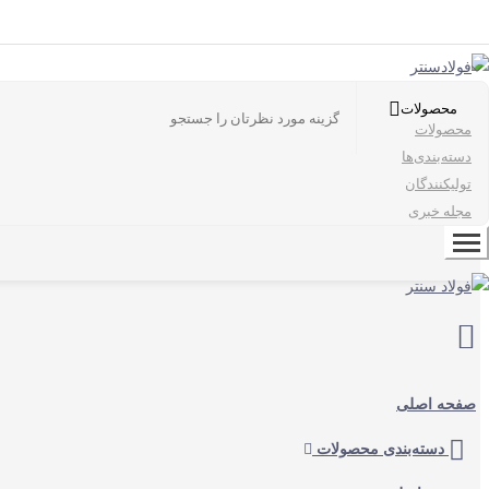
محصولات
محصولات
دسته‌بندی‌ها
تولیکنندگان
مجله خبری
صفحه اصلی
دسته‌بندی محصولات