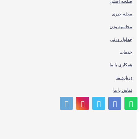
صفحه اصلی
مجله خبری
محاسبه وزن
جداول وزنی
خدمات
همکاری با ما
درباره ما
تماس با ما