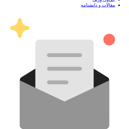
مقالات و دانشنامه