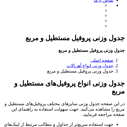
تماس با ما
جدول وزنی پروفیل مستطیل و مربع
جدول وزنی پروفیل مستطیل و مربع
صفحه اصلی
جدول وزنی انواع آهن‌الات
جدول وزنی پروفیل مستطیل و مربع
جدول وزنی انواع پروفیل‌های مستطیل و
مربع
در این صفحه جدول وزنی سایزهای مختلف پروفیل‌های مستطیل و
مربع را مشاهده می‌کنید. جهت سهولت استفاده به راهنمای این
صفحه مراجعه فرمایید.
جهت استفاده سریع‌تر از جداول و مطالب مرتبط از لینک‌های