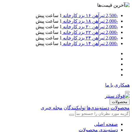
-2,500
تیرآهن ۱۶ یزد کارخانه
1 ساعت پیش
-2,000
تیرآهن ۱۸ یزد کارخانه
1 ساعت پیش
-2,000
تیرآهن ۲۰ یزد کارخانه
1 ساعت پیش
-2,000
تیرآهن ۲۲ یزد کارخانه
1 ساعت پیش
-2,000
تیرآهن ۲۴ یزد کارخانه
1 ساعت پیش
-2,000
تیرآهن ۱۴ یزد کارخانه
1 ساعت پیش
همکاری با ما
محصولات
محصولات
دسته‌بندی‌ها
تولیکنندگان
مجله خبری
صفحه اصلی
دسته‌بندی محصولات