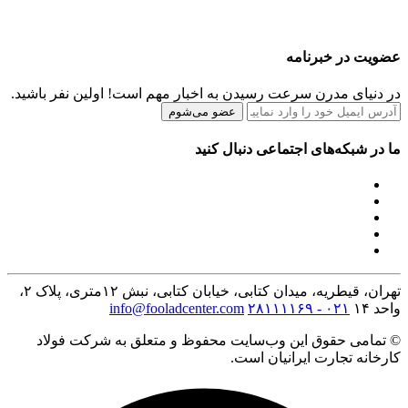
عضویت در خبرنامه
در دنیای مدرن سرعت رسیدن به اخبار مهم است! اولین نفر باشید.
عضو می‌شوم
ما در شبکه‌های اجتماعی دنبال کنید
تهران، قیطریه، میدان کتابی، خیابان کتابی، نبش ۱۲متری، پلاک ۲،
واحد ۱۴
۰۲۱ - ۲۸۱۱۱۱۶۹
info@fooladcenter.com
© تمامی حقوق این وب‌سایت محفوظ و متعلق به شرکت فولاد
کارخانه تجارت ایرانیان است.