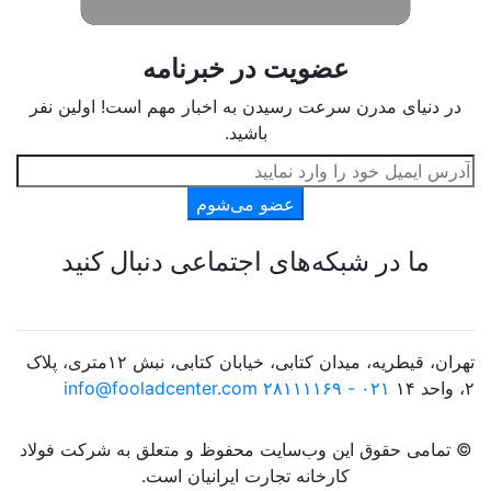
عضویت در خبرنامه
در دنیای مدرن سرعت رسیدن به اخبار مهم است! اولین نفر
باشید.
عضو می‌شوم
ما در شبکه‌های اجتماعی دنبال کنید
تهران، قیطریه، میدان کتابی، خیابان کتابی، نبش ۱۲متری، پلاک
۲، واحد ۱۴
۰۲۱ - ۲۸۱۱۱۱۶۹
info@fooladcenter.com
© تمامی حقوق این وب‌سایت محفوظ و متعلق به شرکت فولاد
کارخانه تجارت ایرانیان است.