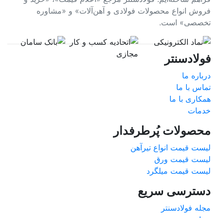
فروش انواع محصولات فولادی و آهن‌آلات» و «مشاوره
تخصصی» است.
فولادسنتر
درباره ما
تماس با ما
همکاری با ما
خدمات
محصولات پُرطرفدار
لیست قیمت انواع تیرآهن
لیست قیمت ورق
لیست قیمت میلگرد
دسترسی سریع
مجله فولادسنتر