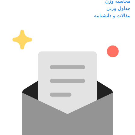
محاسبه وزن
جداول وزنی
مقالات و دانشنامه