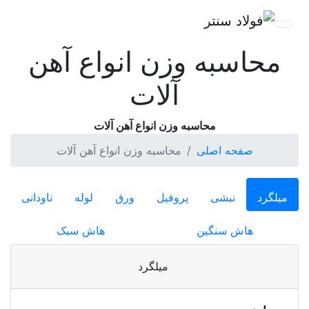
محاسبه وزن انواع آهن
آلات
محاسبه وزن انواع آهن آلات
صفحه اصلی
محاسبه وزن انواع آهن آلات
میلگرد
نبشی
پروفیل
ورق
لوله
ناودانی
هاش سنگین
هاش سبک
میلگرد