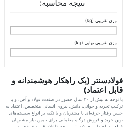
نتیجه محاسبه:
وزن تقریبی (kg)
وزن تقریبی نهایی (kg)
فولادسنتر (یک راهکار هوشمندانه و
قابل اعتماد)
با توجه به بیش از ۳۰ سال حضور در صنعت فولاد و آهن؛ و با
ترکیب تجربه و جوانی، دانش، نیروی انسانی متخصص، اعتقاد به
حسن رفتار حرفه‌ای با مشتریان و با تکیه بر انواع سیستم‌های
نوین خرید و فروش درگاه مطمئنی برای تامین نیاز مشتریان
فراهم ساخته‌ایم. فولادسنتر مرجع «اعلام قیمت»، «خرید و