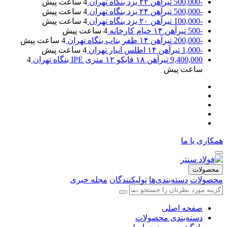
-500,000
تیرآهن ۲۲ یزد بنگاه تهران
4 ساعت پیش
-500,000
تیرآهن ۲۴ یزد بنگاه تهران
4 ساعت پیش
-100,000
تیرآهن ۲۰ یزد بنگاه تهران
4 ساعت پیش
-500
تیرآهن ۱۴ خیام کارخانه
4 ساعت پیش
-200,000
تیرآهن ۱۴ ظفر بناب بنگاه تهران
4 ساعت پیش
-1,000
تیرآهن ۱۴ اطلس انبار تهران
4 ساعت پیش
9,400,000
تیرآهن ۱۸ فایکو ۱۲ متری IPE بنگاه تهران
4
ساعت پیش
همکاری با ما
محصولات
محصولات
دسته‌بندی‌ها
تولیکنندگان
مجله خبری
صفحه اصلی
دسته‌بندی محصولات