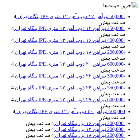
-50,000
تیرآهن ۱۲ ذوب آهن ۱۲ متری IPE بنگاه تهران
4
ساعت پیش
-250,000
تیرآهن ۱۴ ذوب آهن ۱۲ متری IPE بنگاه تهران
4
ساعت پیش
-400,000
تیرآهن ۱۶ ذوب آهن ۱۲ متری IPE بنگاه تهران
4
ساعت پیش
-200,000
تیرآهن ۱۸ ذوب آهن ۱۲ متری IPE بنگاه تهران
4
ساعت پیش
-600,000
تیرآهن ۲۰ ذوب آهن ۱۲ متری IPE بنگاه تهران
4
ساعت پیش
-500,000
تیرآهن ۲۲ ذوب آهن ۱۲ متری IPE بنگاه تهران
4
ساعت پیش
-550,000
تیرآهن ۲۴ ذوب آهن ۱۲ متری IPE بنگاه تهران
4
ساعت پیش
-600,000
تیرآهن ۲۷ ذوب آهن ۱۲ متری IPE بنگاه تهران
4
ساعت پیش
500,000
تیرآهن ۳۰ ذوب آهن ۱۲ متری IPE بنگاه تهران
4
ساعت پیش
-200,000
تیرآهن ۱۶ یزد بنگاه تهران
4 ساعت پیش
-200,000
تیرآهن ۱۴ یزد بنگاه تهران
4 ساعت پیش
-200,000
تیرآهن ۱۸ یزد بنگاه تهران
4 ساعت پیش