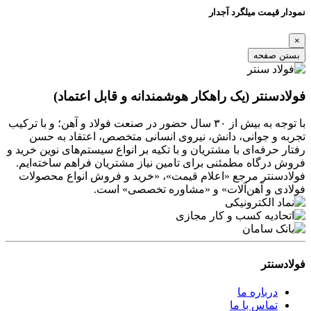
نمودار قیمت میلگرد آجدار
×
بستن صفحه
فولادسنتر (یک راهکار هوشمندانه و قابل اعتماد)
با توجه به بیش از ۳۰ سال حضور در صنعت فولاد و آهن؛ و با ترکیب
تجربه و جوانی، دانش، نیروی انسانی متخصص، اعتقاد به حسن
رفتار حرفه‌ای با مشتریان و با تکیه بر انواع سیستم‌های نوین خرید و
فروش درگاه مطمئنی برای تامین نیاز مشتریان فراهم ساخته‌ایم.
فولادسنتر مرجع «اعلام قیمت»، «خرید و فروش انواع محصولات
فولادی و آهن‌آلات» و «مشاوره تخصصی» است.
فولادسنتر
درباره ما
تماس با ما