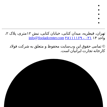
تهران، قیطریه، میدان کتابی، خیابان کتابی، نبش ۱۲متری، پلاک ۲،
واحد ۱۴
۰۲۱ - ۲۸۱۱۱۱۶۹
info@fooladcenter.com
© تمامی حقوق این وب‌سایت محفوظ و متعلق به شرکت فولاد
کارخانه تجارت ایرانیان است.