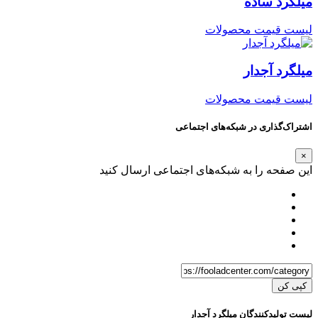
میلگرد ساده
لیست قیمت محصولات
میلگرد آجدار
لیست قیمت محصولات
اشتراک‌گذاری در شبکه‌های اجتماعی
×
این صفحه را به شبکه‌های اجتماعی ارسال کنید
کپی کن
لیست تولیدکنندگان میلگرد آجدار