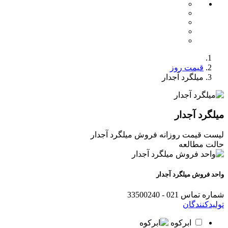
قیمت روز
میلگرد آجدار
میلگرد آجدار
لیست قیمت روزانه فروش میلگرد آجدار
حالت مطالعه
واحد فروش میلگرد آجدار
شماره‌ تماس
021 - 33500240
تولیدکنندگان
ابرکوه