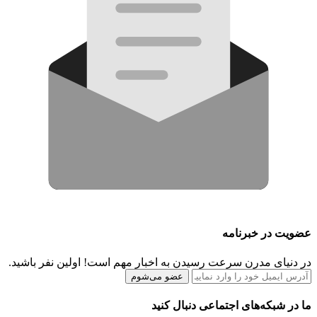
عضویت در خبرنامه
در دنیای مدرن سرعت رسیدن به اخبار مهم است! اولین نفر باشید.
عضو می‌شوم
ما در شبکه‌های اجتماعی دنبال کنید