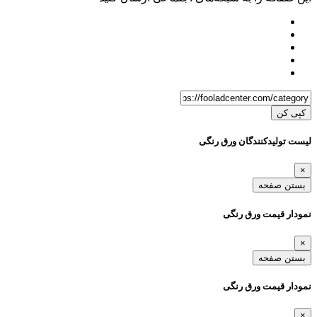
کپی کن
لیست تولیدکنندگان ورق رنگی
×
بستن صفحه
نمودار قیمت ورق رنگی
×
بستن صفحه
نمودار قیمت ورق رنگی
×