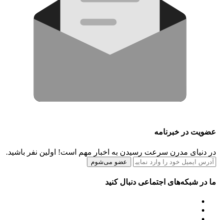
عضویت در خبرنامه
در دنیای مدرن سرعت رسیدن به اخبار مهم است! اولین نفر باشید.
عضو می‌شوم
ما در شبکه‌های اجتماعی دنبال کنید