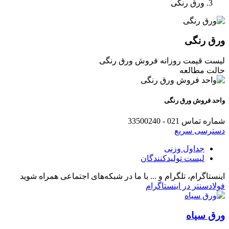
ورق رنگی
ورق رنگی
لیست قیمت روزانه فروش ورق رنگی
حالت مطالعه
واحد فروش ورق رنگی
شماره‌ تماس
021 - 33500240
دسترسی سریع
جداول وزنی
لیست تولیدکنندگان
اینستاگرام، تلگرام و ...
با ما در شبکه‌های اجتماعی همراه شوید
فولادسنتر در اینستاگرام
ورق سیاه