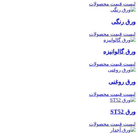
لیست قیمت محصولات
ورق رنگی
لیست قیمت محصولات
ورق گالوانیزه
لیست قیمت محصولات
ورق روغنی
لیست قیمت محصولات
ورق ST52
لیست قیمت محصولات