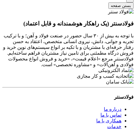
بستن صفحه
فولادسنتر (یک راهکار هوشمندانه و قابل اعتماد)
با توجه به بیش از ۳۰ سال حضور در صنعت فولاد و آهن؛ و با ترکیب
تجربه و جوانی، دانش، نیروی انسانی متخصص، اعتقاد به حسن
رفتار حرفه‌ای با مشتریان و با تکیه بر انواع سیستم‌های نوین خرید و
فروش درگاه مطمئنی برای تامین نیاز مشتریان فراهم ساخته‌ایم.
فولادسنتر مرجع «اعلام قیمت»، «خرید و فروش انواع محصولات
فولادی و آهن‌آلات» و «مشاوره تخصصی» است.
فولادسنتر
درباره ما
تماس با ما
همکاری با ما
خدمات