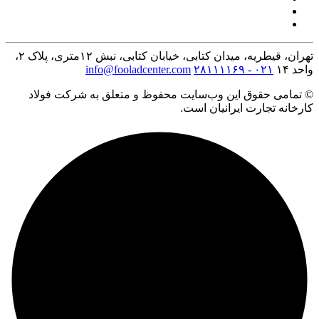
تهران، قیطریه، میدان کتابی، خیابان کتابی، نبش ۱۲متری، پلاک ۲،
واحد ۱۴
۰۲۱ - ۲۸۱۱۱۱۶۹
info@fooladcenter.com
© تمامی حقوق این وب‌سایت محفوظ و متعلق به شرکت فولاد
کارخانه تجارت ایرانیان است.