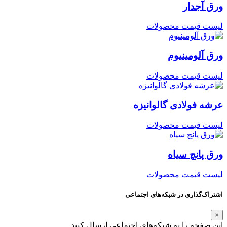
ورق آجدار
لیست قیمت محصولات
ورق آلومینیوم
لیست قیمت محصولات
عرشه فولادی گالوانیزه
لیست قیمت محصولات
ورق پانچ سیاه
لیست قیمت محصولات
اشتراک‌گذاری در شبکه‌های اجتماعی
×
این صفحه را به شبکه‌های اجتماعی ارسال کنید