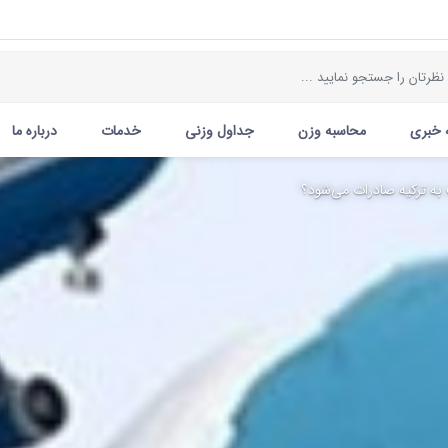
 خبری
محاسبه وزن
جداول وزنی
خدمات
درباره ما
ف به ترکیه صادرات می‌شود؟