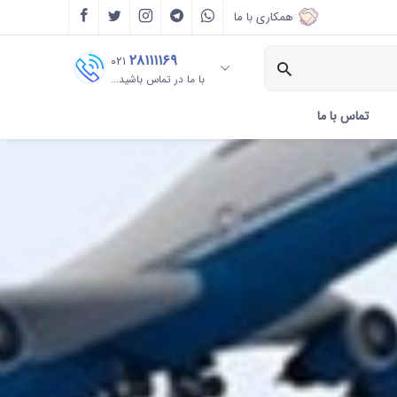
همکاری با ما
۲۸۱۱۱۱۶۹
۰۲۱
با ما در تماس باشید...
تماس با ما