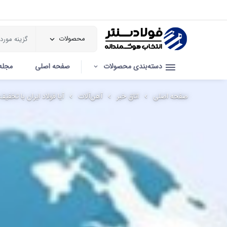
محصولات
دسته‌بندی محصولات
صفحه اصلی
مجله
صفحه اصلی
اتاق خبر
آهن‌آلات
آیا فولاد ایران با تخفی