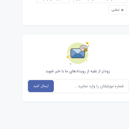
نبشی
زودتر از بقیه از رویدادهای ما با خبر شوید
ارسال کنید