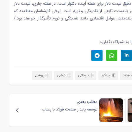
ی دقیق
قیمت دلار
برای هفته آینده دشوار است. در هفته جاری، قیمت دلار
 در بلندمدت تابعی از نقدینگی و تورم است. برخی کارشناسان معتقدند که
 بلندمدت، عوامل اقتصادی مانند نقدینگی و تورم تأثیرگذار خواهند بود./
 به اشتراک بگذارید
فولاد
میلگرد
ناودانی
نبشی
پروفیل
مطلب بعدی
توسعه پایدار صنعت فولاد با پساب