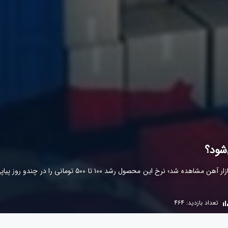
‌شود؟
تعداد بازدید: 464