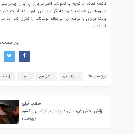
ناگفته نماند، با توجه به تحولات اخیر در بازار ارز ایران، پیش‌بین
با نوساناتی همراه بود و تحلیلگران بر این باورند که قیمت دلار
بانک مرکزی با عرضه ارز می‌تواند نوسانات را کنترل کند، اما در
فولادبان
این مطلب را
برچسب‌ها:
بازار آهن
تیرآهن
فولاد
قیمت 
مطلب قبلی
نقش‌ بخش غیردولتی در پایداری شبکه برق کشور
چیست؟