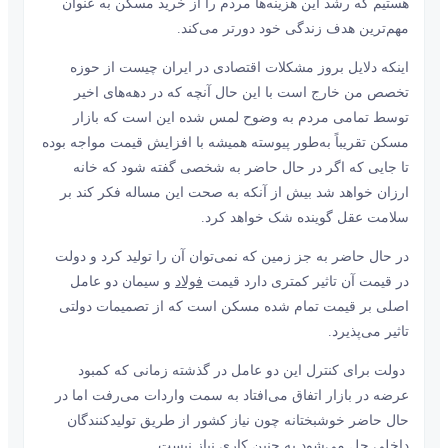
هستیم که رشد این هزینه‌ها مردم را از خرید مسکن به عنوان
مهم‌ترین هدف زندگی خود دورتر می‌‌‌کند.
اینکه دلایل بروز مشکلات اقتصادی در ایران چیست از حوزه
تخصص من خارج است با این حال آنچه که در دهه‌های اخیر
توسط تمامی مردم به وضوح لمس شده این است که بازار
مسکن تقریباً به‌طور پیوسته همیشه با افزایش قیمت مواجه بوده
تا جایی که اگر در حال حاضر به شخصی گفته شود که خانه
ارزان خواهد شد بیش از آنکه به صحت این مساله فکر کند بر
سلامت عقل گوینده شک خواهد کرد.
در حال حاضر به جز زمین که نمی‌توان آن را تولید کرد و دولت
در قیمت آن تاثیر کمتری دارد قیمت
فولاد
و سیمان دو عامل
اصلی بر قیمت تمام شده مسکن است که از تصمیمات دولتی
تاثیر می‌‌‌پذیرد.
دولت برای کنترل این دو عامل در گذشته زمانی که کمبود
عرضه در بازار اتفاق می‌‌‌افتاد به سمت واردات می‌‌‌رفت اما در
حال حاضر خوشبختانه چون نیاز کشور از طریق تولیدکنندگان
داخلی حل می‌شود به چنین کاری نیاز نیست.