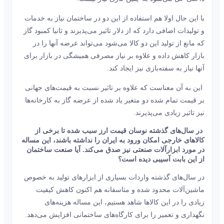
با این حال اولا هم استفاده از این دو در ساختمان نیاز به خدمات
و تولیدات اضافی دارد که از دلار تاثیر می‌‌‌پذیرند و ثانیا کمبود گاز
که مانع از تولید این دو کالا می‌شود می‌تواند عرضه آنها را در
بازار کاهش داده و علاوه بر نیاز مصرفی همیشگی در بازار برای
آنها نیاز به سفته‌بازی نیز ایجاد کند.
این به آن معناست که علاوه بر تاثیر نسبت به قیمت‌‌‌های جهانی
بر قیمت تمام شده دو متغیر یاد شده از عرضه گاز به کارخانه‌ها
نیز تاثیر زیادی می‌‌‌پذیرند.
در سال‌های گذشته نوسان قیمت ارز سبب شده تا برخی از
کالاهای خارجی امکان ورود به ایران را نداشته باشند، این مساله
در مورد ابزارآلات صنعتی نیز صدق می‌کند. آیا صنعت ساختمان
از این بابت آسیبی دیده است؟
در سال‌های گذشته واردات بسیاری از ابزارهای تولید به خصوص
ماشین‌آلات محدود شده و متاسفانه هم اکنون کاهش کیفیت
زیادی را در این کالاها شاهد هستیم، این مساله هزینه‌های
نگهداری و تعمیر را برای کارگاه‌های ساختمانی افزایش می‌دهد.