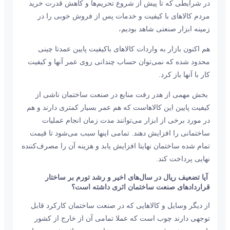
در شرایطی که تا پیش از شروع تحریم‌ها و کاهش قدرت خرید
مردم کالاهای با کیفیت و خدمات پس از فروش خوبی را در
زمینه ابزار صنعتی شاهد بودیم،
هم اکنون بازار به واردات کالاهای باکیفیت پایین عمدتا چینی
محدود شده که نمی‌توان حساب چندانی روی عمر آنها و کیفیت
کار با آنها باز کرد.
بخش مهمی از هدر رفت منابع در صنعت ساختمان ناشی از
کیفیت پایین این کالاهاست که هم عمر بسیار کمتری دارند و هم
در مورد برخی از ابزار می‌توانند مدت زمان انجام عملیات
ساختمانی را افزایش دهند. تمامی اینها سبب می‌شود تا قیمت
تمام شده ساختمان نهایتا افزایش یابد و هزینه آن را مصرف‌کننده
نهایی پرداخت کند.
آیا تضعیف ریال در سال‌های اخیر و رشد تورم بر ساختار
قراردادهای صنعت ساختمان اثری داشته است؟
از دیگر وسایل و کالاهایی که در صنعت ساختمان کارکرد قابل
توجهی دارند چوب است که عملا تمامی آن از خارج از کشور