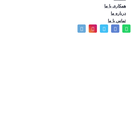
تعداد بازدید: 458
همکاری با ما
درباره ما
تماس با ما