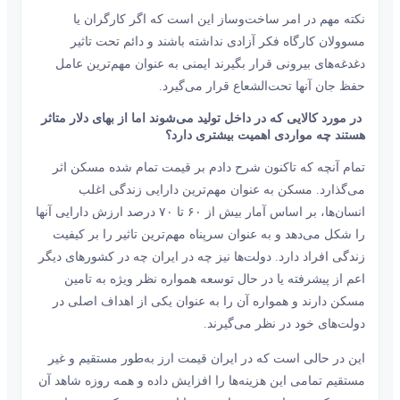
نکته مهم در امر ساخت‌و‌ساز این است که اگر کارگران یا
مسوولان کارگاه فکر آزادی نداشته باشند و دائم تحت تاثیر
دغدغه‌های بیرونی قرار بگیرند ایمنی به عنوان مهم‌ترین عامل
حفظ جان آنها تحت‌الشعاع قرار می‌گیرد.
در مورد کالایی که در داخل تولید می‌شوند اما از بهای دلار متاثر
هستند چه مواردی اهمیت بیشتری دارد؟
تمام آنچه که تاکنون شرح دادم بر قیمت تمام شده مسکن اثر
می‌‌‌گذارد. مسکن به عنوان مهم‌ترین دارایی زندگی اغلب
انسان‌‌‌ها، بر اساس آمار بیش از ۶۰ تا ۷۰ درصد ارزش دارایی آنها
را شکل می‌دهد و به عنوان سرپناه مهم‌ترین تاثیر را بر کیفیت
زندگی افراد دارد. دولت‌ها نیز چه در ایران چه در کشورهای دیگر
اعم از پیشرفته یا در حال توسعه همواره نظر ویژه به تامین
مسکن دارند و همواره آن را به عنوان یکی از اهداف اصلی در
دولت‌های خود در نظر می‌گیرند.
این در حالی است که در ایران قیمت ارز به‌طور مستقیم و غیر
مستقیم تمامی این هزینه‌ها را افزایش داده و همه روزه شاهد آن