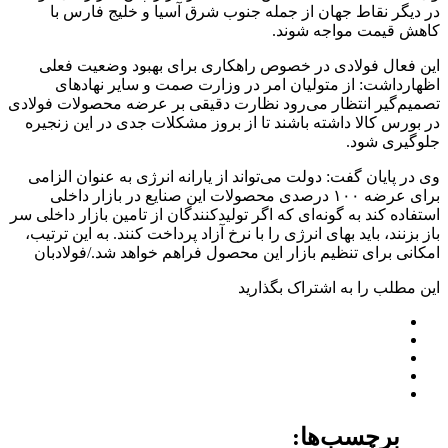
در دیگر نقاط جهان از جمله جنوب شرق آسیا و خلیج فارس با
کاهش قیمت مواجه شوند.
این فعال فولادی در خصوص راهکاری برای بهبود وضعیت فعلی
اظهارداشت: از متولیان امر در وزارت صمت و سایر نهادهای
تصمیم‌گیر انتظار می‌رود نظارت دقیقی بر عرضه محصولات فولادی
در بورس کالا داشته باشند تا از بروز مشکلات جدی در این زنجیره
جلوگیری شود.
وی در پایان گفت: دولت می‌تواند از یارانه انرژی به ‌عنوان الزامی
برای عرضه ۱۰۰ درصدی محصولات این صنایع در بازار داخلی
استفاده کند به گونه‌ای که اگر تولیدکنندگان از تامین بازار داخلی سر
باز بزنند، باید بهای انرژی را با نرخ آزاد پرداخت کنند. به ‌این ‌ترتیب،
امکانی برای تنظیم بازار این محصول فراهم خواهد شد./فولادبان
این مطلب را به اشتراک بگذارید
برچسب‌ها: