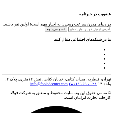
عضویت در خبرنامه
در دنیای مدرن سرعت رسیدن به اخبار مهم است! اولین نفر باشید.
عضو می‌شوم
ما در شبکه‌های اجتماعی دنبال کنید
تهران، قیطریه، میدان کتابی، خیابان کتابی، نبش ۱۲متری، پلاک ۲،
واحد ۱۴
۰۲۱ - ۲۸۱۱۱۱۶۹
info@fooladcenter.com
© تمامی حقوق این وب‌سایت محفوظ و متعلق به شرکت فولاد
کارخانه تجارت ایرانیان است.