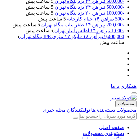
-500,000
تیرآهن ۲۲ یزد بنگاه تهران
5 ساعت پیش
-500,000
تیرآهن ۲۴ یزد بنگاه تهران
5 ساعت پیش
-100,000
تیرآهن ۲۰ یزد بنگاه تهران
5 ساعت پیش
-500
تیرآهن ۱۴ خیام کارخانه
5 ساعت پیش
-200,000
تیرآهن ۱۴ ظفر بناب بنگاه تهران
5 ساعت پیش
-1,000
تیرآهن ۱۴ اطلس انبار تهران
5 ساعت پیش
9,400,000
تیرآهن ۱۸ فایکو ۱۲ متری IPE بنگاه تهران
5
ساعت پیش
همکاری با ما
محصولات
محصولات
دسته‌بندی‌ها
تولیکنندگان
مجله خبری
صفحه اصلی
دسته‌بندی محصولات