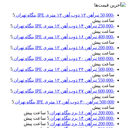
-50,000
تیرآهن ۱۲ ذوب آهن ۱۲ متری IPE بنگاه تهران
5
ساعت پیش
-250,000
تیرآهن ۱۴ ذوب آهن ۱۲ متری IPE بنگاه تهران
5
ساعت پیش
-400,000
تیرآهن ۱۶ ذوب آهن ۱۲ متری IPE بنگاه تهران
5
ساعت پیش
-200,000
تیرآهن ۱۸ ذوب آهن ۱۲ متری IPE بنگاه تهران
5
ساعت پیش
-600,000
تیرآهن ۲۰ ذوب آهن ۱۲ متری IPE بنگاه تهران
5
ساعت پیش
-500,000
تیرآهن ۲۲ ذوب آهن ۱۲ متری IPE بنگاه تهران
5
ساعت پیش
-550,000
تیرآهن ۲۴ ذوب آهن ۱۲ متری IPE بنگاه تهران
5
ساعت پیش
-600,000
تیرآهن ۲۷ ذوب آهن ۱۲ متری IPE بنگاه تهران
5
ساعت پیش
500,000
تیرآهن ۳۰ ذوب آهن ۱۲ متری IPE بنگاه تهران
5
ساعت پیش
-200,000
تیرآهن ۱۶ یزد بنگاه تهران
5 ساعت پیش
-200,000
تیرآهن ۱۴ یزد بنگاه تهران
5 ساعت پیش
-200,000
تیرآهن ۱۸ یزد بنگاه تهران
5 ساعت پیش