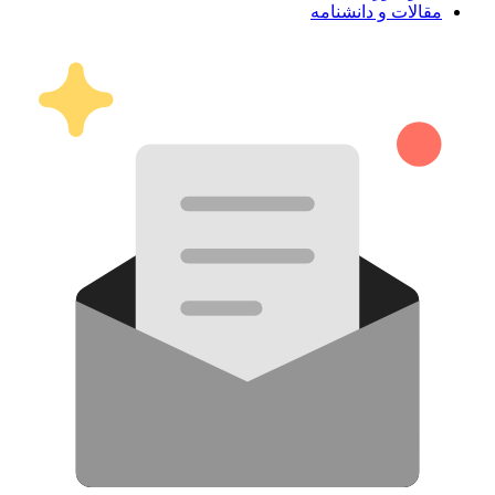
مقالات و دانشنامه