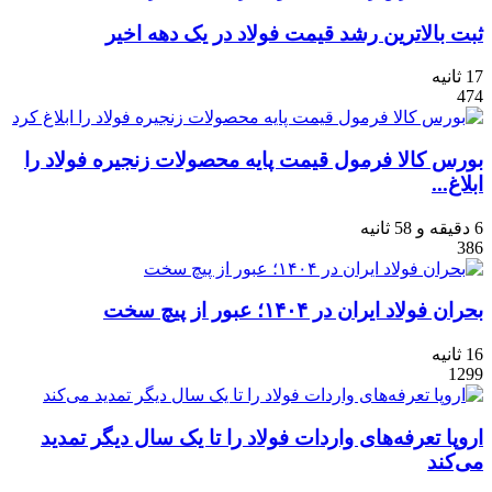
ثبت بالاترین رشد قیمت فولاد در یک دهه اخیر
17 ثانیه
474
بورس کالا فرمول قیمت پایه محصولات زنجیره فولاد را
ابلاغ...
6 دقیقه و 58 ثانیه
386
بحران فولاد ایران در ۱۴۰۴؛ عبور از پیچ سخت
16 ثانیه
1299
اروپا تعرفه‌های واردات فولاد را تا یک سال دیگر تمدید
می‌کند