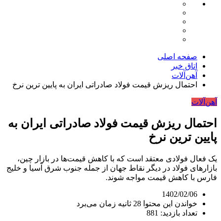
صفحه اصلی
اتاق خبر
آهن‌آلات
احتمال ریزش قیمت فولاد صادراتی ایران به پایین ترین نرخ
آهن‌آلات
احتمال ریزش قیمت فولاد صادراتی ایران به
پایین ترین نرخ
یک فعال فولادی معتقد است که با کاهش قیمت‌‌ها در بازار چین،
بازارهای فولاد در دیگر نقاط جهان از جمله جنوب شرق آسیا و خلیج
فارس با کاهش قیمت مواجه شوند.
1402/02/06
خواندن این محتوا 28 ثانیه زمان می‌برد
تعداد بازدید: 881