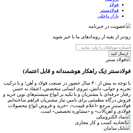
فولاد
فولادسنتر
بازار داخلی
زودتر از بقیه از رویدادهای ما با خبر شوید
ارسال کنید
فولادسنتر (یک راهکار هوشمندانه و قابل اعتماد)
با توجه به بیش از ۳۰ سال حضور در صنعت فولاد و آهن؛ و با ترکیب
تجربه و جوانی، دانش، نیروی انسانی متخصص، اعتقاد به حسن
رفتار حرفه‌ای با مشتریان و با تکیه بر انواع سیستم‌های نوین خرید و
فروش درگاه مطمئنی برای تامین نیاز مشتریان فراهم ساخته‌ایم.
فولادسنتر مرجع «اعلام قیمت»، «خرید و فروش انواع محصولات
فولادی و آهن‌آلات» و «مشاوره تخصصی» است.