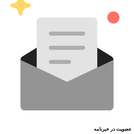
عضویت در خبرنامه