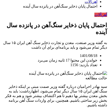
آهن‌آلات
احتمال پایان ذخایر سنگ‌آهن در پانزده سال آینده
آهن‌آلات
احتمال پایان ذخایر سنگ‌آهن در پانزده سال
آینده
به گفته وزیر صنعت، معدن و تجارت ذخایر سنگ آهن ایران ۱۵ سال
دیگر تمام می‌شود و باید برنامه‌ای برای آن داشت
1401/08/18
خواندن این محتوا 17 ثانیه زمان می‌برد
تعداد بازدید: 1156
حالت مطالعه
سید بهادر احرامیان درباره گفته وزیر صمت مبنی بر اینکه ذخایر
سنگ آهن ایران ۱۵ سال دیگر تمام می‌شود، اظهارداشت: باید به
بخش معدن بیشتر بها دهیم تا هم اکتشاف بیشتر شود و هم به فکر
بخش زیر ساختی باشیم. همچنین، برای واردات سنگ آهن برنامه
داشته باشیم.