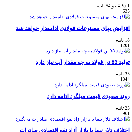
1 دقیقه و 54 ثانیه
635
افزایش بهای مصنوعات فولادی ادامه‏‏‌دار خواهد شد
18 ثانیه
1201
تولید ۵۵ تن فولاد به چه مقدار آب نیاز دارد
35 ثانیه
1344
روند صعودی قیمت میلگرد ادامه دارد
23 ثانیه
961
اختلاف دلار نیما با بازار آزاد نفع اقتصادی صادرات