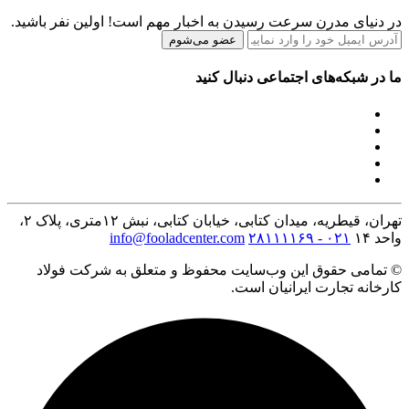
در دنیای مدرن سرعت رسیدن به اخبار مهم است! اولین نفر باشید.
عضو می‌شوم
ما در شبکه‌های اجتماعی دنبال کنید
تهران، قیطریه، میدان کتابی، خیابان کتابی، نبش ۱۲متری، پلاک ۲،
واحد ۱۴
۰۲۱ - ۲۸۱۱۱۱۶۹
info@fooladcenter.com
© تمامی حقوق این وب‌سایت محفوظ و متعلق به شرکت فولاد
کارخانه تجارت ایرانیان است.