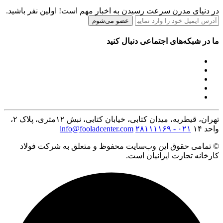
در دنیای مدرن سرعت رسیدن به اخبار مهم است! اولین نفر باشید.
عضو می‌شوم
ما در شبکه‌های اجتماعی دنبال کنید
تهران، قیطریه، میدان کتابی، خیابان کتابی، نبش ۱۲متری، پلاک ۲،
واحد ۱۴
۰۲۱ - ۲۸۱۱۱۱۶۹
info@fooladcenter.com
© تمامی حقوق این وب‌سایت محفوظ و متعلق به شرکت فولاد
کارخانه تجارت ایرانیان است.