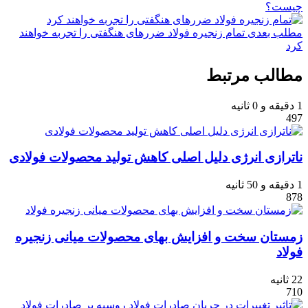
چیست؟
مطلب بعدی
تمام زنجیره فولاد ضررهای هنگفتی را تجربه خواهند
کرد
مطالب مرتبط
1 دقیقه و 0 ثانیه
497
ناترازی انرژی دلیل اصلی کاهش تولید محصولات فولادی
1 دقیقه و 50 ثانیه
878
زمستان سخت و افزایش بهای محصولات میانی زنجیره
فولاد
22 ثانیه
710