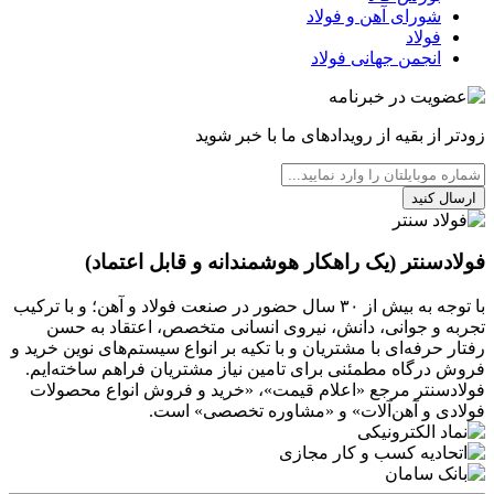
شورای آهن و فولاد
فولاد
انجمن جهانی فولاد
زودتر از بقیه از رویدادهای ما با خبر شوید
ارسال کنید
فولادسنتر (یک راهکار هوشمندانه و قابل اعتماد)
با توجه به بیش از ۳۰ سال حضور در صنعت فولاد و آهن؛ و با ترکیب
تجربه و جوانی، دانش، نیروی انسانی متخصص، اعتقاد به حسن
رفتار حرفه‌ای با مشتریان و با تکیه بر انواع سیستم‌های نوین خرید و
فروش درگاه مطمئنی برای تامین نیاز مشتریان فراهم ساخته‌ایم.
فولادسنتر مرجع «اعلام قیمت»، «خرید و فروش انواع محصولات
فولادی و آهن‌آلات» و «مشاوره تخصصی» است.