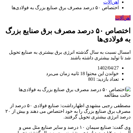
آهن‌آلات
اختصاص ۵۰ درصد مصرف برق صنایع بزرگ به فولادی‌ها
آهن‌آلات
اختصاص ۵۰ درصد مصرف برق صنایع بزرگ
به فولادی‌ها
امسال نسبت به سال گذشته انرژی برق بیشتری به صنایع تحویل
شد تا تولید بیشتری داشته باشند
1402/04/27
خواندن این محتوا 18 ثانیه زمان می‌برد
تعداد بازدید: 801
حالت مطالعه
مصطفی رجبی مشهدی اظهارداشت: صنایع فولادی ۵۰ درصد از
مصرف برق صنایع بزرگ را به خود اختصاص می دهند و بیش از ۲۰
درصد انرژی بیشتری تحویل گرفتند.
وی گفت: صنایع سیمان ۱۰ درصد و سایر صنایع مثل مس و
آلومینیوم ۱۲ درصد انرژی بیشتر نسبت به سال گذشته تحویل