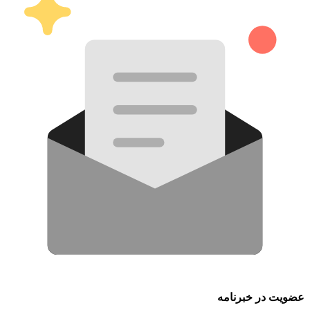
عضویت در خبرنامه