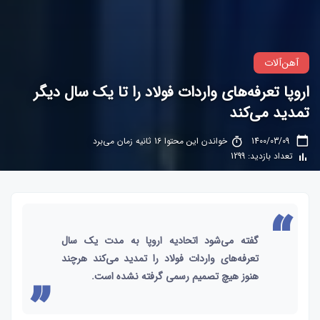
آهن‌آلات
اروپا تعرفه‌های واردات فولاد را تا یک سال دیگر
تمدید می‌کند
1400/03/09
خواندن این محتوا 16 ثانیه زمان می‌برد
تعداد بازدید: 1299
گفته می‌شود اتحادیه اروپا به مدت یک سال
تعرفه‌های واردات فولاد را تمدید می‌کند هرچند
هنوز هیچ تصمیم رسمی گرفته نشده است.