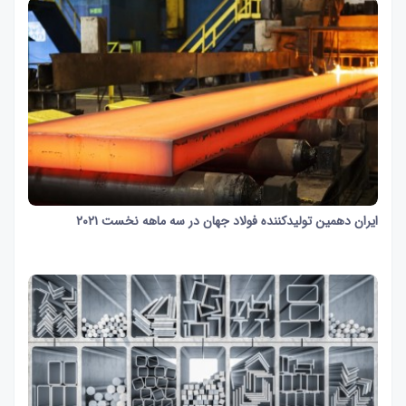
ایران دهمین تولیدکننده فولاد جهان در سه ماهه نخست ۲۰۲۱
10 ثانیه
1357