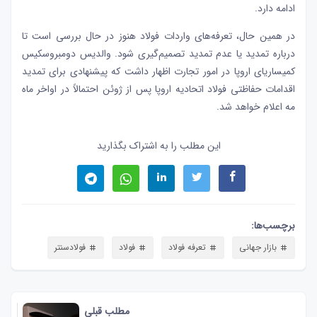
ادامه دارد.
در همین حال، تعرفه‌های واردات فولاد هنوز در حال بررسی است تا
درباره تمدید یا عدم تمدید تصمیم‌گیری شود. والدیس دومبروسکیس
کمیساریای اروپا در امور تجارت اظهار داشت که پیشنهادی برای تمدید
اقدامات حفاظتی فولاد اتحادیه اروپا پس از ژوئن احتمالاً در اواخر ماه
مه اعلام خواهد شد.
این مطلب را به اشتراک بگذارید
برچسب‌ها:
بازار جهانی
تعرفه فولاد
فولاد
فولادسنتر
مطلب قبلی