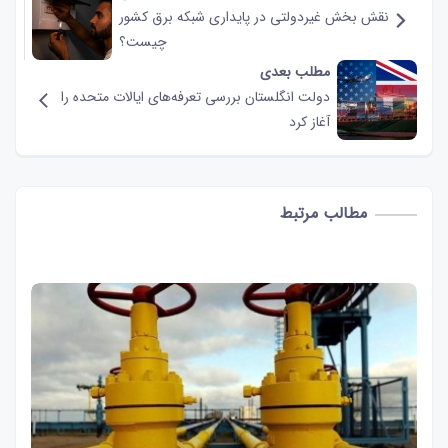
نقش‌ بخش غیردولتی در پایداری شبکه برق کشور
چیست؟
مطلب بعدی
دولت انگلستان بررسی تعرفه‌های ایالات متحده را
آغاز کرد
مطالب مرتبط