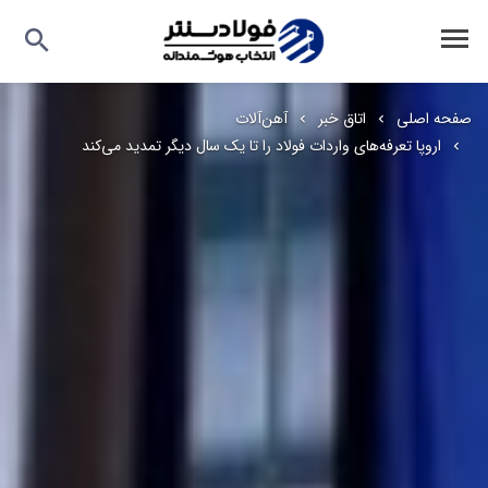
صفحه اصلی
اتاق خبر
آهن‌آلات
اروپا تعرفه‌های واردات فولاد را تا یک سال دیگر تمدید می‌کند