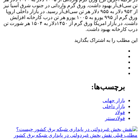
تن سی‌اف‌آر بهبود داشت. ورق گرم وارداتی در جنوب شرق آسیا نیز
از ۹۵۲ دلار به ۹۵۵ دلار هر تن سی‌اف‌آر رسید. در بازار داخلی اروپا
ورق گرم از ۹۹۵ یورو به ۱۰۰۵ یورو هر تن درب کارخانه افزایش
داشت. در بازار امریکا ورق گرم از ۱۴۵۰دلار به ۱۵۰۴ هر شورت تن
درب کارخانه بهبود داشت.
این مطلب را به اشتراک بگذارید
برچسب‌ها:
بازار جهانی
بازار داخلی
فولاد
فولادسنتر
مطلب قبلی
نقش‌ بخش غیردولتی در پایداری شبکه برق کشور