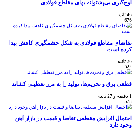
اوج‌گیری بی‌پشتوانه بهای مقاطع فولادی
46 ثانیه
676
تقاضای مقاطع فولادی به شکل چشمگیری کاهش پیدا
کرده است
26 ثانیه
522
قطعی برق و تحریم‌ها، تولید را به مرز تعطیلی کشاند
1 دقیقه و 27 ثانیه
578
احتمال افزایش مقطعی تقاضا و قیمت در بازار آهن
وجود دارد