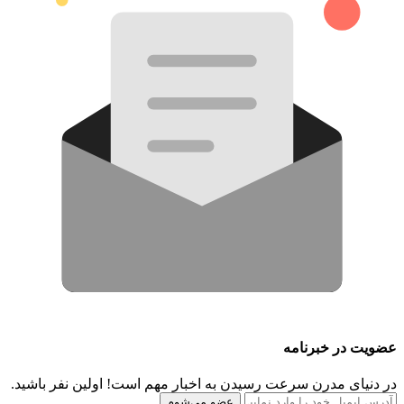
عضویت در خبرنامه
در دنیای مدرن سرعت رسیدن به اخبار مهم است! اولین نفر باشید.
عضو می‌شوم