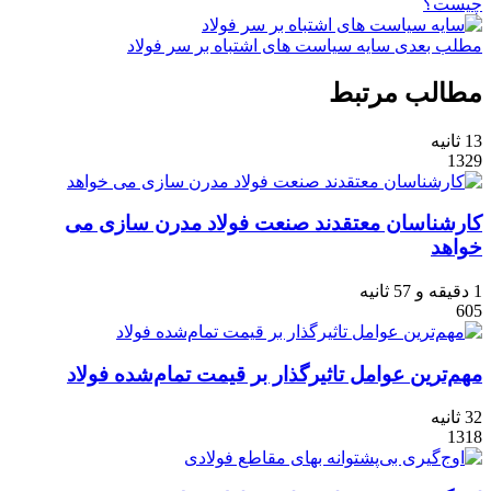
چیست؟
مطلب بعدی
سایه سیاست ‌های اشتباه بر سر فولاد
مطالب مرتبط
13 ثانیه
1329
کارشناسان معتقدند صنعت فولاد مدرن سازی می
خواهد
1 دقیقه و 57 ثانیه
605
مهم‌ترین عوامل تاثیرگذار بر قیمت تمام‌‌شده فولاد
32 ثانیه
1318