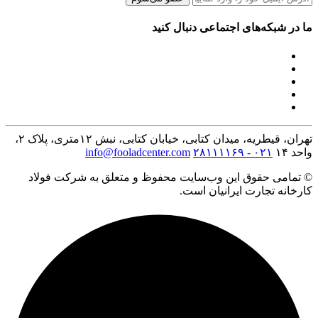
ما در شبکه‌های اجتماعی دنبال کنید
تهران، قیطریه، میدان کتابی، خیابان کتابی، نبش ۱۲متری، پلاک ۲،
واحد ۱۴
۰۲۱ - ۲۸۱۱۱۱۶۹
info@fooladcenter.com
© تمامی حقوق این وب‌سایت محفوظ و متعلق به شرکت فولاد
کارخانه تجارت ایرانیان است.