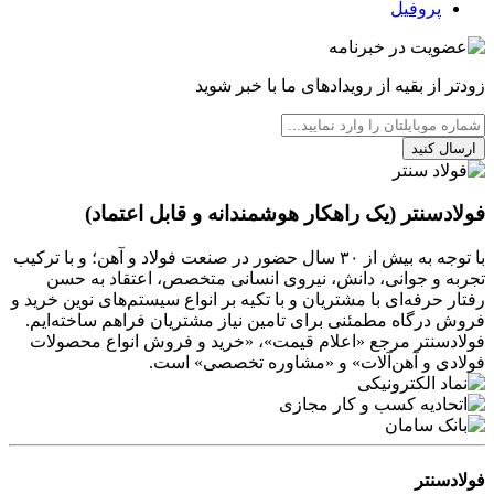
پروفیل
زودتر از بقیه از رویدادهای ما با خبر شوید
ارسال کنید
فولادسنتر (یک راهکار هوشمندانه و قابل اعتماد)
با توجه به بیش از ۳۰ سال حضور در صنعت فولاد و آهن؛ و با ترکیب
تجربه و جوانی، دانش، نیروی انسانی متخصص، اعتقاد به حسن
رفتار حرفه‌ای با مشتریان و با تکیه بر انواع سیستم‌های نوین خرید و
فروش درگاه مطمئنی برای تامین نیاز مشتریان فراهم ساخته‌ایم.
فولادسنتر مرجع «اعلام قیمت»، «خرید و فروش انواع محصولات
فولادی و آهن‌آلات» و «مشاوره تخصصی» است.
فولادسنتر