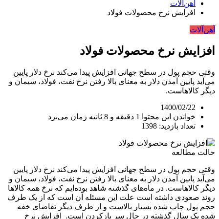
آهن‌آلات
افزایش نرخ محصولات فولاد
آهن‌آلات
افزایش نرخ محصولات فولاد
وقتی حجم پول در سطح جهانی افزایش پیدا می‌کند نرخ دلار پایین
می‌آید پایین آمدن دلار به معنای بالا رفتن نرخ نفت، فولاد، سیمان و
دیگر کالاهاست.
1400/02/22
خواندن این محتوا 1 دقیقه و 8 ثانیه زمان می‌برد
تعداد بازدید: 1398
حالت مطالعه
وقتی حجم پول در سطح جهانی افزایش پیدا می‌کند نرخ دلار پایین
می‌آید پایین آمدن دلار به معنای بالا رفتن نرخ نفت، فولاد، سیمان و
دیگر کالاهاست. در ماه‌های گذشته شاهد بوده‌ایم که نرخ همه کالاها
روند صعودی داشته است علت این مسئله آن است که از یک طرف
حجم پول چاپ شده بسیار بالاست و از طرف دیگر تقاضای خفه
شده یک سال گذشته در حال سر بازکردن است. افزایش نرخ