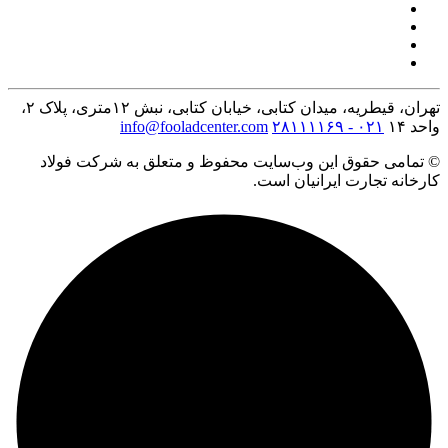
تهران، قیطریه، میدان کتابی، خیابان کتابی، نبش ۱۲متری، پلاک ۲،
واحد ۱۴
۰۲۱ - ۲۸۱۱۱۱۶۹
info@fooladcenter.com
© تمامی حقوق این وب‌سایت محفوظ و متعلق به شرکت فولاد
کارخانه تجارت ایرانیان است.