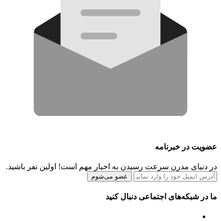
عضویت در خبرنامه
در دنیای مدرن سرعت رسیدن به اخبار مهم است! اولین نفر باشید.
عضو می‌شوم
ما در شبکه‌های اجتماعی دنبال کنید