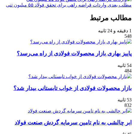
مطلب بعدی
واردات قراضه راهی برای تحقق فولاد ۵۵ میلیون تنی
مطالب مرتبط
1 دقیقه و 24 ثانیه
548
پاییز بهاری بازار محصولات فولادی از راه می‌رسد؟
54 ثانیه
484
بازار محصولات فولادی از خواب تابستانی بیدار شد؟
53 ثانیه
832
ابر چالشی به نام تامین سرمایه گردش صنعت فولاد