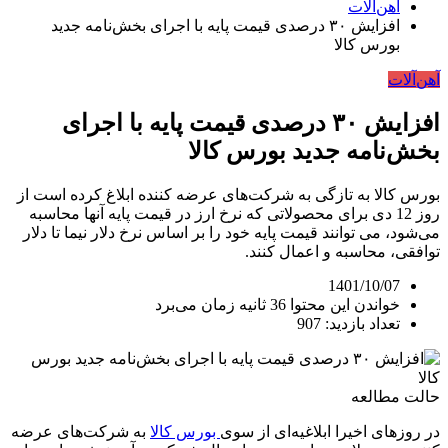
آهن‌آلات
افزایش ۳۰ درصدی قیمت پایه با اجرای بخش‌نامه جدید
بورس کالا
آهن‌آلات
افزایش ۳۰ درصدی قیمت پایه با اجرای
بخش‌نامه جدید بورس کالا
بورس کالا به تازگی به شرکت‌های عرضه کننده ابلاغ کرده است از
روز 12 دی برای محصولاتی که نرخ ارز در قیمت پایه آنها محاسبه
می‌شود، می توانند قیمت پایه خود را بر اساس نرخ دلار نیما تا دلار
توافقی، محاسبه و اعمال کنند.
1401/10/07
خواندن این محتوا 36 ثانیه زمان می‌برد
تعداد بازدید: 907
حالت مطالعه
در روزهای اخیرا ابلاغیه‌ای از سوی
بورس کالا
به شرکت‌های عرضه