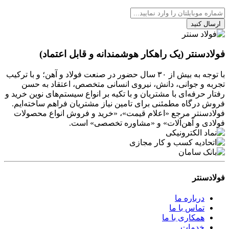
ارسال کنید
فولادسنتر (یک راهکار هوشمندانه و قابل اعتماد)
با توجه به بیش از ۳۰ سال حضور در صنعت فولاد و آهن؛ و با ترکیب
تجربه و جوانی، دانش، نیروی انسانی متخصص، اعتقاد به حسن
رفتار حرفه‌ای با مشتریان و با تکیه بر انواع سیستم‌های نوین خرید و
فروش درگاه مطمئنی برای تامین نیاز مشتریان فراهم ساخته‌ایم.
فولادسنتر مرجع «اعلام قیمت»، «خرید و فروش انواع محصولات
فولادی و آهن‌آلات» و «مشاوره تخصصی» است.
فولادسنتر
درباره ما
تماس با ما
همکاری با ما
خدمات