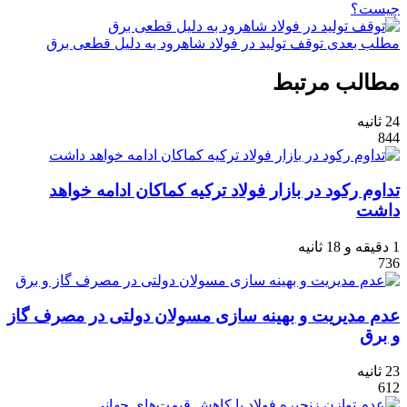
چیست؟
مطلب بعدی
توقف تولید در فولاد شاهرود به دلیل قطعی برق
مطالب مرتبط
24 ثانیه
844
تداوم رکود در بازار فولاد ترکیه کماکان ادامه خواهد
داشت
1 دقیقه و 18 ثانیه
736
عدم مدیریت و بهینه سازی مسولان دولتی در مصرف گاز
و برق
23 ثانیه
612