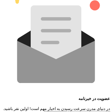
عضویت در خبرنامه
در دنیای مدرن سرعت رسیدن به اخبار مهم است! اولین نفر باشید.