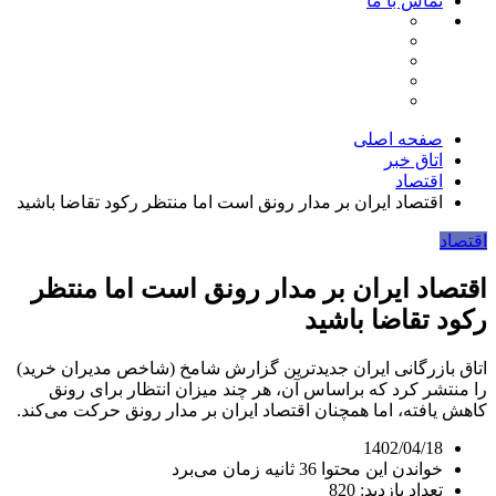
تماس با ما
صفحه اصلی
اتاق خبر
اقتصاد
اقتصاد ایران بر مدار رونق است اما منتظر رکود تقاضا باشید
اقتصاد
اقتصاد ایران بر مدار رونق است اما منتظر
رکود تقاضا باشید
اتاق بازرگانی ایران جدیدترین گزارش شامخ (شاخص مدیران خرید)
را منتشر کرد که براساس آن، هر چند میزان انتظار برای رونق
کاهش یافته، اما همچنان اقتصاد ایران بر مدار رونق حرکت می‌کند.
1402/04/18
خواندن این محتوا 36 ثانیه زمان می‌برد
تعداد بازدید: 820