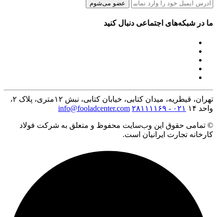
عضو می‌شوم
ما در شبکه‌های اجتماعی دنبال کنید
تهران، قیطریه، میدان کتابی، خیابان کتابی، نبش ۱۲متری، پلاک ۲،
واحد ۱۴
۰۲۱ - ۲۸۱۱۱۱۶۹
info@fooladcenter.com
© تمامی حقوق این وب‌سایت محفوظ و متعلق به شرکت فولاد
کارخانه تجارت ایرانیان است.