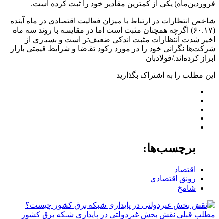
فروردین‌ماه) یکی از کمترین مقادیر خود را ثبت کرده است.
شاخص انتظارات در ارتباط با میزان فعالیت اقتصادی در ماه آینده
(۶۰.۱۷) اگرچه همچنان مثبت است اما در مقایسه با روند سه ماه
اخیر شدت انتظارات مثبت اندکی ضعیف‌تر است و بسیاری از
شرکت‌ها نگرانی خود را در مورد رکود تقاضا و شرایط قیمتی بازار
ابراز کرده‌اند./فولادبان
این مطلب را به اشتراک بگذارید
برچسب‌ها:
اقتصاد
رونق اقتصادی
شامخ
مطلب قبلی
نقش‌ بخش غیردولتی در پایداری شبکه برق کشور