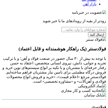
بازار آهن
زودتر از بقیه از رویدادهای ما با خبر شوید
ارسال کنید
فولادسنتر (یک راهکار هوشمندانه و قابل اعتماد)
با توجه به بیش از ۳۰ سال حضور در صنعت فولاد و آهن؛ و با ترکیب
تجربه و جوانی، دانش، نیروی انسانی متخصص، اعتقاد به حسن
رفتار حرفه‌ای با مشتریان و با تکیه بر انواع سیستم‌های نوین خرید و
فروش درگاه مطمئنی برای تامین نیاز مشتریان فراهم ساخته‌ایم.
فولادسنتر مرجع «اعلام قیمت»، «خرید و فروش انواع محصولات
فولادی و آهن‌آلات» و «مشاوره تخصصی» است.
فولادسنتر