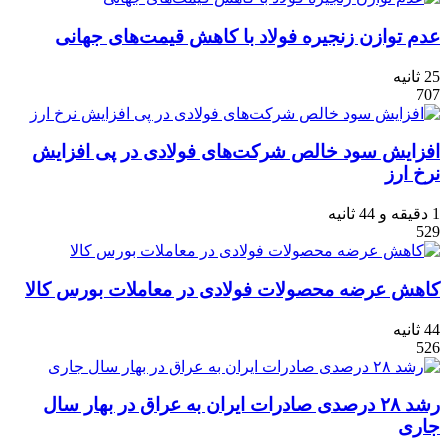
عدم توازن زنجیره فولاد با کاهش قیمت‌های جهانی
25 ثانیه
707
افزایش سود خالص شرکت‌های فولادی در پی افزایش
نرخ ارز
1 دقیقه و 44 ثانیه
529
کاهش عرضه محصولات فولادی در معاملات بورس کالا
44 ثانیه
526
رشد ۲۸ درصدی صادرات ایران به عراق در بهار سال
جاری