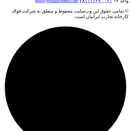
واحد ۱۴
۰۲۱ - ۲۸۱۱۱۱۶۹
info@fooladcenter.com
© تمامی حقوق این وب‌سایت محفوظ و متعلق به شرکت فولاد
کارخانه تجارت ایرانیان است.