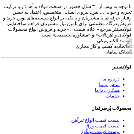
با توجه به بیش از ۳۰ سال حضور در صنعت فولاد و آهن؛ و با ترکیب
تجربه و جوانی، دانش، نیروی انسانی متخصص، اعتقاد به حسن
رفتار حرفه‌ای با مشتریان و با تکیه بر انواع سیستم‌های نوین خرید و
فروش درگاه مطمئنی برای تامین نیاز مشتریان فراهم ساخته‌ایم.
فولادسنتر مرجع «اعلام قیمت»، «خرید و فروش انواع محصولات
فولادی و آهن‌آلات» و «مشاوره تخصصی» است.
فولادسنتر
درباره ما
تماس با ما
همکاری با ما
خدمات
محصولات پُرطرفدار
لیست قیمت انواع تیرآهن
لیست قیمت ورق
لیست قیمت میلگرد