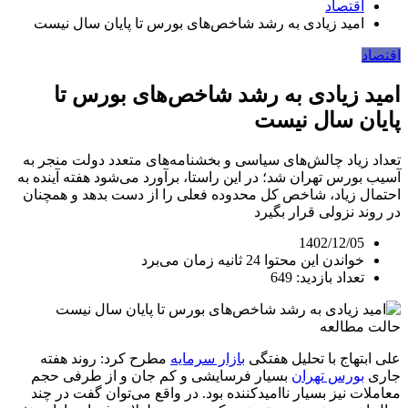
اقتصاد
امید زیادی به رشد شاخص‌های بورس تا پایان سال نیست
اقتصاد
امید زیادی به رشد شاخص‌های بورس تا
پایان سال نیست
تعداد زیاد چالش‌های سیاسی و بخشنامه‌های متعدد دولت منجر به
آسیب بورس تهران شد؛ در این راستا، برآورد می‌شود هفته آینده به
احتمال زیاد، شاخص کل محدوده فعلی را از دست بدهد و همچنان
در روند نزولی قرار بگیرد
1402/12/05
خواندن این محتوا 24 ثانیه زمان می‌برد
تعداد بازدید: 649
حالت مطالعه
علی ابتهاج با تحلیل هفتگی
بازار سرمایه
مطرح کرد: روند هفته
جاری
بورس تهران
بسیار فرسایشی و کم جان و از طرفی حجم
معاملات نیز بسیار ناامیدکننده بود. در واقع می‌توان گفت در چند