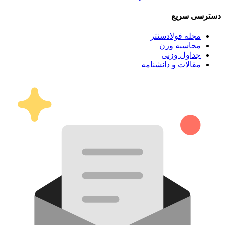
دسترسی سریع
مجله فولادسنتر
محاسبه وزن
جداول وزنی
مقالات و دانشنامه