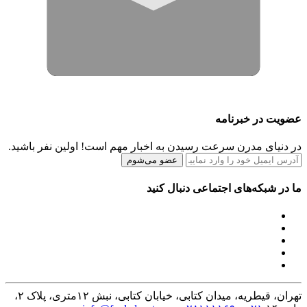
عضویت در خبرنامه
در دنیای مدرن سرعت رسیدن به اخبار مهم است! اولین نفر باشید.
عضو می‌شوم
ما در شبکه‌های اجتماعی دنبال کنید
تهران، قیطریه، میدان کتابی، خیابان کتابی، نبش ۱۲متری، پلاک ۲،