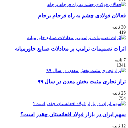
فعالان فولادی چشم به راه فرجام برجام
30 ثانیه
419
اثرات تصمیمات ترامپ بر معادلات صنایع خاورمیانه
7 ثانیه
1341
تراز تجاری مثبت بخش معدن در سال ۹۹
25 ثانیه
754
سهم ایران در بازار فولاد افغانستان چقدر است؟
12 ثانیه