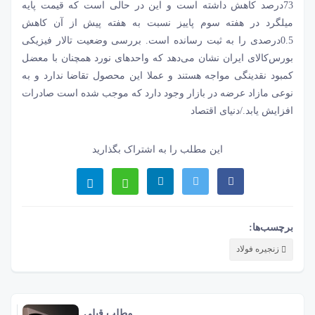
73‌درصد کاهش داشته است و این در حالی است که قیمت پایه
میلگرد در هفته سوم پاییز نسبت به هفته پیش از آن کاهش
0.5درصدی را به ثبت رسانده است. بررسی وضعیت تالار فیزیکی
بورس‌کالای ایران نشان می‌دهد که واحدهای نورد همچنان با معضل
کمبود نقدینگی مواجه هستند و عملا این محصول تقاضا ندارد و به
نوعی مازاد عرضه در بازار وجود دارد که موجب شده است صادرات
افزایش یابد./دنیای اقتصاد
این مطلب را به اشتراک بگذارید
برچسب‌ها:
زنجیره فولاد
مطلب قبلی