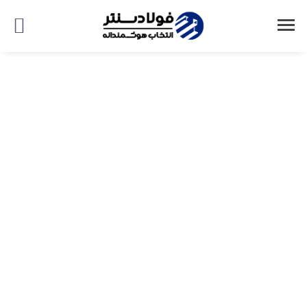
صفحه اصلی
اتاق خبر
آهن‌آلات
بازار محصولات فولادی از خواب تابستانی بیدار شد؟