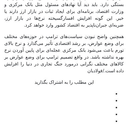
بستگی دارد. باید دید آیا نهادهای مسئول مثل بانک مرکزی و
وزارت اقتصاد، برنامه‌ای برای ایجاد ثبات در بازار ارز دارند یا
خیر. این گونه افزایش افسارگسیخته نرخ‌ها در بازار ارز،
ضربه‌ای جبران‌ناپذیر به اقتصاد کشور وارد خواهد کرد.
همچنین واضح نبودن سیاست‌های ترامپ در حوزه‌های مختلف
برای وضع عوارض، بر رشد اقتصادی تأثیر می‌گذارد و نرخ بالای
تورم باعث می‌شود بانک مرکزی عجله‌ای برای پایین آوردن نرخ
بهره نداشته باشد. در واقع تصمیم ترامپ برای وضع عوارض بر
کالاهای مختلف نگرانی درمورد جنگ تجاری در دنیا را افزایش
داده است./فولادبان
این مطلب را به اشتراک بگذارید