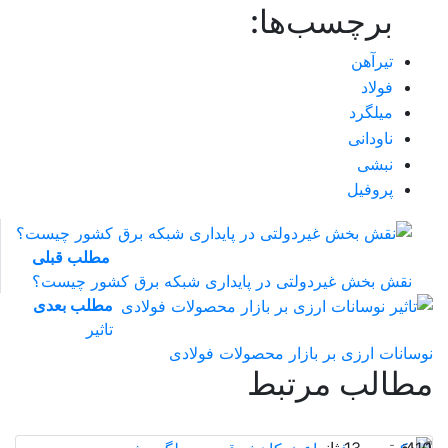
برچسب‌ها:
تیرآهن
فولاد
میلگرد
ناودانی
نبشی
پروفیل
مطلب قبلی
نقش‌ بخش غیردولتی در پایداری شبکه برق کشور چیست؟
مطلب بعدی
تاثیر
نوسانات ارزی بر بازار محصولات فولادی
مطالب مرتبط
1 دقیقه و 13 ثانیه
410