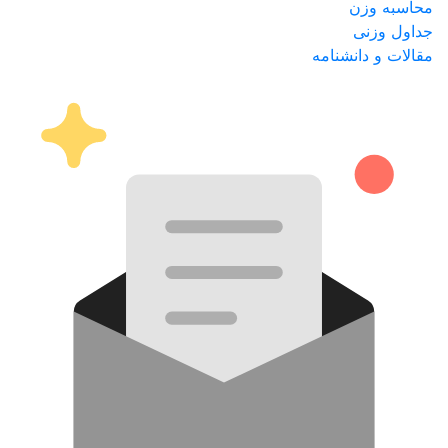
محاسبه وزن
جداول وزنی
مقالات و دانشنامه