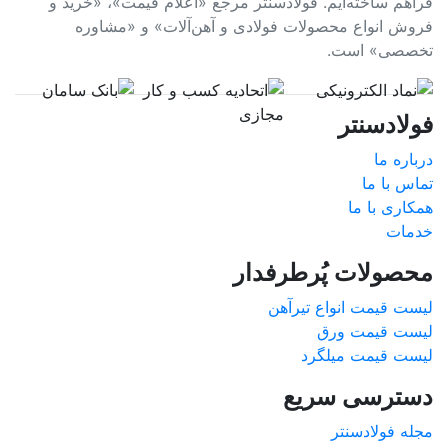
فراهم ساخته‌ایم. فولادسنتر مرجع «اعلام قیمت»، «خرید و
فروش انواع محصولات فولادی و آهن‌آلات» و «مشاوره
تخصصی» است.
فولادسنتر
درباره ما
تماس با ما
همکاری با ما
خدمات
محصولات پُرطرفدار
لیست قیمت انواع تیرآهن
لیست قیمت ورق
لیست قیمت میلگرد
دسترسی سریع
مجله فولادسنتر