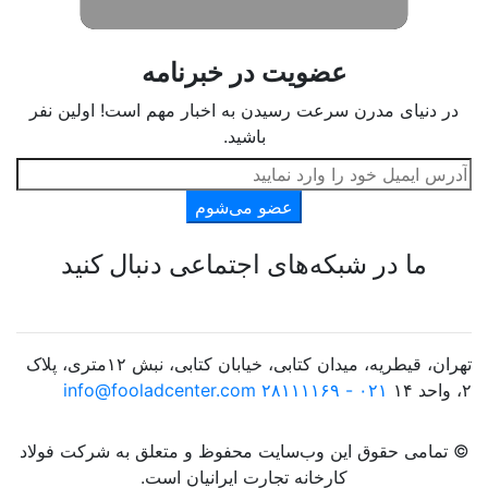
عضویت در خبرنامه
در دنیای مدرن سرعت رسیدن به اخبار مهم است! اولین نفر
باشید.
عضو می‌شوم
ما در شبکه‌های اجتماعی دنبال کنید
تهران، قیطریه، میدان کتابی، خیابان کتابی، نبش ۱۲متری، پلاک
۲، واحد ۱۴
۰۲۱ - ۲۸۱۱۱۱۶۹
info@fooladcenter.com
© تمامی حقوق این وب‌سایت محفوظ و متعلق به شرکت فولاد
کارخانه تجارت ایرانیان است.