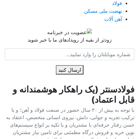
فولاد
نهضت ملی مسکن
آهن آلات
زودتر از بقیه از رویدادهای ما با خبر شوید
ارسال کنید
فولادسنتر (یک راهکار هوشمندانه و
قابل اعتماد)
با توجه به بیش از ۳۰ سال حضور در صنعت فولاد و آهن؛ و با
ترکیب تجربه و جوانی، دانش، نیروی انسانی متخصص، اعتقاد به
حسن رفتار حرفه‌ای با مشتریان و با تکیه بر انواع سیستم‌های
نوین خرید و فروش درگاه مطمئنی برای تامین نیاز مشتریان