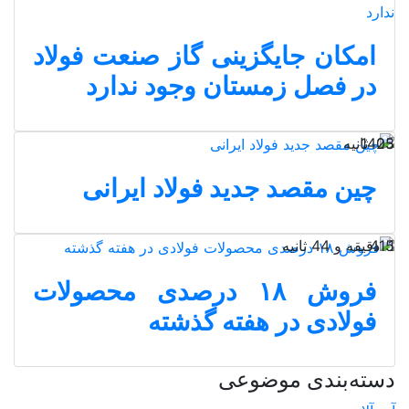
امکان جایگزینی گاز صنعت فولاد
در فصل زمستان وجود ندارد
25 ثانیه
1403
چین مقصد جدید فولاد ایرانی
1 دقیقه و 44 ثانیه
415
فروش ۱۸ درصدی محصولات
فولادی در هفته گذشته
دسته‌بندی موضوعی