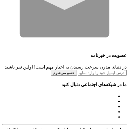
عضویت در خبرنامه
در دنیای مدرن سرعت رسیدن به اخبار مهم است! اولین نفر باشید.
عضو می‌شوم
ما در شبکه‌های اجتماعی دنبال کنید