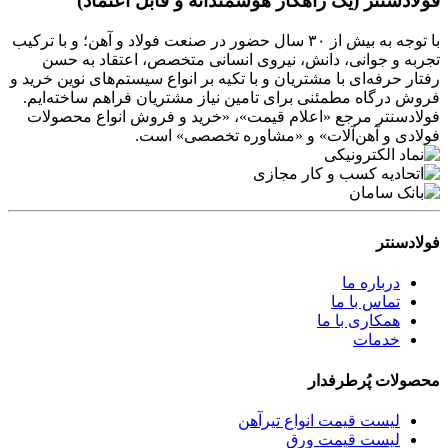
فولادسنتر (یک راهکار هوشمندانه و قابل اعتماد)
با توجه به بیش از ۳۰ سال حضور در صنعت فولاد و آهن؛ و با ترکیب
تجربه و جوانی، دانش، نیروی انسانی متخصص، اعتقاد به حسن
رفتار حرفه‌ای با مشتریان و با تکیه بر انواع سیستم‌های نوین خرید و
فروش درگاه مطمئنی برای تامین نیاز مشتریان فراهم ساخته‌ایم.
فولادسنتر مرجع «اعلام قیمت»، «خرید و فروش انواع محصولات
فولادی و آهن‌آلات» و «مشاوره تخصصی» است.
فولادسنتر
درباره ما
تماس با ما
همکاری با ما
خدمات
محصولات پُرطرفدار
لیست قیمت انواع تیرآهن
لیست قیمت ورق