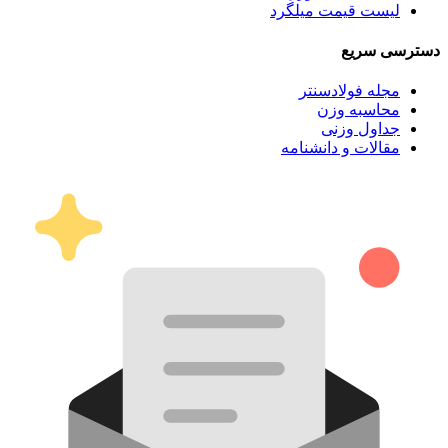
لیست قیمت میلگرد
دسترسی سریع
مجله فولادسنتر
محاسبه وزن
جداول وزنی
مقالات و دانشنامه