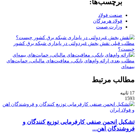
برچسب‌ها:
صنعت فولاد
فولاد هرمزگان
وزارت صمت
مطلب قبلی
نقش‌ بخش غیردولتی در پایداری شبکه برق کشور
چیست؟
مطلب بعدی
ارائه وام‌های بانکی، معافیت‌های مالیاتی، حمایت‌های
بیمه‌ای
مطالب مرتبط
17 ثانیه
1593
تشکیل انجمن صنفی کارفرمایی توزیع کنندگان و
فروشندگان اهن...