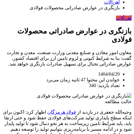
آهن‌آلات
بازنگری در عوارض صادراتی محصولات فولادی
آهن‌آلات
بازنگری در عوارض صادراتی محصولات
فولادی
معاون امور معادن و صنایع معدنی وزارت صنعت، معدن و تجارت
گفت: بنا به شرایط کنونی و لزوم تامین ارز برای اقتصاد کشور،
عوارض صادراتی تختال برای تسهیل صادرات بازنگری خواهد شد.
1404/04/29
خواندن این محتوا 47 ثانیه زمان می‌برد
تعداد بازدید: 340
حالت مطالعه
وجیه‌الله جعفری در بازدید از
فولاد هرمزگان
اظهار کرد: اکنون برای
اینکه سطح پایداری تولید شرکت‌های فولادی حفظ شود و حتی ارتقا
یابد، باید شرایط تامین زیرساخت به هر نحو دنبال شود تا تولید پایدار
شود و در ادامه مسیر با برنامه‌ریزی بتوانیم تولید را توسعه دهیم.