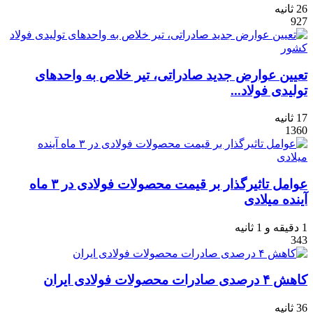
26 ثانیه
927
تعیین عوارض جدید صادراتی، تیر خلاص به واحدهای
تولیدی فولاد...
17 ثانیه
1360
عوامل تاثیرگذار بر قیمت محصولات فولادی در ۳ ماه
آینده میلادی
1 دقیقه و 1 ثانیه
343
کاهش ۴ درصدی صادرات محصولات فولادی ایران
36 ثانیه