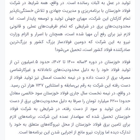
تولید در عمل به اثبات رسانده است. در واقع، همه شرایط در شرکت
فولاد خوزستان با برنامه‌‌‌ریزی و مدیریت جهادی و تلاش خستگی‌‌‌ناپذیر
تمام کارکنان این شرکت، مهیای جهش تولید و توسعه پایدار است. اما
محدودیت‌های برق در شرایطی که تمام ظرفیت‌‌‌های عملی و قانونی
لازم نیز برای رفع آن مهیا شده است، همچنان با اصرار و الزام وزارت
نیرو به این شرکت که دومین فولادساز بزرگ کشور و بزرگ‌ترین
صادرکننده فولاد کشور است، تحمیل می‌شود!
فولاد خوزستان در دوره ۳‌‌‌ساله ۱۴۰۰ تا ۱۴۰۲، حدود ۱.۵میلیون تن از
تولید فولاد خود را به دلیل محدودیت‌های ناعادلانه و غیرکارشناسی
مصرف برق از دست داده و در نیمه نخست امسال نیز تولید فولاد از
دست رفته این شرکت به رقم بی‌‌‌سابقه و استثنایی ۷۳۷ هزار تن رسید.
در واقع، در نیمه نخست سال جاری فولاد خوزستان سود خالصی معادل
حدودا ۶۲۰۰ میلیارد تومان را صرفا به دلیل محدودیت‌های برق از دست
داد. این تولید و سود از دست رفته، در شرایطی به شرکت فولاد
خوزستان تحمیل شده که سهامدار عمده این شرکت، برنامه‌‌‌های لازم
برای تامین برق فولاد خوزستان از محل نیروگاه‌‌‌های متعلق به خود را
تدارک دیده اما وزارت نیرو مانع از اجرایی شدن این برنامه‌‌‌ها است.