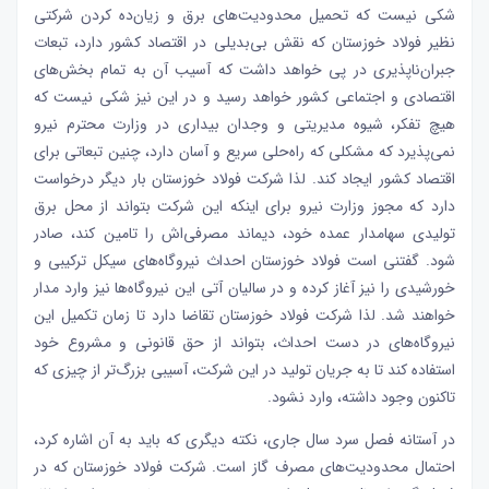
شکی نیست که تحمیل محدودیت‌های برق و زیان‌‌‌ده کردن شرکتی
نظیر فولاد خوزستان که نقش بی‌‌‌بدیلی در اقتصاد کشور دارد، تبعات
جبران‌‌‌ناپذیری در پی خواهد داشت که آسیب آن به تمام بخش‌‌‌های
اقتصادی و اجتماعی کشور خواهد رسید و در این نیز شکی نیست که
هیچ تفکر، شیوه مدیریتی و وجدان بیداری در وزارت محترم نیرو
نمی‌‌‌پذیرد که مشکلی که راه‌‌‌حلی سریع و آسان دارد، چنین تبعاتی برای
اقتصاد کشور ایجاد کند. لذا شرکت فولاد خوزستان بار دیگر درخواست
دارد که مجوز وزارت نیرو برای اینکه این شرکت بتواند از محل برق
تولیدی سهامدار عمده خود، دیماند مصرفی‌‌‌اش را تامین کند، صادر
شود. گفتنی است فولاد خوزستان احداث نیروگاه‌‌‌های سیکل ترکیبی و
خورشیدی را نیز آغاز کرده و در سالیان آتی این نیروگاه‌‌‌ها نیز وارد مدار
خواهند شد. لذا شرکت فولاد خوزستان تقاضا دارد تا زمان تکمیل این
نیروگاه‌‌‌های در دست احداث، بتواند از حق قانونی و مشروع خود
استفاده کند تا به جریان تولید در این شرکت، آسیبی بزرگ‌تر از چیزی که
تاکنون وجود داشته، وارد نشود.
در آستانه فصل سرد سال جاری، نکته دیگری که باید به آن اشاره کرد،
احتمال محدودیت‌های مصرف گاز است. شرکت فولاد خوزستان که در