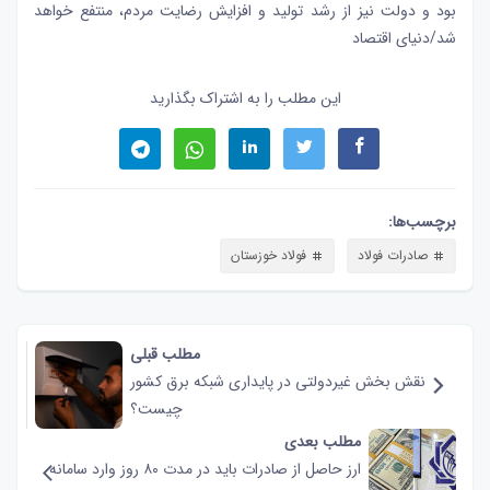
بود و دولت نیز از رشد تولید و افزایش رضایت مردم، منتفع خواهد
شد/دنیای اقتصاد
این مطلب را به اشتراک بگذارید
برچسب‌ها:
صادرات فولاد
فولاد خوزستان
مطلب قبلی
نقش‌ بخش غیردولتی در پایداری شبکه برق کشور
چیست؟
مطلب بعدی
ارز حاصل از صادرات باید در مدت ۸۰ روز وارد سامانه