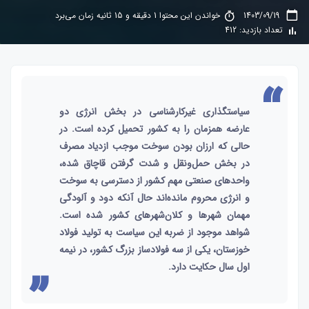
1403/09/19
خواندن این محتوا 1 دقیقه و 15 ثانیه زمان می‌برد
تعداد بازدید: 412
سیاستگذاری غیرکارشناسی در بخش انرژی دو
عارضه همزمان را به کشور تحمیل کرده است. در
حالی که ارزان بودن سوخت موجب ازدیاد مصرف
در بخش حمل‌ونقل و شدت گرفتن قاچاق شده،
واحدهای صنعتی مهم کشور از دسترسی به سوخت
و انرژی محروم مانده‌‌‌اند حال آنکه دود و آلودگی
مهمان شهرها و کلان‌‌‌شهرهای کشور شده است.
شواهد موجود از ضربه این سیاست به تولید فولاد
خوزستان، یکی از سه فولادساز بزرگ کشور، در نیمه
اول سال حکایت دارد.