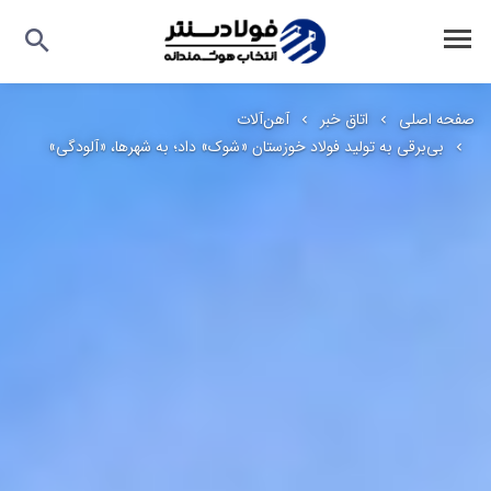
صفحه اصلی
اتاق خبر
آهن‌آلات
بی‌برقی به تولید فولاد خوزستان «شوک» داد؛ به شهرها، «آلودگی»