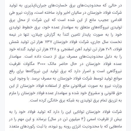
در حالی که محدودیت‌های برق خسارت‌‌‌های جبران‌‌‌ناپذیری به تولید
شرکت
فولاد خوزستان
در سالیان اخیر وارد ساخته است، وزارت نیرو طی
اقدامی عجیب مانع از این شده است که این شرکت از محل برق
تولیدی نیروگاه‌‌‌های متعلق به سهامدار عمده خود، برق خطوط تولیدی
خود را به صورت پایدار تامین کند! به گزارش چیلان، تنها در نیمه
نخست سال جاری، شرکت فولاد خوزستان ۷۳۷ هزار تن تولید شمش
فولاد، ۲۰۹ هزار تن تولید آهن اسفنجی و ۲۶۸ هزار تن تولید گندله خود
را به دلیل محدودیت‌های مصرف برق از دست داده است. سهامدار
عمده فولاد خوزستان در حال حاضر مالک ۳۰۰۰ مگاوات ظرفیت
نیروگاهی است و اصرار دارد که برق تولید این نیروگاه‌‌‌ها برای رفع
موانع تولید توسط شرکت فولاد خوزستان به مصرف برسد. با وجود این،
وزارت نیرو به صورت غیرقانونی مانع از استفاده فولاد خوزستان از این
حق قانونی و مشروع خود شده و سهامدار عمده فولاد خوزستان را ملزم
به تزریق تمام برق تولیدی به شبکه برق خانگی کرده است.
شرکت فولاد خوزستان توانایی این را دارد که تولید فولاد خود را به
بیش از ظرفیت اسمی (۴ میلیون تن در سال) برساند و این مهم را در
ماه‌‌‌هایی که با محدودیت انرژی روبه رو نبوده، با ثبت رکوردهای متعدد