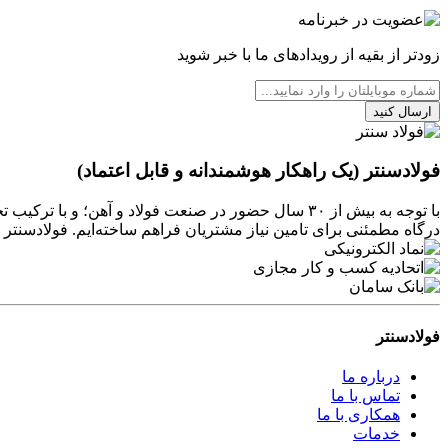
زودتر از بقیه از رویدادهای ما با خبر شوید
ارسال کنید
فولادسنتر (یک راهکار هوشمندانه و قابل اعتماد)
با توجه به بیش از ۳۰ سال حضور در صنعت فولاد و آهن
درگاه مطمئنی برای تامین نیاز مشتریان فراهم ساخته‌ایم. فولادسن
فولادسنتر
درباره ما
تماس با ما
همکاری با ما
خدمات