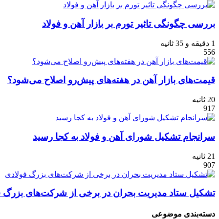
بررسی چگونگی تاثیر تورم بر بازار آهن و فولاد
1 دقیقه و 35 ثانیه
556
قیمت‌های بازار آهن در هفته‌های پیش‌رو اصلاح می‌شود؟
20 ثانیه
917
سرانجام تشکیل شورای آهن و فولاد به کجا رسید
21 ثانیه
907
تشکیل ستاد مدیریت بحران در برخی از شرکت‌های بزرگ ف
دسته‌بندی موضوعی