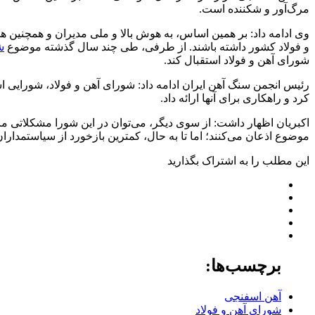
مرگ‌آور و شکننده است.
و فولاد کشور داشته باشند. از طرفی، طی چند سال گذشته موضوع
ش
شورای آهن و فولاد استقبال کند.
کرد و راهکاری برای آنها ارائه داد.
اکبریان اظهار داشت: از سوی دیگر، می‌توان در این شورا مشکلاتی ما
موضوع اذعان می‌کنند؛ اما تا به حال، کمترین بازخورد از سیاستمدار
این مطلب را به اشتراک بگذارید
برچسب‌ها:
آهن اسفنجی
شورای آهن و فولاد