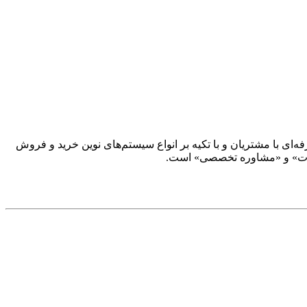
ار حرفه‌ای با مشتریان و با تکیه بر انواع سیستم‌های نوین خرید و فروش
‌آلات» و «مشاوره تخصصی» است.