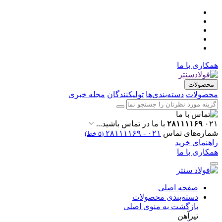
همکاری با ما
محصولات
محصولات
دسته‌بندی‌ها
تولیکنندگان
مجله خبری
۰۲۱
۲۸۱۱۱۱۶۹
با ما در تماس باشید...
شماره‌های تماس
۰۲۱ - ۲۸۱۱۱۱۶۹
(۵ خط)
راهنمای خرید
همکاری با ما
صفحه اصلی
دسته‌بندی محصولات
بازگشت به منوی اصلی
تیرآهن