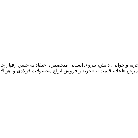
؛ و با ترکیب تجربه و جوانی، دانش، نیروی انسانی متخصص، اعتقاد به حسن رفت
تر مرجع «اعلام قیمت»، «خرید و فروش انواع محصولات فولادی و آهن