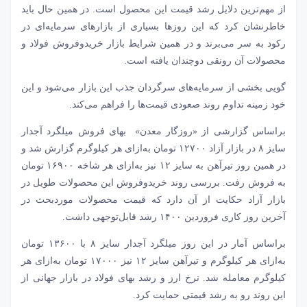
از مهم‌ترین دلایل رشد قیمت این محصول است. در همین حال باید
خاطرنشان کرد که این روزها بسیاری از بازارهای سرمایه‌ای در
رکود به سر می‌برند و در همین شرایط بازار خریدوفروش فولاد و
محصولات آن رونقی دوچندان یافته است.
گویی بخشی از سرمایه‌های سرگردان جذب این بازار می‌شود و این
خود زمینه تداوم روند صعودی قیمت‌ها را فراهم می‌کند.
براساس گزارشی از «روزگار معدن» بهای فروش میلگرد آجدار
سایز ۸ در بازار آزاد ۱۲۷۰۰ تومان به‌ازای هر کیلوگرم گزارش شد و
در همین روز تیرآهن به سایز ۱۲ نیز به‌ازای هر شاخه ۱۶۹۰۰ تومان
به فروش رفت. بررسی روند خریدوفروش این محصولات طویل در
بازار آزاد حکایت از آن دارد که قیمت محصولات موردبحث در
آخرین روز کاری فروردین ۱۴۰۰ رشد قابل‌توجهی داشت.
براساس آمار در این روز میلگرد آجدار سایز ۸ با ۱۳۶۰۰ تومان
به‌ازای هر کیلوگرم و تیرآهن سایز ۱۲ نیز ۱۷۰۰۰ تومان به‌ازای هر
کیلوگرم معامله شد. نرخ ارز و رشد بهای فولاد در بازار جهانی از
این روند رو به رشد قیمتی حمایت کرد.