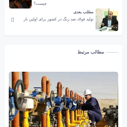
چیست؟
مطلب بعدی
تولید فولاد ضد زنگ در کشور برای اولین بار
مطالب مرتبط