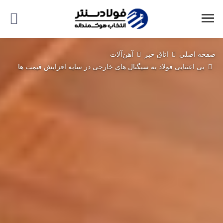
صفحه اصلی
اتاق خبر
آهن‌آلات
بی‌ اعتنایی فولاد به سیگنال‌ های خارجی در سایه افزایش قیمت ها