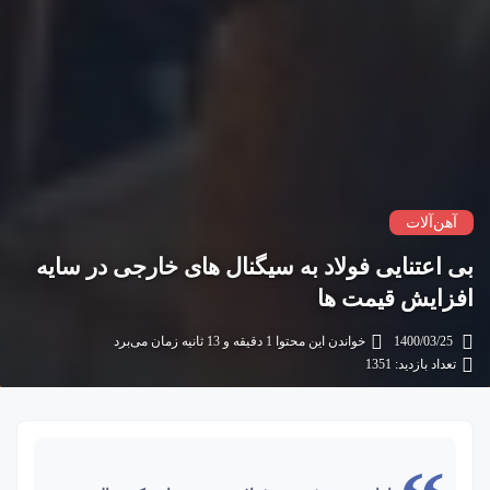
آهن‌آلات
بی‌ اعتنایی فولاد به سیگنال‌ های خارجی در سایه
افزایش قیمت ها
1400/03/25
خواندن این محتوا 1 دقیقه و 13 ثانیه زمان می‌برد
تعداد بازدید: 1351