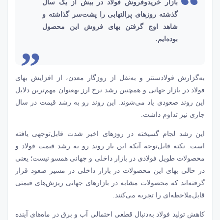
بازار خریدوفروش فولاد در بیش از یک سال
گذشته روزهای پرالتهابی را پشت‌سر گذاشته و
شاهد اوج گرفتن بهای فروش این محصول
بوده‌ایم.
به‌گزارش فولادسنتر و به‌نقل از روزگار معدن، از افزایش بهای
فولاد در بازار جهانی و همچنین رشد نرخ ارز به‎عنوان مهم‌ترین دلایل
این روند صعودی یاد می‌شوند. این روند رو به رشد قیمت در سال
جاری نیز تداوم داشت.
این رشد لجام گسیخته در روزهای اخیر شدت قابل‌توجهی یافته
است. نکته قابل‌توجه آنکه این بار روند رو به رشد قیمت فولاد و
محصولات طویل فولادی در بازار داخلی و جهانی همسو نیست؛ یعنی
در حالی بهای این محصولات در بازار داخلی در مسیر صعود قرار
گرفته‌اند که محصولات مشابه در بازارهای جهانی ریزش‌های قیمتی
قابل‌ملاحظه‌ای را تجربه می‌کنند.
کاهش تولید فولاد به‌دنبال قطعی‌ احتمالی آب و برق در ماه‌های آینده