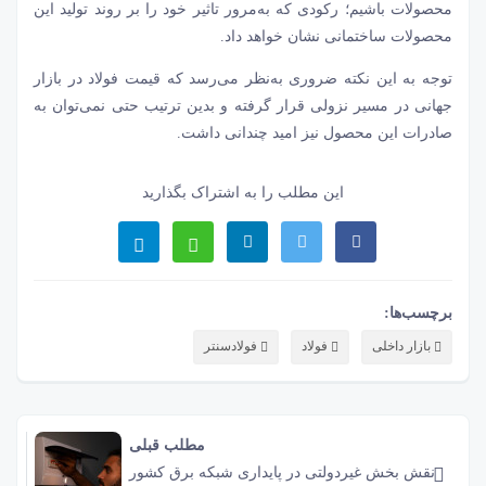
محصولات باشیم؛ رکودی که به‌مرور تاثیر خود را بر روند تولید این
محصولات ساختمانی نشان خواهد داد.
توجه به این نکته ضروری به‌نظر می‌رسد که قیمت فولاد در بازار
جهانی در مسیر نزولی قرار گرفته و بدین ترتیب حتی نمی‌توان به
صادرات این محصول نیز امید چندانی داشت.
این مطلب را به اشتراک بگذارید
برچسب‌ها:
بازار داخلی
فولاد
فولادسنتر
مطلب قبلی
نقش‌ بخش غیردولتی در پایداری شبکه برق کشور