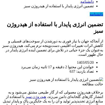
دانشنامه
تضمین انرژی پایدار با استفاده از هیدروژن سبز
دانشنامه
تضمین انرژی پایدار با استفاده از هیدروژن
سبز
از آنجاکه جهان با نیاز فوری به دور‌شدن از سوخت‌های فسیلی و
کاهش اثرات تغییرات اقلیمی دست‌وپنجه نرم می‌کند، هیدروژن سبز
به‌عنوان یک جزء حیاتی در تلاش برای تضمین آینده انرژی پایدار در
حال ظهور است.
1403/05/20
خواندن این محتوا 2 دقیقه و 17 ثانیه زمان می‌برد
تعداد بازدید: 637
حالت مطالعه
برخلاف هیدروژن معمولی که از گاز طبیعی مشتق می‌شود و به
انتشار گازهای گلخانه‌‌‌‌ای دامن می‌زند،
هیدروژن سبز
با استفاده از
منابع انرژی تجدیدپذیر تولید و آن را به یک جایگزین پاک و پایدار تبدیل