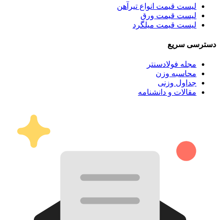
لیست قیمت انواع تیرآهن
لیست قیمت ورق
لیست قیمت میلگرد
دسترسی سریع
مجله فولادسنتر
محاسبه وزن
جداول وزنی
مقالات و دانشنامه