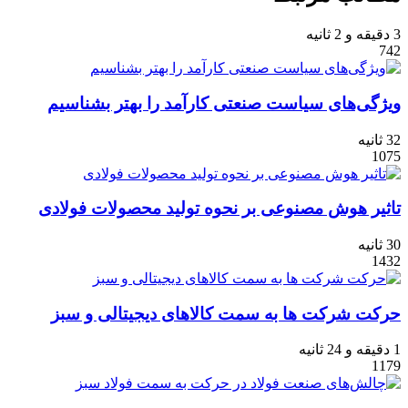
3 دقیقه و 2 ثانیه
742
ویژگی‌های سیاست‌ صنعتی کارآمد را بهتر بشناسیم
32 ثانیه
1075
تاثیر هوش مصنوعی بر نحوه تولید محصولات فولادی
30 ثانیه
1432
حرکت‌ شرکت‌ ها به سمت کالاهای دیجیتالی و سبز
1 دقیقه و 24 ثانیه
1179