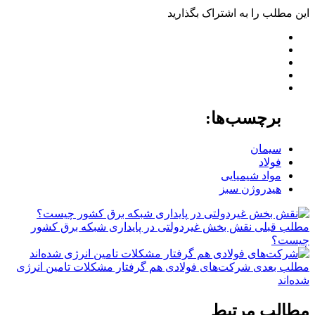
این مطلب را به اشتراک بگذارید
برچسب‌ها:
سیمان
فولاد
مواد شیمیایی
هیدروژن سبز
مطلب قبلی
نقش‌ بخش غیردولتی در پایداری شبکه برق کشور
چیست؟
مطلب بعدی
شرکت‌های فولادی هم گرفتار مشکلات تامین انرژی
شده‏‏‌اند
مطالب مرتبط