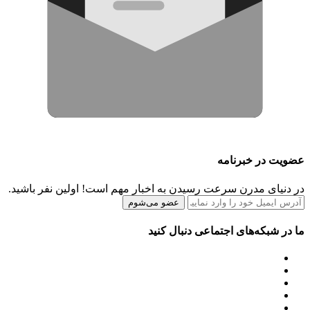
عضویت در خبرنامه
در دنیای مدرن سرعت رسیدن به اخبار مهم است! اولین نفر باشید.
عضو می‌شوم
ما در شبکه‌های اجتماعی دنبال کنید