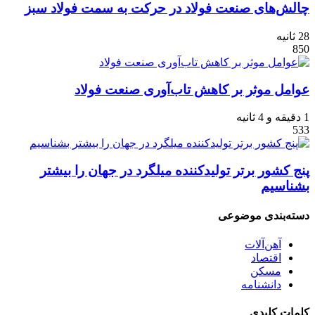
چالش‌های صنعت فولاد در حرکت به سمت فولاد سبز
28 ثانیه
850
عوامل موثر بر کاهش تاب‌آوری صنعت فولاد
1 دقیقه و 4 ثانیه
533
پنج کشور برتر تولیدکننده میلگرد در جهان را بیشتر
بشناسیم
دسته‌بندی موضوعی
آهن‌آلات
اقتصاد
مسکن
دانشنامه
کلمات کلیدی