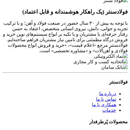
فولادسنتر (یک راهکار هوشمندانه و قابل اعتماد)
با توجه به بیش از ۳۰ سال حضور در صنعت فولاد و آهن؛ و با ترکیب
تجربه و جوانی، دانش، نیروی انسانی متخصص، اعتقاد به حسن
رفتار حرفه‌ای با مشتریان و با تکیه بر انواع سیستم‌های نوین خرید و
فروش درگاه مطمئنی برای تامین نیاز مشتریان فراهم ساخته‌ایم.
فولادسنتر مرجع «اعلام قیمت»، «خرید و فروش انواع محصولات
فولادی و آهن‌آلات» و «مشاوره تخصصی» است.
فولادسنتر
درباره ما
تماس با ما
همکاری با ما
خدمات
محصولات پُرطرفدار