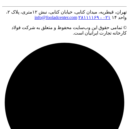
تهران، قیطریه، میدان کتابی، خیابان کتابی، نبش ۱۲متری، پلاک ۲،
واحد ۱۴
۰۲۱ - ۲۸۱۱۱۱۶۹
info@fooladcenter.com
© تمامی حقوق این وب‌سایت محفوظ و متعلق به شرکت فولاد
کارخانه تجارت ایرانیان است.