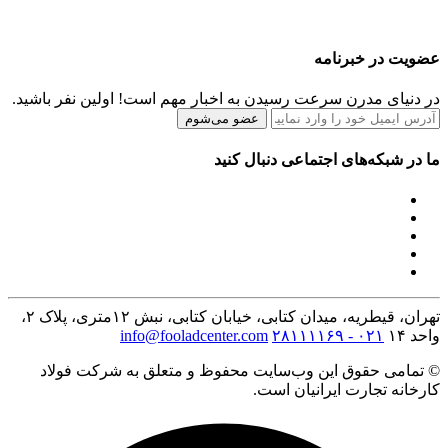
عضویت در خبرنامه
در دنیای مدرن سرعت رسیدن به اخبار مهم است! اولین نفر باشید.
عضو می‌شوم
ما در شبکه‌های اجتماعی دنبال کنید
تهران، قیطریه، میدان کتابی، خیابان کتابی، نبش ۱۲متری، پلاک ۲،
واحد ۱۴
۰۲۱ - ۲۸۱۱۱۱۶۹
info@fooladcenter.com
© تمامی حقوق این وب‌سایت محفوظ و متعلق به شرکت فولاد
کارخانه تجارت ایرانیان است.