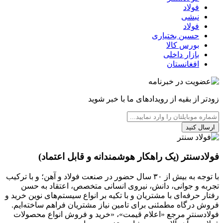
فولاد
نبشی
فولاد
حسین بختیاری
بورس کالا
بازار داخلی
افغانستان
زودتر از بقیه از رویدادهای ما با خبر شوید
ارسال کنید
فولادسنتر (یک راهکار هوشمندانه و قابل اعتماد)
با توجه به بیش از ۳۰ سال حضور در صنعت فولاد و آهن؛ و با ترکیب
تجربه و جوانی، دانش، نیروی انسانی متخصص، اعتقاد به حسن
رفتار حرفه‌ای با مشتریان و با تکیه بر انواع سیستم‌های نوین خرید و
فروش درگاه مطمئنی برای تامین نیاز مشتریان فراهم ساخته‌ایم.
فولادسنتر مرجع «اعلام قیمت»، «خرید و فروش انواع محصولات