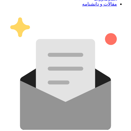
مقالات و دانشنامه