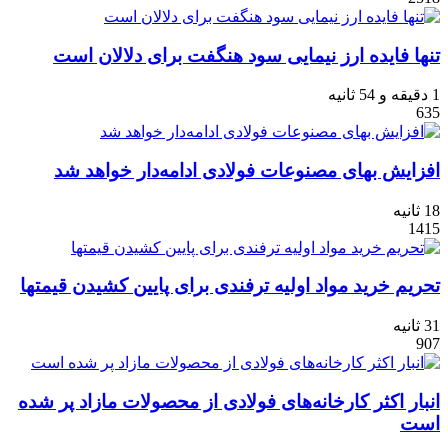
تنها فایده ارز نیمایی سود هنگفت برای دلالان است
1 دقیقه و 54 ثانیه
635
افزایش بهای مصنوعات فولادی ادامه‏‏‌دار خواهد شد
18 ثانیه
1415
تحریم خرید مواد اولیه ترفندی برای پایین کشیدن قیمتها
31 ثانیه
907
انبار اکثر کارخانه‌های فولادی از محصولات مازاد پر شده
است