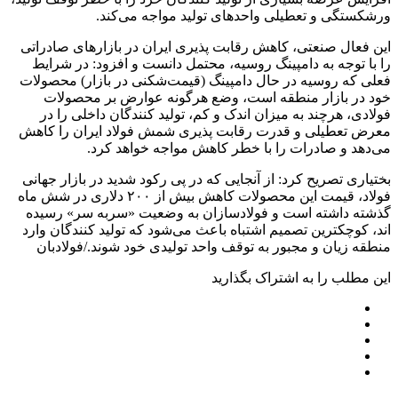
ورشکستگی و تعطیلی واحدهای تولید مواجه می‌کند.
این فعال صنعتی، کاهش رقابت پذیری ایران در بازارهای صادراتی
را با توجه به دامپینگ روسیه، محتمل دانست و افزود: در شرایط
فعلی که روسیه در حال دامپینگ (قیمت‌شکنی در بازار) محصولات
خود در بازار منطقه است، وضع هرگونه عوارض بر محصولات
فولادی، هرچند به میزان اندک و کم، تولید کنندگان داخلی را در
معرض تعطیلی و قدرت رقابت پذیری شمش فولاد ایران را کاهش
می‌دهد و صادرات را با خطر کاهش مواجه خواهد کرد.
بختیاری تصریح کرد: از آنجایی که در پی رکود شدید در بازار جهانی
فولاد، قیمت‌ این محصولات کاهش بیش از ۲۰۰ دلاری در شش ماه
گذشته داشته است و فولادسازان به وضعیت «سربه سر» رسیده
اند، کوچکترین تصمیم اشتباه باعث می‌شود که تولید کنندگان وارد
منطقه زیان و مجبور به توقف واحد تولیدی خود شوند./فولادبان
این مطلب را به اشتراک بگذارید