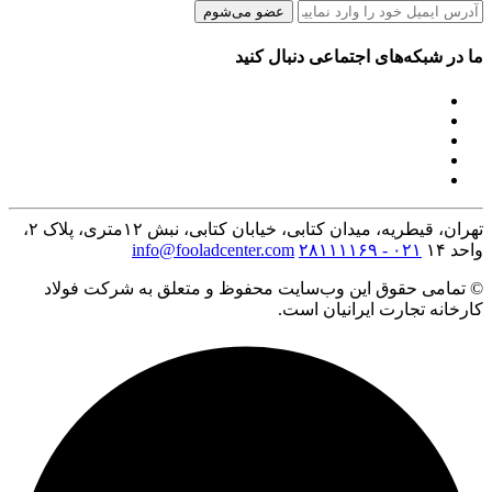
عضو می‌شوم
ما در شبکه‌های اجتماعی دنبال کنید
تهران، قیطریه، میدان کتابی، خیابان کتابی، نبش ۱۲متری، پلاک ۲،
واحد ۱۴
۰۲۱ - ۲۸۱۱۱۱۶۹
info@fooladcenter.com
© تمامی حقوق این وب‌سایت محفوظ و متعلق به شرکت فولاد
کارخانه تجارت ایرانیان است.