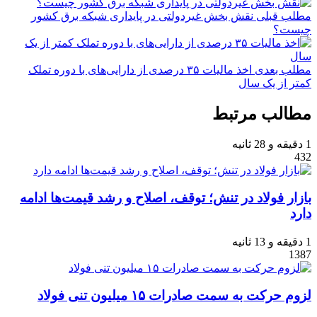
مطلب قبلی
نقش‌ بخش غیردولتی در پایداری شبکه برق کشور
چیست؟
مطلب بعدی
اخذ مالیات ۳۵ درصدی از دارایی‌های با دوره تملک
کمتر از یک سال
مطالب مرتبط
1 دقیقه و 28 ثانیه
432
بازار فولاد در تنش؛ توقف، اصلاح و رشد قیمت‌ها ادامه
دارد
1 دقیقه و 13 ثانیه
1387
لزوم حرکت به سمت صادرات ۱۵‌ میلیون تنی فولاد