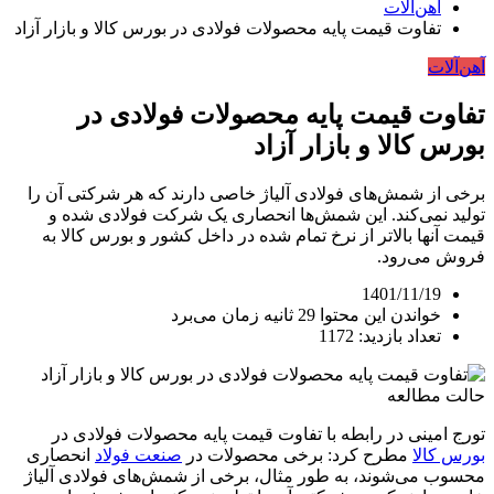
آهن‌آلات
تفاوت قیمت پایه محصولات فولادی در بورس کالا و بازار آزاد
آهن‌آلات
تفاوت قیمت پایه محصولات فولادی در
بورس کالا و بازار آزاد
برخی از شمش‌های فولادی آلیاژ خاصی دارند که هر شرکتی آن را
تولید نمی‌کند. این شمش‌ها انحصاری یک شرکت فولادی شده و
قیمت آنها بالاتر از نرخ تمام شده در داخل کشور و بورس کالا به
فروش می‌رود.
1401/11/19
خواندن این محتوا 29 ثانیه زمان می‌برد
تعداد بازدید: 1172
حالت مطالعه
تورج امینی در رابطه با تفاوت قیمت پایه محصولات فولادی در
بورس کالا
مطرح کرد: برخی محصولات در
صنعت فولاد
انحصاری
محسوب می‌شوند، به طور مثال، برخی از شمش‌های فولادی آلیاژ