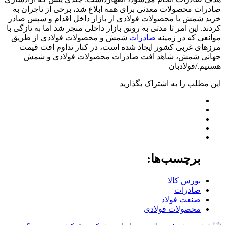
صادرات محصولات معدنی برای همه ابلاغ شد، برخی از تاجران به
خرید شمش یا محصولات فولادی از بازار داخل اقدام و سپس صادر
کردند. این امر تا مدتی به رونق بازار داخلی منجر شد اما به تازگی با
موانعی که در زمینه
صادرات
شمش و محصولات فولادی از طریق
مرزهای غربی کشور ایجاد شده است، در کنار تداوم افت قیمت
جهانی شمش، شاهد افت صادرات محصولات فولادی و شمش
هستیم./فولادبان
این مطلب را به اشتراک بگذارید
برچسب‌ها:
بورس کالا
صادرات
صنعت فولاد
محصولات فولادی