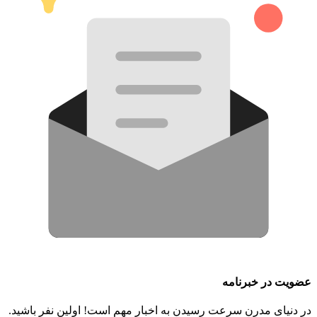
عضویت در خبرنامه
در دنیای مدرن سرعت رسیدن به اخبار مهم است! اولین نفر باشید.