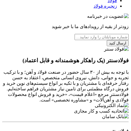
فولاد
زنجیره فولاد
زودتر از بقیه از رویدادهای ما با خبر شوید
ارسال کنید
فولادسنتر (یک راهکار هوشمندانه و قابل اعتماد)
با توجه به بیش از ۳۰ سال حضور در صنعت فولاد و آهن؛ و با ترکیب
تجربه و جوانی، دانش، نیروی انسانی متخصص، اعتقاد به حسن
رفتار حرفه‌ای با مشتریان و با تکیه بر انواع سیستم‌های نوین خرید و
فروش درگاه مطمئنی برای تامین نیاز مشتریان فراهم ساخته‌ایم.
فولادسنتر مرجع «اعلام قیمت»، «خرید و فروش انواع محصولات
فولادی و آهن‌آلات» و «مشاوره تخصصی» است.