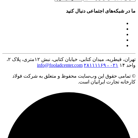
ما در شبکه‌های اجتماعی دنبال کنید
تهران، قیطریه، میدان کتابی، خیابان کتابی، نبش ۱۲متری، پلاک ۲،
واحد ۱۴
۰۲۱ - ۲۸۱۱۱۱۶۹
info@fooladcenter.com
© تمامی حقوق این وب‌سایت محفوظ و متعلق به شرکت فولاد
کارخانه تجارت ایرانیان است.