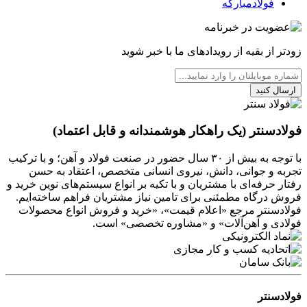
فولادمبارکه
زودتر از بقیه از رویدادهای ما با خبر شوید
ارسال کنید
فولادسنتر (یک راهکار هوشمندانه و قابل اعتماد)
با توجه به بیش از ۳۰ سال حضور در صنعت فولاد و آهن؛ و با ترکیب
تجربه و جوانی، دانش، نیروی انسانی متخصص، اعتقاد به حسن
رفتار حرفه‌ای با مشتریان و با تکیه بر انواع سیستم‌های نوین خرید و
فروش درگاه مطمئنی برای تامین نیاز مشتریان فراهم ساخته‌ایم.
فولادسنتر مرجع «اعلام قیمت»، «خرید و فروش انواع محصولات
فولادی و آهن‌آلات» و «مشاوره تخصصی» است.
فولادسنتر