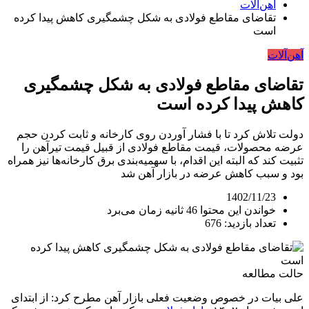
آهن‌آلات
تقاضای مقاطع فولادی به شکل چشمگیری کاهش پیدا کرده
است
آهن‌آلات
تقاضای مقاطع فولادی به شکل چشمگیری
کاهش پیدا کرده است
دولت تلاش کرد تا با فشار آوردن روی کارخانه و ثابت کردن حجم
عرضه محصولات، قیمت مقاطع فولادی از قبیل قیمت تیرآهن را
تثبیت کند که البته این اقدام، با سهمیه‌بندی برق کارخانه‌ها نیز همراه
بود و سبب کاهش عرضه در بازار آهن شد
1402/11/23
خواندن این محتوا 46 ثانیه زمان می‌برد
تعداد بازدید: 676
حالت مطالعه
علی بیات در خصوص وضعیت فعلی بازار آهن مطرح کرد: از ابتدای