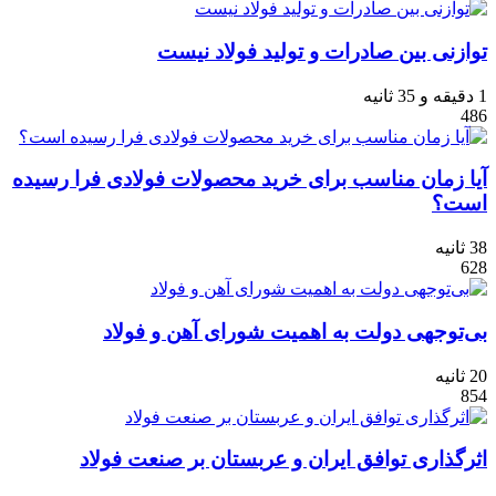
توازنی بین صادرات و تولید فولاد نیست
1 دقیقه و 35 ثانیه
486
آیا زمان مناسب برای خرید محصولات فولادی فرا رسیده
است؟
38 ثانیه
628
بی‌توجهی دولت به اهمیت شورای آهن و فولاد
20 ثانیه
854
اثرگذاری توافق ایران و عربستان بر صنعت فولاد