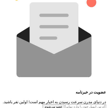
عضویت در خبرنامه
در دنیای مدرن سرعت رسیدن به اخبار مهم است! اولین نفر باشید.
عضو می‌شوم