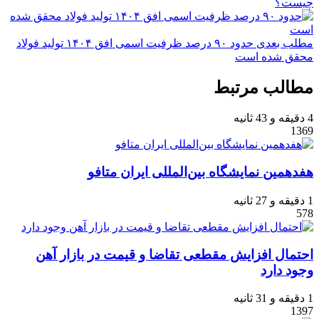
چیست؟
مطلب بعدی
حدود ۹۰ درصد ظرفیت اسمی افق ۱۴۰۴ تولید فولاد
محقق شده است
مطالب مرتبط
4 دقیقه و 43 ثانیه
1369
هفدهمین نمایشگاه بین‌المللی ایران متافو
1 دقیقه و 27 ثانیه
578
احتمال افزایش مقطعی تقاضا و قیمت در بازار آهن
وجود دارد
1 دقیقه و 31 ثانیه
1397