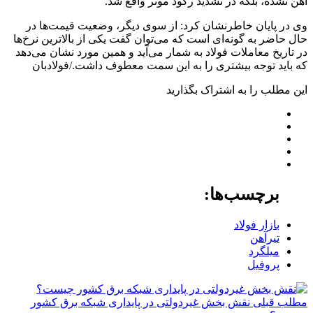
آهن نشده، بلکه در تشدید رکود موثر واقع شد.
وی در پایان خاطرنشان کرد: از سوی دیگر، وضعیت قیمت‌ها در
حال حاضر به گونه‌ای است که می‌توان گفت یکی از بالاترین نرخ‌ها
در تاریخ معاملات فولاد به شمار می‌آید و همین مورد نشان می‌دهد
که باید توجه بیشتری را به این سمت معطوف داشت./فولادبان
این مطلب را به اشتراک بگذارید
برچسب‌ها:
بازار فولاد
تیرآهن
میلگرد
پروفیل
مطلب قبلی
نقش‌ بخش غیردولتی در پایداری شبکه برق کشور