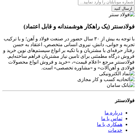
ارسال کنید
فولادسنتر (یک راهکار هوشمندانه و قابل اعتماد)
با توجه به بیش از ۳۰ سال حضور در صنعت فولاد و آهن؛ و با ترکیب
تجربه و جوانی، دانش، نیروی انسانی متخصص، اعتقاد به حسن
رفتار حرفه‌ای با مشتریان و با تکیه بر انواع سیستم‌های نوین خرید و
فروش درگاه مطمئنی برای تامین نیاز مشتریان فراهم ساخته‌ایم.
فولادسنتر مرجع «اعلام قیمت»، «خرید و فروش انواع محصولات
فولادی و آهن‌آلات» و «مشاوره تخصصی» است.
فولادسنتر
درباره ما
تماس با ما
همکاری با ما
خدمات