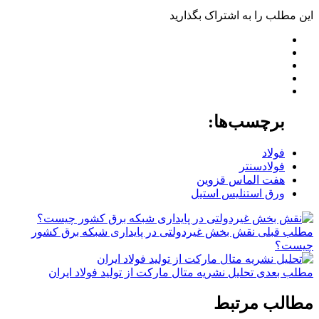
این مطلب را به اشتراک بگذارید
برچسب‌ها:
فولاد
فولادسنتر
هفت الماس قزوین
ورق استنلیس استیل
مطلب قبلی
نقش‌ بخش غیردولتی در پایداری شبکه برق کشور
چیست؟
مطلب بعدی
تحلیل نشریه متال مارکت از تولید فولاد ایران
مطالب مرتبط