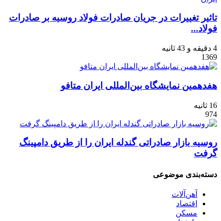
تاثیر تغییرات در جریان صادرات فولاد روسیه بر صادرات
فولاد...
4 دقیقه و 43 ثانیه
1369
هفدهمین نمایشگاه بین‌المللی ایران متافو
16 ثانیه
974
روسیه بازار صادراتی گندله ایران را از طریق دامپینگ
گرفت
دسته‌بندی موضوعی
آهن‌آلات
اقتصاد
مسکن