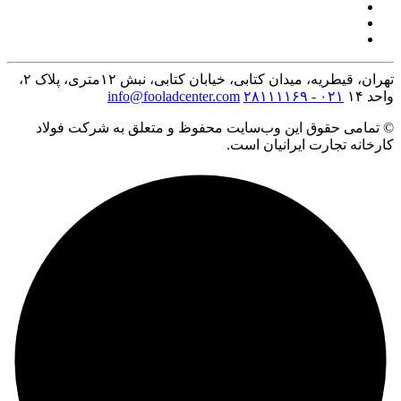
تهران، قیطریه، میدان کتابی، خیابان کتابی، نبش ۱۲متری، پلاک ۲،
واحد ۱۴
۰۲۱ - ۲۸۱۱۱۱۶۹
info@fooladcenter.com
© تمامی حقوق این وب‌سایت محفوظ و متعلق به شرکت فولاد
کارخانه تجارت ایرانیان است.