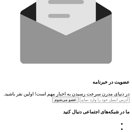
عضویت در خبرنامه
در دنیای مدرن سرعت رسیدن به اخبار مهم است! اولین نفر باشید.
عضو می‌شوم
ما در شبکه‌های اجتماعی دنبال کنید