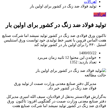
آهن‌آلات
تولید فولاد ضد زنگ در کشور برای اولین بار
آهن‌آلات
تولید فولاد ضد زنگ در کشور برای اولین بار
تاکنون ورق فولادی ضد زنگ در کشور تولید نمیشد اما شرکت صنایع
هفت الماس قزوین با تغییر خط تولیدی خود توانست ورق استنلیس
استیل ۴۳۰ را برای اولین بار در کشور تولید کند
1400/03/22
خواندن این محتوا 12 ثانیه زمان می‌برد
تعداد بازدید: 1352
حالت مطالعه
مدیرکل دفتر صنایع معدنی وزارت صمت از تولید ورق
فولاد ضد زنگ در کشور خبر داد.
به‌گزارش فولادسنتر به‌نقل از فولادبان، سیف الله امیری مدیرکل
دفتر صنایع معدنی وزارت صمت در گفتگویی افزود: تاکنون ورق
فولادی ضد زنگ در کشور تولید نمیشد اما شرکت صنایع هفت