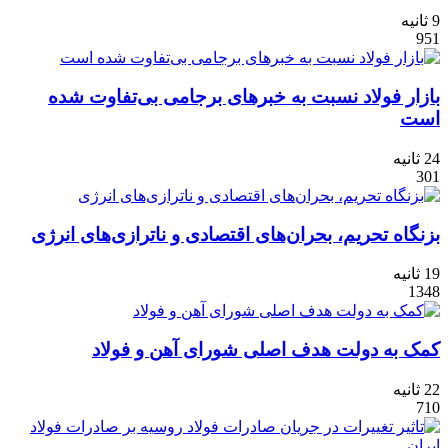
9 ثانیه
951
بازار فولاد نسبت به خبرهای برجامی بی‌تفاوت شده
است
24 ثانیه
301
بزنگاه تحریم، بحران‌های اقتصادی و ناترازی‌های انرژی
19 ثانیه
1348
کمک به دولت هدف اصلی شورای آهن و فولاد
22 ثانیه
710