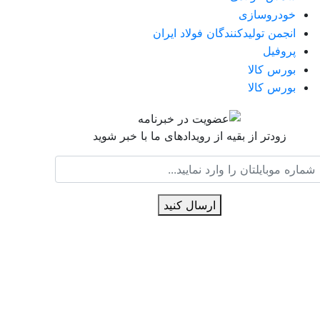
خودروسازی
انجمن تولیدکنندگان فولاد ایران
پروفیل
بورس کالا
بورس کالا
زودتر از بقیه از رویدادهای ما با خبر شوید
ارسال کنید