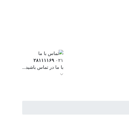
۲۸۱۱۱۱۶۹
۰۲۱
با ما در تماس باشید...