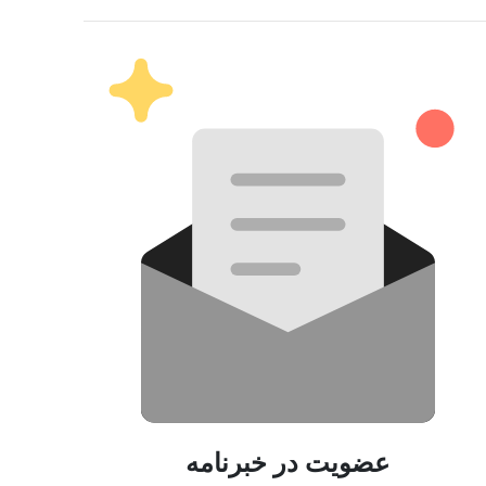
عضویت در خبرنامه