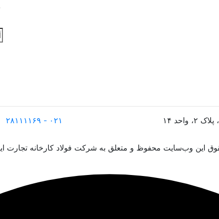
د
۰۲۱ - ۲۸۱۱۱۱۶۹
ق این وب‌سایت محفوظ و متعلق به شرکت فولاد کارخانه تجارت ایر