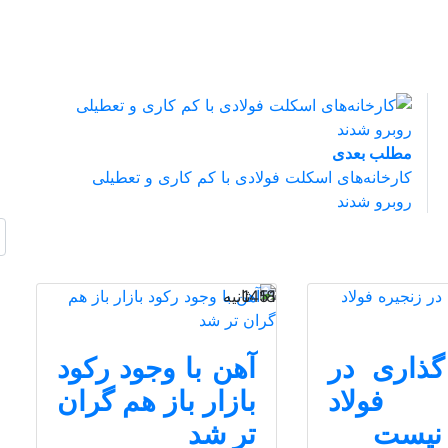
مطلب بعدی
کارخانه‌های اسکلت فولادی با کم کاری و تعطیلی
روبرو شدند
18 ثانیه
1451
ذاری در
آهن با وجود رکود
ه فولاد
بازار باز هم گران
نیست
تر شد