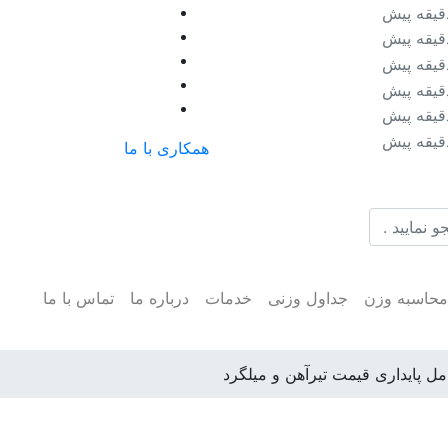
همکاری با ما
حاسبه وزن
جداول وزنی
خدمات
درباره ما
تماس با ما
مل پایداری قیمت تیرآهن و میلگرد