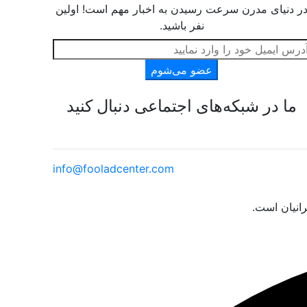
ر دنیای مدرن سرعت رسیدن به اخبار مهم است! اولین
نفر باشید.
عضو می‌شوم
ما در شبکه‌های اجتماعی دنبال کنید
info@fooladcenter.com
انیان است.