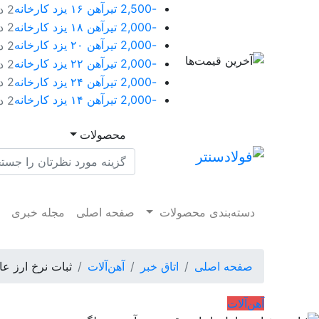
-2,500
تیرآهن ۱۶ یزد کارخانه
2 دقیقه پیش
-2,000
تیرآهن ۱۸ یزد کارخانه
2 دقیقه پیش
-2,000
تیرآهن ۲۰ یزد کارخانه
2 دقیقه پیش
-2,000
تیرآهن ۲۲ یزد کارخانه
2 دقیقه پیش
-2,000
تیرآهن ۲۴ یزد کارخانه
2 دقیقه پیش
-2,000
تیرآهن ۱۴ یزد کارخانه
2 دقیقه پیش
محصولات
دسته‌بندی محصولات
صفحه اصلی
مجله خبری
م
صفحه اصلی
اتاق خبر
آهن‌آلات
ثبات نرخ ارز عا
آهن‌آلات