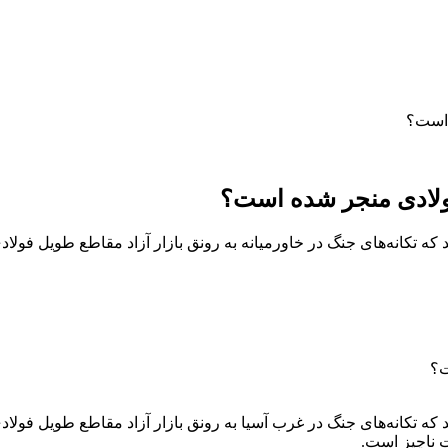
 است؟
 فولادی منجر شده است؟
که تکانه‌های جنگ در خاورمیانه به رونق بازار آزاد مقاطع طویل فولاد
 که تکانه‌های جنگ در غرب آسیا به رونق بازار آزاد مقاطع طویل فولاد
ت ناچیز است.