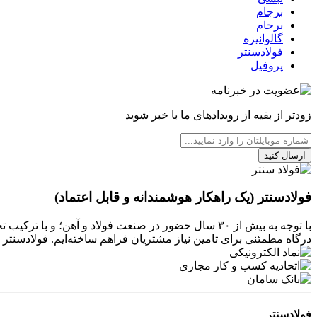
برجام
برجام
گالوانیزه
فولادسنتر
پروفیل
زودتر از بقیه از رویدادهای ما با خبر شوید
ارسال کنید
فولادسنتر (یک راهکار هوشمندانه و قابل اعتماد)
با توجه به بیش از ۳۰ سال حضور در صنعت فولاد و آهن
درگاه مطمئنی برای تامین نیاز مشتریان فراهم ساخته‌ایم. فولادسن
فولادسنتر