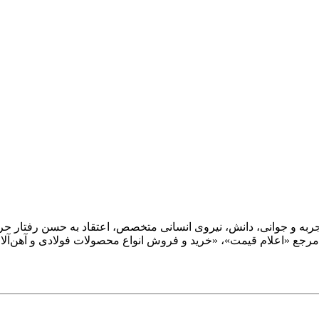
؛ و با ترکیب تجربه و جوانی، دانش، نیروی انسانی متخصص، اعتقاد به حسن رفت
تر مرجع «اعلام قیمت»، «خرید و فروش انواع محصولات فولادی و آهن