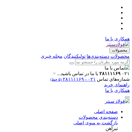
همکاری با ما
محصولات
محصولات
دسته‌بندی‌ها
تولیکنندگان
مجله خبری
۰۲۱
۲۸۱۱۱۱۶۹
با ما در تماس باشید...
شماره‌های تماس
۰۲۱ - ۲۸۱۱۱۱۶۹
(۵ خط)
راهنمای خرید
همکاری با ما
صفحه اصلی
دسته‌بندی محصولات
بازگشت به منوی اصلی
تیرآهن