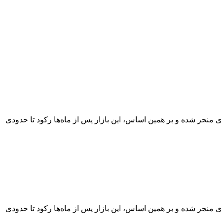
ی منجر شده و بر همین اساس، این بازار پس از ماه‌ها رکود تا حدودی
ی منجر شده و بر همین اساس، این بازار پس از ماه‌ها رکود تا حدودی