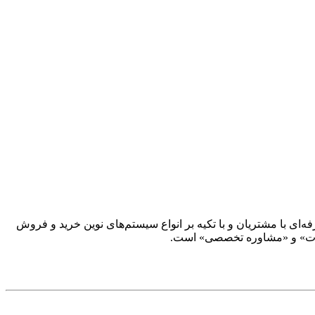
ار حرفه‌ای با مشتریان و با تکیه بر انواع سیستم‌های نوین خرید و فروش
‌آلات» و «مشاوره تخصصی» است.