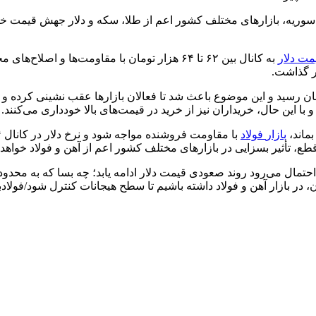
 سوریه، بازارهای مختلف کشور اعم از طلا، سکه و
دلار
جهش قیمت خود 
مت دلار
به کانال بین ۶۲ تا ۶۴ هزار تومان با مقاومت‌ها و اصلاح‌های مختلف بود که همین افزایش، بر قیمت سکه و طلا و به خصوص
یر گذاشت.
د روز اخیر، قیمت دلار در بازار آزاد به بالای ۶۴ هزار تومان رسید و این موضوع باعث شد تا فعالا
با این حال، خریداران نیز از خرید در قیمت‌های بالا خودداری می‌کنند.
ماند،
بازار
فولاد
، در بازار آهن و فولاد داشته باشیم تا سطح هیجانات کنترل شود/فولادب