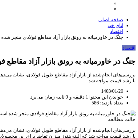
صفحه اصلی
اتاق خبر
اقتصاد
جنگ در خاورمیانه به رونق بازار آزاد مقاطع فولادی منجر شده
اقتصاد
جنگ در خاورمیانه به رونق بازار آزاد مقاطع
بررسی‌های انجام‌شده از بازار آزاد مقاطع طویل فولادی، نشان می‌دهد 
با رشد قیمت مواجه شد
1403/01/20
خواندن این محتوا 1 دقیقه و 9 ثانیه زمان می‌برد
تعداد بازدید: 586
حالت مطالعه
بررسی‌های انجام‌شده از بازار آزاد مقاطع طویل فولادی، نشان می‌دهد
با رشد قیمت مواجه شد که البته هنوز میزان تقاضا برای این محصولا