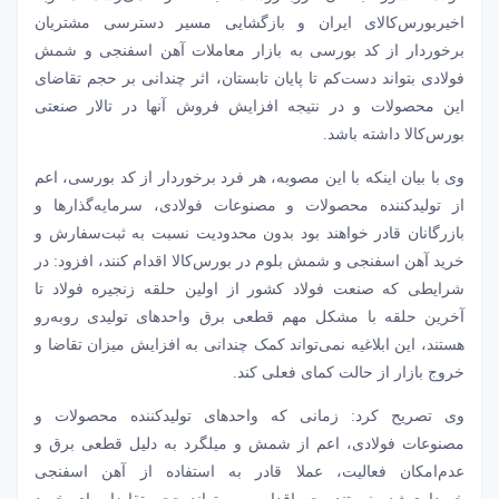
اخیربورس‌کالای ایران و بازگشایی مسیر دسترسی مشتریان
برخوردار از کد بورسی به بازار معاملات آهن اسفنجی و شمش
فولادی بتواند دست‌کم تا پایان تابستان، اثر چندانی بر حجم تقاضای
این محصولات و در نتیجه افزایش فروش آنها در تالار صنعتی
بورس‌کالا داشته باشد.
وی با بیان اینکه با این مصوبه، هر فرد برخوردار از کد بورسی، اعم
از تولید‌‌‌کننده محصولات و مصنوعات فولادی، سرمایه‌گذارها و
بازرگانان قادر خواهند بود بدون محدودیت نسبت به ثبت‌سفارش و
خرید آهن اسفنجی و شمش بلوم در بورس‌کالا اقدام کنند، افزود: در
شرایطی که صنعت فولاد کشور از اولین حلقه زنجیره فولاد تا
آخرین حلقه با مشکل مهم قطعی برق واحدهای تولیدی روبه‌رو
هستند، این ابلاغیه نمی‌‌‌تواند کمک چندانی به افزایش میزان تقاضا و
خروج بازار از حالت کمای فعلی کند.
وی تصریح کرد: زمانی که واحدهای تولیدکننده محصولات و
مصنوعات فولادی، اعم از شمش و میلگرد به دلیل قطعی برق و
عدم‌امکان فعالیت، عملا قادر به استفاده از آهن اسفنجی