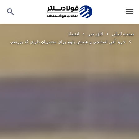
صفحه اصلی
اتاق خبر
اقتصاد
خرید آهن اسفنجی و شمش بلوم برای مشتریان دارای کد بورسی