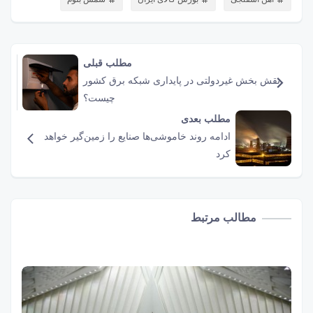
مطلب قبلی
نقش‌ بخش غیردولتی در پایداری شبکه برق کشور
چیست؟
مطلب بعدی
ادامه روند خاموشی‌ها صنایع را زمین‌گیر خواهد
کرد
مطالب مرتبط