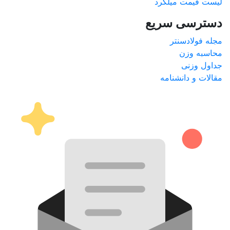
لیست قیمت میلگرد
دسترسی سریع
مجله فولادسنتر
محاسبه وزن
جداول وزنی
مقالات و دانشنامه