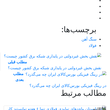
برچسب‌ها:
سنگ آهن
فولاد
مطلب قبلی
نقش‌ بخش غیردولتی در پایداری شبکه برق کشور چیست؟
مطلب
بعدی
در رینگ فیزیکی بورس‌کالای ایران چه می‌گذرد؟
مطالب مرتبط
18 ثانیه
852