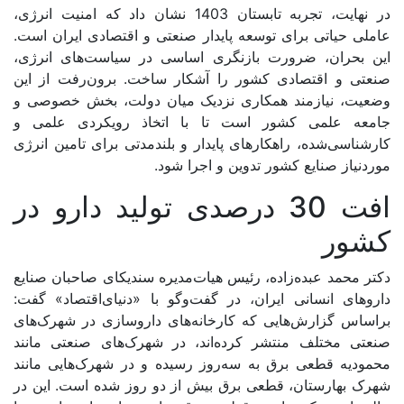
در نهایت، تجربه تابستان 1403 نشان داد که امنیت انرژی،
عاملی حیاتی برای توسعه پایدار صنعتی و اقتصادی ایران است.
این بحران، ضرورت بازنگری اساسی در سیاست‌‌‌های انرژی،
صنعتی و اقتصادی کشور را آشکار ساخت. برون‌‌‌رفت از این
وضعیت، نیازمند همکاری نزدیک میان دولت، بخش خصوصی و
جامعه علمی کشور است تا با اتخاذ رویکردی علمی و
کارشناسی‌‌‌شده، راهکارهای پایدار و بلندمدتی برای تامین انرژی
موردنیاز صنایع کشور تدوین و اجرا شود.
افت 30 درصدی تولید دارو در
کشور
دکتر محمد عبده‌‌‌زاده، رئیس هیات‌مدیره سندیکای صاحبان صنایع
داروهای انسانی ایران، در گفت‌‌‌وگو با «دنیای‌اقتصاد» گفت:
براساس گزارش‌‌‌هایی که کارخانه‌‌‌های داروسازی در شهرک‌‌‌های
صنعتی مختلف منتشر کرده‌‌‌اند، در شهرک‌‌‌های صنعتی مانند
محمودیه قطعی برق به سه‌روز رسیده و در شهرک‌‌‌هایی مانند
شهرک بهارستان، قطعی برق بیش از دو روز شده است. این در