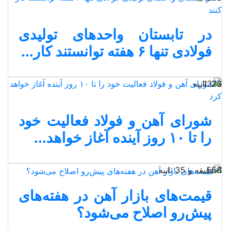
در تابستان واحدهای تولیدی
فولادی تنها ۶ هفته توانستند کار...
23 ثانیه
1372
شورای آهن و فولاد فعالیت خود
را تا ۱۰ روز آینده آغاز خواهد...
1 دقیقه و 35 ثانیه
556
قیمت‌های بازار آهن در هفته‌های
پیش‌رو اصلاح می‌شود؟