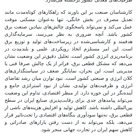
کارشناسان صنعت بر این باورند که راهکارهای کوتاه‌‌‌مدت مانند
تعدیل مصرف در بخش خانگی، تنها به‌عنوان مسکنی موقت
عمل می‌کند و نمی‌‌‌تواند پاسخگوی چالش‌‌‌های بنیادین صنعت برق
کشور باشد. آنچه ضروری به نظر می‌‌‌رسد، سرمایه‌گذاری
هدفمند و کارشناسی‌‌‌شده در زیرساخت‌‌‌های تولید و توزیع برق
است. این امر مستلزم اتخاذ رویکردی علمی و بلندمدت در
برنامه‌‌‌ریزی انرژی کشور است. تحلیل دقیق‌‌‌تر این وضعیت نشان
می‌دهد که مشکل قطعی برق، فراتر از یک چالش صرفا فنی یا
مدیریتی است. این بحران، نمایانگر ضعف در سیاستگذاری‌‌‌های
کلان انرژی و صنعتی کشور است. نبود ‌توازن میان رشد تقاضای
انرژی و ظرفیت‌‌‌های تولیدی، نشان از نبود استراتژی جامع و
آینده‌‌‌نگر در این حوزه دارد. از منظر اقتصادی، تداوم این وضعیت
می‌‌‌تواند پیامدهای جدی برای رقابت‌‌‌پذیری صنایع ایران در سطح
بین‌المللی داشته باشد. کاهش تولید و افزایش هزینه‌‌‌های ناشی از
قطعی برق، نه‌تنها سودآوری بنگاه‌‌‌های اقتصادی را تحت‌تاثیر قرار
می‌دهد، بلکه می‌‌‌تواند به از دست رفتن بازارهای صادراتی و
کاهش سهم ایران در تجارت جهانی منجر شود.