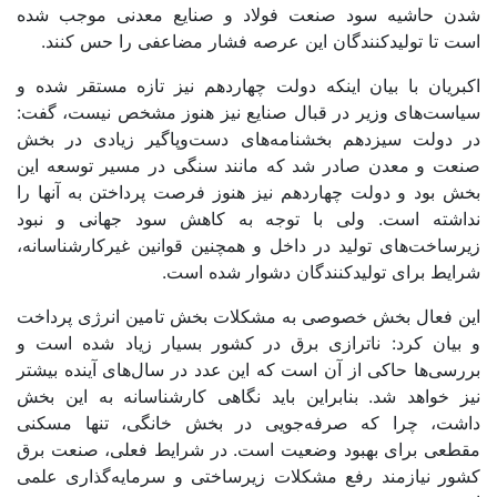
شدن حاشیه سود صنعت فولاد و صنایع معدنی موجب شده
است تا تولیدکنندگان این عرصه فشار مضاعفی را حس کنند.
اکبریان با بیان اینکه دولت چهاردهم نیز تازه مستقر شده و
سیاست‌‌‌های وزیر در قبال صنایع نیز هنوز مشخص نیست، گفت:
در دولت سیزدهم بخشنامه‌‌‌های دست‌وپاگیر زیادی در بخش
صنعت و معدن صادر شد که مانند سنگی در مسیر توسعه این
بخش بود و دولت چهاردهم نیز هنوز فرصت پرداختن به آنها را
نداشته است. ولی با توجه به کاهش سود جهانی و نبود
زیرساخت‌‌‌های تولید در داخل و همچنین قوانین غیر‌کارشناسانه،
شرایط برای تولیدکنندگان دشوار شده است.
این فعال بخش خصوصی به مشکلات بخش تامین انرژی پرداخت
و بیان کرد: ناترازی برق در کشور بسیار زیاد شده است و
بررسی‌‌‌ها حاکی از آن است که این عدد در سال‌های آینده بیشتر
نیز خواهد شد. بنابراین باید نگاهی کارشناسانه به این بخش
داشت، چرا که صرفه‌جویی در بخش خانگی، تنها مسکنی
مقطعی برای بهبود وضعیت است. در شرایط فعلی، صنعت برق
کشور نیازمند رفع مشکلات زیرساختی و سرمایه‌گذاری علمی