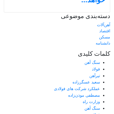
دسته‌بندی موضوعی
آهن‌آلات
اقتصاد
مسکن
دانشنامه
کلمات کلیدی
سنگ آهن
فولاد
تیرآهن
سعید عسگرزاده
عملکرد شرکت های فولادی
مصطفی موذن‌زاده
وزارت راه
سنگ آهن