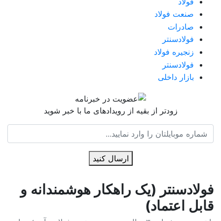
فولاد
صنعت فولاد
صادرات
فولادسنتر
زنجیره فولاد
فولادسنتر
بازار داخلی
زودتر از بقیه از رویدادهای ما با خبر شوید
ارسال کنید
فولادسنتر (یک راهکار هوشمندانه و
قابل اعتماد)