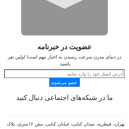
عضویت در خبرنامه
در دنیای مدرن سرعت رسیدن به اخبار مهم است! اولین نفر
باشید.
عضو می‌شوم
ما در شبکه‌های اجتماعی دنبال کنید
تهران، قیطریه، میدان کتابی، خیابان کتابی، نبش ۱۲متری، پلاک