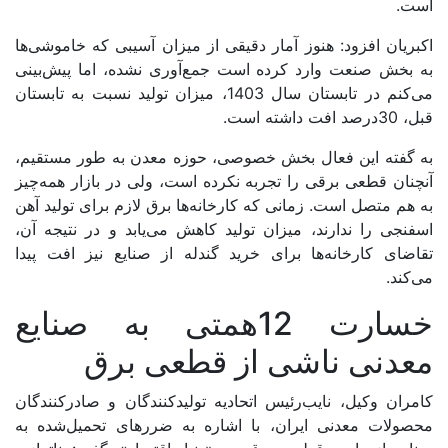
است.
اکبریان افزود: هنوز آمار دقیقی از میزان آسیبی که خاموشی‌‌‌ها
به بخش صنعت وارد کرده است جمع‌‌‌آوری نشده، اما پیش‌بینی
می‌‌‌کنم در تابستان سال 1403، میزان تولید نسبت به تابستان
قبل، 30‌درصد افت داشته است.
به گفته‌‌ این فعال بخش خصوصی، حوزه‌‌ معدن به طور مستقیم،
آنچنان قطعی برقی را تجربه نکرده است، ولی در بازار همه‌چیز
به هم متصل است. زمانی که کارخانه‌‌‌ها برق لازم برای تولید آهن
اسفنجی را ندارند، میزان تولید کاهش می‌‌‌یابد و در نتیجه‌‌ آن،
تقاضای کارخانه‌‌‌ها برای خرید گندله از صنایع نیز افت پیدا
می‌کند.
خسارت 12همتی به صنایع
معدنی ناشی از قطعی برق
کامران وکیل، نایب‌‌‌‌‌‌‌‌‌‌‌‌‌‌‌رئیس اتحادیه تولیدکنندگان و صادرکنندگان
محصولات معدنی ایران، با اشاره به ضررهای تحمیل‌شده به