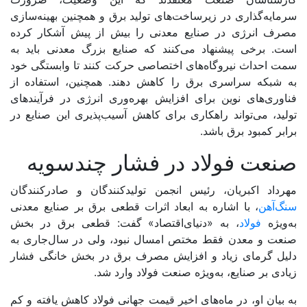
سرمایه‌گذاری در زیرساخت‌‌‌های تولید برق و همچنین بهینه‌‌‌سازی
مصرف انرژی در صنایع معدنی را بیش از پیش آشکار کرده
است. برخی پیشنهاد می‌کنند که صنایع بزرگ معدنی باید به
سمت احداث نیروگاه‌‌‌های اختصاصی حرکت کنند تا وابستگی خود
به شبکه سراسری برق را کاهش دهند. همچنین، استفاده از
فناوری‌‌‌های نوین برای افزایش بهره‌‌‌وری انرژی در فرآیندهای
تولید، می‌‌‌تواند راهکاری برای کاهش آسیب‌‌‌پذیری این صنایع در
برابر کمبود برق باشد.
صنعت فولاد در فشار چندسویه
مهرداد اکبریان، رئیس انجمن تولیدکنندگان و صادرکنندگان
سنگ‌آهن
، با اشاره به ابعاد اثرات قطعی برق بر صنایع معدنی
به‌ویژه
فولاد
، به «دنیای‌اقتصاد» گفت: قطعی برق در بخش
صنعت و معدن فقط مختص امسال نبود، ولی در سال‌جاری به
دلیل گرمای زیاد و افزایش مصرف برق در بخش خانگی فشار
زیادی بر صنایع، به‌ویژه صنعت فولاد وارد شد.
به بیان او، در ماه‌‌‌های اخیر قیمت جهانی فولاد کاهش یافته و کم