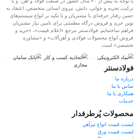
با توجه به بیش از ۳۰ سال حضور در صنعت فولاد و آهن؛ و با
ترکیب تجربه و جوانی، دانش، نیروی انسانی متخصص، اعتقاد به
حسن رفتار حرفه‌ای با مشتریان و با تکیه بر انواع سیستم‌های
نوین خرید و فروش درگاه مطمئنی برای تامین نیاز مشتریان
فراهم ساخته‌ایم. فولادسنتر مرجع «اعلام قیمت»، «خرید و
فروش انواع محصولات فولادی و آهن‌آلات» و «مشاوره
تخصصی» است.
فولادسنتر
درباره ما
تماس با ما
همکاری با ما
خدمات
محصولات پُرطرفدار
لیست قیمت انواع تیرآهن
لیست قیمت ورق