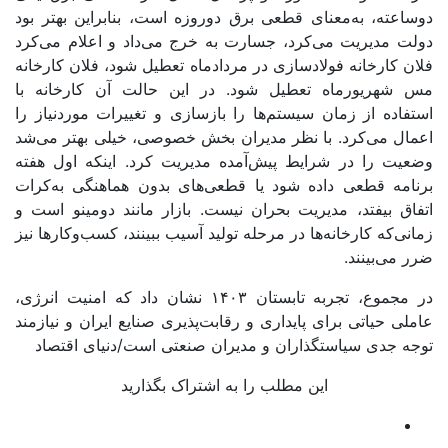
دوساعته، به‌‌‌معنای قطعی برق دوروزه است، بنابراین بهتر بود
دولت مدیریت می‌‌‌کرد، جسارت به خرج می‌‌‌داد و اعلام می‌‌‌کرد
فلان کارخانه فولادسازی در مردادماه تعطیل شود، فلان کارخانه
مس شهریورماه تعطیل شود. در این حالت آن کارخانه با
استفاده از زمان سیستم‌ها را بازسازی و تغییرات مورد‌‌‌نیاز را
اعمال می‌‌‌کرد. با نظر مدیران بخش خصوصی، خیلی بهتر می‌‌‌شد
وضعیت را در شرایط پیش‌‌‌آمده مدیریت کرد. اینکه اول هفته
برنامه قطعی داده شود یا قطعی‌‌‌‌‌‌‌‌‌‌‌‌‌‌‌های بدون هماهنگی به‌کرات
اتفاق بیفتد، مدیریت بحران نیست. بازار مانند دومینو است و
زمانی‌‌‌که کارخانه‌‌‌‌‌‌‌‌‌‌‌‌‌‌‌ها در مرحله تولید آسیب ببینند، کسب‌وکارها نیز
ضرر می‌‌‌بینند.
در مجموع، تجربه تابستان ۱۴۰۳ نشان داد که امنیت انرژی،
عاملی حیاتی برای پایداری و رقابت‌‌‌پذیری صنایع ایران و نیازمند
توجه جدی سیاستگذاران و مدیران صنعتی است/دنیای اقتصاد
این مطلب را به اشتراک بگذارید