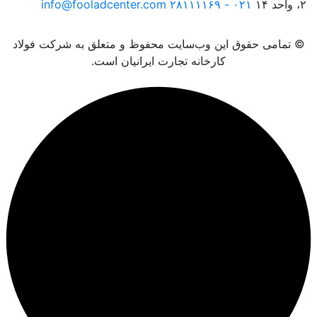
۲، واحد ۱۴
۰۲۱ - ۲۸۱۱۱۱۶۹
info@fooladcenter.com
© تمامی حقوق این وب‌سایت محفوظ و متعلق به شرکت فولاد
کارخانه تجارت ایرانیان است.