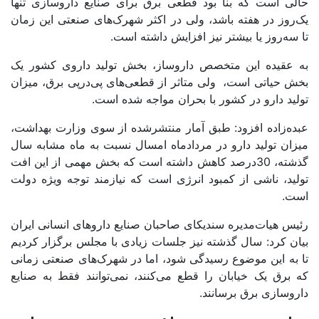
حالی است که بنا بود قطعی برق برای صنایع داروسازی تنها
یک‌روز در هفته باشد، ولی در اکثر شهرک‌‌‌های صنعتی این زمان
تا سه‌روز یا بیشتر نیز افزایش داشته است.
به عقیده‌‌ این متخصص داروساز، بخش تولید داروی کشور یک
بخش حیاتی است، ولی متاثر از قطعی‌‌‌های پی‌درپی برق، میزان
تولید دارو در کشور با بحران مواجه شده است.
عبده‌‌‌زاده افزود: طبق آمار منتشرشده از سوی وزارت بهداشت،
میزان تولید دارو در مردادماه امسال نسبت به ماه مشابه سال
گذشته، 30‌درصد کاهش داشته است که بخش مهمی از این افت
تولید، ناشی از کمبود انرژی است که نیازمند توجه ویژه دولت
است.
رئیس هیات‌مدیره سندیکای صاحبان صنایع داروهای انسانی ایران
بیان کرد: سال گذشته نیز جلسات زیادی با مجلس برگزار کردیم
تا به این موضوع رسیدگی شود، اما در شهرک‌‌‌های صنعتی زمانی
که برق یک خیابان را قطع می‌کنند، نمی‌‌‌توانند فقط به صنایع
داروسازی برق برسانند.