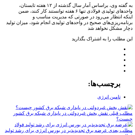
به گفته وی، براساس آمار سال گذشته از ۱۲ هفته تابستان،
واحدهای تولیدی فولادی تنها ۶ هفته توانستند کار کنند، ضمن
اینکه انتظار می‌رود در صورتی که مدیریت مناسب و
برنامه‌ریزی‌های صحیح در واحدهای تولیدی انجام شود، میزان تولید
دچار مشکل نخواهد شد
این مطلب را به اشتراک بگذارید
برچسب‌ها:
تامین انرژی
مطلب قبلی
نقش‌ بخش غیردولتی در پایداری شبکه برق کشور
چیست؟
مطلب بعدی
عرضه برق تجدیدپذیر در بورس انرژی برای رشد تولید