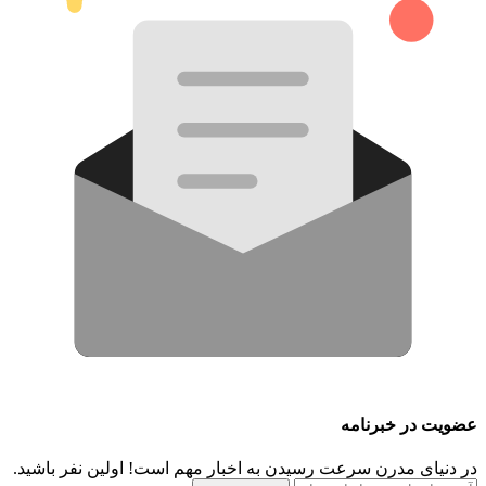
عضویت در خبرنامه
در دنیای مدرن سرعت رسیدن به اخبار مهم است! اولین نفر باشید.