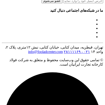
عضو می‌شوم
ما در شبکه‌های اجتماعی دنبال کنید
تهران، قیطریه، میدان کتابی، خیابان کتابی، نبش ۱۲متری، پلاک ۲،
واحد ۱۴
۰۲۱ - ۲۸۱۱۱۱۶۹
info@fooladcenter.com
© تمامی حقوق این وب‌سایت محفوظ و متعلق به شرکت فولاد
کارخانه تجارت ایرانیان است.