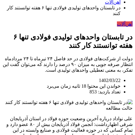
آهن‌آلات
در تابستان واحدهای تولیدی فولادی تنها ۶ هفته توانستند کار
کنند
آهن‌آلات
در تابستان واحدهای تولیدی فولادی تنها ۶
هفته توانستند کار کنند
دولت از شرکت‌های فولادی در حد فاصل ۲۴ تیرماه تا ۲۴ مردادماه
انتظار صرفه جویی به میزان ۹۰ درصد را دارند که می‌توان گفت این
تفکر، به معنی تعطیلی واحدهای تولیدی است.
1402/03/22
خواندن این محتوا 18 ثانیه زمان می‌برد
تعداد بازدید: 853
حالت مطالعه
علی نواداد درباره آخرین وضعیت حوزه فولاد در استان آذربایجان
شرقی اظهارداشت: انجمن فولاد آذربایجان بیش از ۸۰ عضو دارد و
تمام کسانی که در حوزه فعالیت فولادی و صنایع وابسته در این