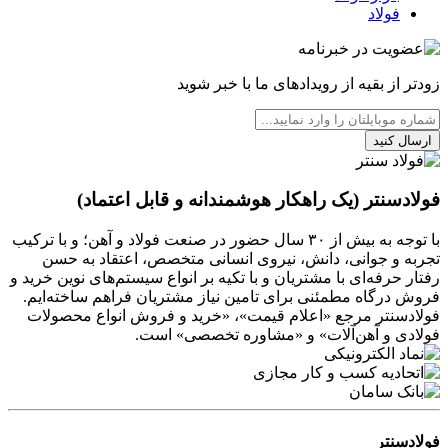
فولاد
زودتر از بقیه از رویدادهای ما با خبر شوید
ارسال کنید
فولادسنتر (یک راهکار هوشمندانه و قابل اعتماد)
با توجه به بیش از ۳۰ سال حضور در صنعت فولاد و آهن؛ و با ترکیب
تجربه و جوانی، دانش، نیروی انسانی متخصص، اعتقاد به حسن
رفتار حرفه‌ای با مشتریان و با تکیه بر انواع سیستم‌های نوین خرید و
فروش درگاه مطمئنی برای تامین نیاز مشتریان فراهم ساخته‌ایم.
فولادسنتر مرجع «اعلام قیمت»، «خرید و فروش انواع محصولات
فولادی و آهن‌آلات» و «مشاوره تخصصی» است.
فولادسنتر