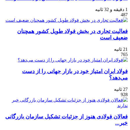
1 دقیقه و 32 ثانیه
487
فعالیت تجاری در بخش فولاد طویل کشور همچنان
ضعیف است
21 ثانیه
765
فولاد ایران امتیاز خود در بازار جهانی را از دست
می‌دهد؟
27 ثانیه
928
فعالان فولادی هنوز از جزئیات تشکیل سازمان بازرگانی
خبر...