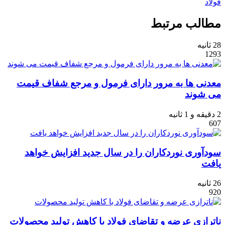
فولاد
مطالب مرتبط
28 ثانیه
1293
معدنی ها به مرور دارای فرمول و مرجع شفاف قیمت
می شوند
2 دقیقه و 1 ثانیه
607
سودآوری نوردکاران را در سال جدید افزایش خواهد
یافت
26 ثانیه
920
ناترازی عرضه و تقاضای فولاد با کاهش تولید محصولات