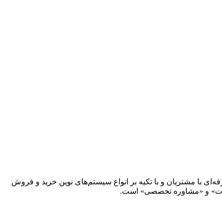
ار حرفه‌ای با مشتریان و با تکیه بر انواع سیستم‌های نوین خرید و فروش
‌آلات» و «مشاوره تخصصی» است.