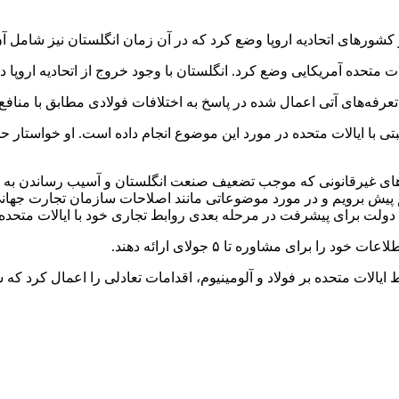
ه‌های آتی اعمال شده در پاسخ به اختلافات فولادی مطابق با منافع ان
تی با ایالات متحده در مورد این موضوع انجام داده است. او خواستار حذ
ی غیرقانونی که موجب تضعیف صنعت انگلستان و آسیب رساندن به تجارت 
نیم پیش برویم و در مورد موضوعاتی مانند اصلاحات سازمان تجارت جهانی
ف دولت برای پیشرفت در مرحله بعدی روابط تجاری خود با ایالات متحد
رای مشاوره تا ۵ جولای ارائه دهند.