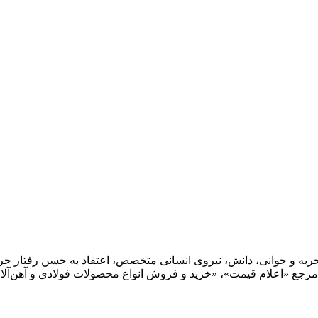
؛ و با ترکیب تجربه و جوانی، دانش، نیروی انسانی متخصص، اعتقاد به حسن رفت
تر مرجع «اعلام قیمت»، «خرید و فروش انواع محصولات فولادی و آهن