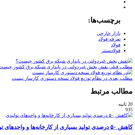
برچسب‌ها:
بازار خارجی
تعرفه فولاد
فولاد
فولادسنتر
مطلب قبلی
نقش‌ بخش غیردولتی در پایداری شبکه برق کشور چیست
مطلب بعدی
در نظام توزیع فولاد نسخه دستوری کارساز نیست
مطالب مرتبط
20 ثانیه
935
کاهش ۵۰ درصدی تولید بسیاری از کارخانه‌ها و واحدهای تولیدی