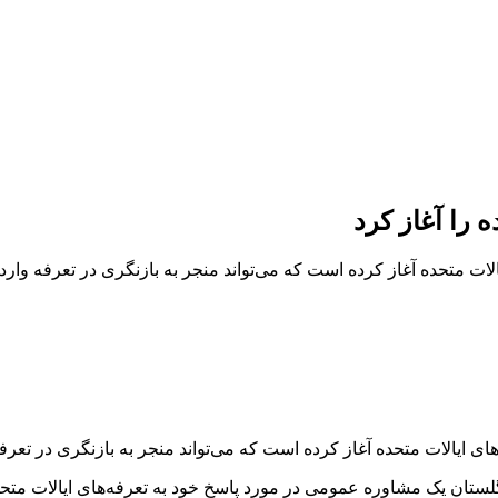
 را آغاز کرد
 متحده آغاز کرده است که می‌تواند منجر به بازنگری در تعرفه وارد
ایالات متحده آغاز کرده است که می‌تواند منجر به بازنگری در تعرفه
 به‌نقل از فولادبان، روز دوشنبه ۲۴ مه، دولت انگلستان یک مشاوره عمومی در مورد پاسخ خود به 