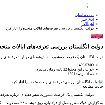
صفحه اصلی
اتاق خبر
آهن‌آلات
دولت انگلستان بررسی تعرفه‌های ایالات متحده را آغاز کرد
آهن‌آلات
دولت انگلستان بررسی تعرفه‌های ایالات متحده
دولت انگلستان یک فرصت مشورت شش‌هفته‌ای درباره تعرفه‌های ایالات
1400/03/09
خواندن این محتوا 22 ثانیه زمان می‌برد
تعداد بازدید: 1391
حالت مطالعه
دولت انگلستان یک فرصت مشورت شش‌هفته‌ای درباره تعرفه‌های 
به گزارش فولادسنتر