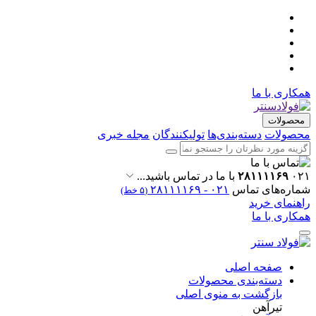
همکاری با ما
محصولات
محصولات
دسته‌بندی‌ها
تولیکنندگان
مجله خبری
۰۲۱
۲۸۱۱۱۱۶۹
با ما در تماس باشید...
شماره‌های تماس
۰۲۱ - ۲۸۱۱۱۱۶۹
(۵ خط)
راهنمای خرید
همکاری با ما
صفحه اصلی
دسته‌بندی محصولات
بازگشت به منوی اصلی
تیرآهن