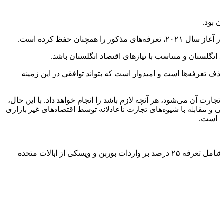
گلستان و متناسب با نیازهای اقتصاد انگلستان باشد.
ف تعرفه‌ها است و امیدوار است که بتواند توافقی در این زمینه
آن می‌شود، هر آنچه لازم باشد را انجام خواهد داد. با این حال،
 و مقابله با شیوه‌های تجارت ناعادلانه توسط اقتصادهای غیر بازاری
ه است.
انگلستان به عنوان بخشی از پاسخ خود به تعرفه‌های اعمال شده توسط ایالات متحده بر فولاد و آلومینیوم، اقدامات تعادلی را اعمال کرد که شامل تعرفه ۲۵ درصد بر واردات بوربن و ویسکی از ایالات متحده