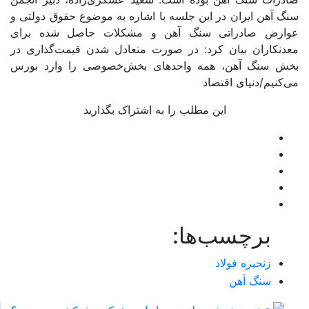
سنگ آهن ایران در این جلسه با اشاره به موضوع حقوق دولتی و
عوارض صادراتی سنگ آهن و مشکلات حاصل شده برای
معدنکاران بیان کرد: در صورت متعادل شدن قیمت‌گذاری در
بخش سنگ آهن، همه واحدهای بخش‌خصوصی را وارد بورس
می‌کنیم/دنیای اقتصاد
این مطلب را به اشتراک بگذارید
برچسب‌ها:
زنجیره فولاد
سنگ آهن