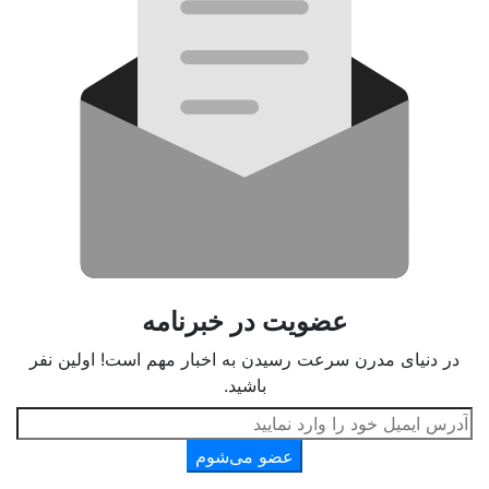
عضویت در خبرنامه
در دنیای مدرن سرعت رسیدن به اخبار مهم است! اولین نفر
باشید.
عضو می‌شوم