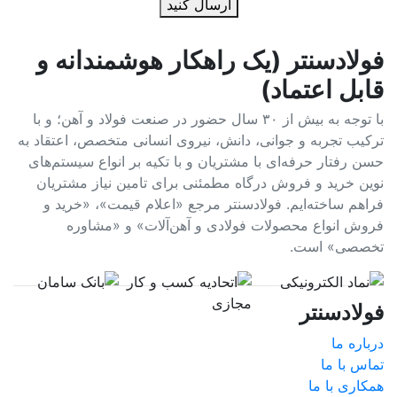
ارسال کنید
فولادسنتر (یک راهکار هوشمندانه و
قابل اعتماد)
با توجه به بیش از ۳۰ سال حضور در صنعت فولاد و آهن؛ و با
ترکیب تجربه و جوانی، دانش، نیروی انسانی متخصص، اعتقاد به
حسن رفتار حرفه‌ای با مشتریان و با تکیه بر انواع سیستم‌های
نوین خرید و فروش درگاه مطمئنی برای تامین نیاز مشتریان
فراهم ساخته‌ایم. فولادسنتر مرجع «اعلام قیمت»، «خرید و
فروش انواع محصولات فولادی و آهن‌آلات» و «مشاوره
تخصصی» است.
فولادسنتر
درباره ما
تماس با ما
همکاری با ما