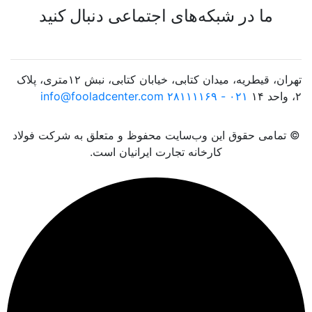
ما در شبکه‌های اجتماعی دنبال کنید
تهران، قیطریه، میدان کتابی، خیابان کتابی، نبش ۱۲متری، پلاک
۲، واحد ۱۴
۰۲۱ - ۲۸۱۱۱۱۶۹
info@fooladcenter.com
© تمامی حقوق این وب‌سایت محفوظ و متعلق به شرکت فولاد
کارخانه تجارت ایرانیان است.