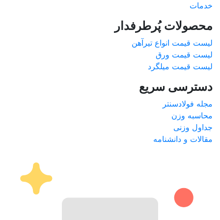
خدمات
محصولات پُرطرفدار
لیست قیمت انواع تیرآهن
لیست قیمت ورق
لیست قیمت میلگرد
دسترسی سریع
مجله فولادسنتر
محاسبه وزن
جداول وزنی
مقالات و دانشنامه