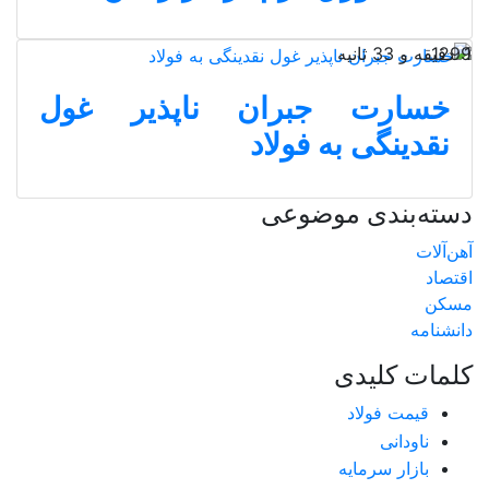
1 دقیقه و 33 ثانیه
1299
خسارت جبران‌ ناپذیر غول
نقدینگی به فولاد
دسته‌بندی موضوعی
آهن‌آلات
اقتصاد
مسکن
دانشنامه
کلمات کلیدی
قیمت فولاد
ناودانی
بازار سرمایه