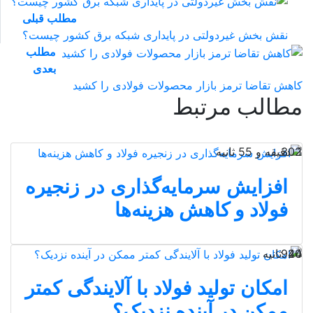
مطلب قبلی
نقش‌ بخش غیردولتی در پایداری شبکه برق کشور چیست؟
مطلب
بعدی
کاهش تقاضا ترمز بازار محصولات فولادی را کشید
مطالب مرتبط
1 دقیقه و 55 ثانیه
302
افزایش سرمایه‌گذاری در زنجیره
فولاد و کاهش هزینه‌ها
40 ثانیه
924
امکان تولید فولاد با آلایندگی کمتر
ممکن در آینده نزدیک؟