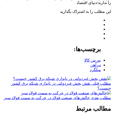
را ندارند/دنیای اقتصاد
این مطلب را به اشتراک بگذارید
برچسب‌ها:
بورس کالا
تیرآهن
میلگرد
مطلب قبلی
نقش‌ بخش غیردولتی در پایداری شبکه برق کشور
چیست؟
مطلب بعدی
چالش‌های صنعت فولاد در حرکت به سمت فولاد سبز
مطالب مرتبط