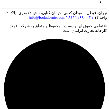
تهران، قیطریه، میدان کتابی، خیابان کتابی، نبش ۱۲متری، پلاک ۲،
واحد ۱۴
۰۲۱ - ۲۸۱۱۱۱۶۹
info@fooladcenter.com
© تمامی حقوق این وب‌سایت محفوظ و متعلق به شرکت فولاد
کارخانه تجارت ایرانیان است.