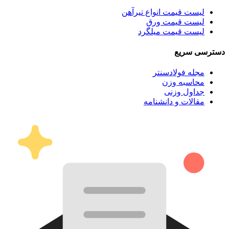
لیست قیمت انواع تیرآهن
لیست قیمت ورق
لیست قیمت میلگرد
دسترسی سریع
مجله فولادسنتر
محاسبه وزن
جداول وزنی
مقالات و دانشنامه