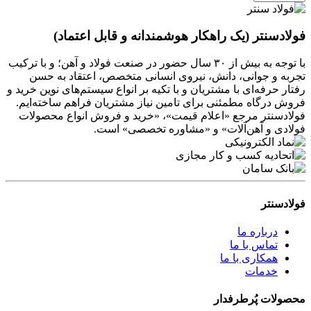
فولادسنتر (یک راهکار هوشمندانه و قابل اعتماد)
با توجه به بیش از ۳۰ سال حضور در صنعت فولاد و آهن؛ و با ترکیب
تجربه و جوانی، دانش، نیروی انسانی متخصص، اعتقاد به حسن
رفتار حرفه‌ای با مشتریان و با تکیه بر انواع سیستم‌های نوین خرید و
فروش درگاه مطمئنی برای تامین نیاز مشتریان فراهم ساخته‌ایم.
فولادسنتر مرجع «اعلام قیمت»، «خرید و فروش انواع محصولات
فولادی و آهن‌آلات» و «مشاوره تخصصی» است.
فولادسنتر
درباره ما
تماس با ما
همکاری با ما
خدمات
محصولات پُرطرفدار