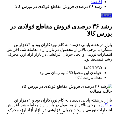
اقتصاد
رشد ۳۶ درصدی فروش مقاطع فولادی در بورس کالا
اقتصاد
رشد ۳۶ درصدی فروش مقاطع فولادی در
بورس کالا
بازار در هفته پایانی دی‌ماه به کام نوردکاران بود و ۷۱‌هزار تن
میلگرد با نرخی بالاتر از محصول در بازار آزاد معامله شد. افزایش
انتظارات تورمی و ایجاد جریان افزایشی در بازار آزاد ارز، محرک
رشد قیمت‌ها بود.
1402/10/30
خواندن این محتوا 50 ثانیه زمان می‌برد
تعداد بازدید: 672
حالت مطالعه
بازار در هفته پایانی دی‌ماه به کام نوردکاران بود و ۷۱‌هزار تن
میلگرد
با نرخی بالاتر از محصول در بازار آزاد معامله شد. افزایش
انتظارات تورمی و ایجاد جریان افزایشی در بازار آزاد ارز، محرک