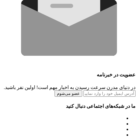
عضویت در خبرنامه
در دنیای مدرن سرعت رسیدن به اخبار مهم است! اولین نفر باشید.
عضو می‌شوم
ما در شبکه‌های اجتماعی دنبال کنید