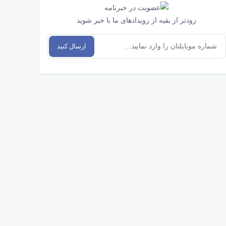
زودتر از بقیه از رویدادهای ما با خبر شوید
ارسال کنید