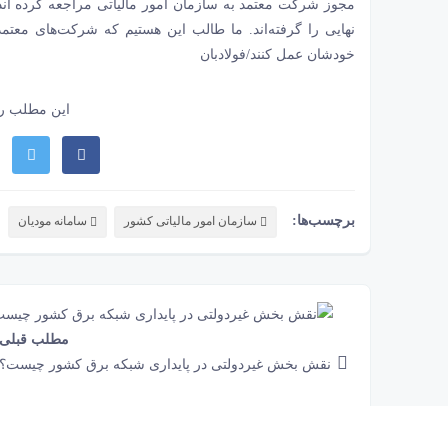
نهایی را گرفته‌اند. ما طالب این هستیم که شرکت‌های معتمد 
خودشان عمل کنند/فولادبان
این مطلب را
برچسب‌ها:
سازمان امور مالیاتی کشور
سامانه مودیان
مطلب قبلی
نقش‌ بخش غیردولتی در پایداری شبکه برق کشور چیست؟