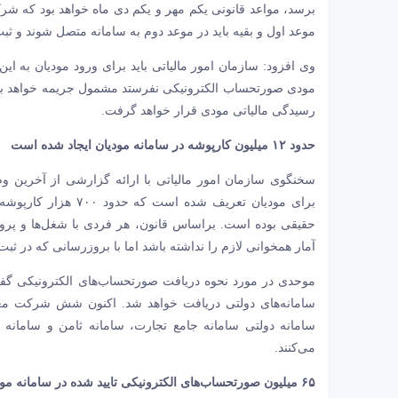
برسد، مواعد قانونی یکم مهر و یکم دی ماه خواهد بود که 
موعد اول و بقیه باید در موعد دوم به سامانه متصل شوند و ثبت 
وی افزود: سازمان امور مالیاتی باید برای ورود مودیان به این
مودی صورتحساب الکترونیکی نفرستد مشمول جریمه خواهد بود، 
رسیدگی مالیاتی مودی قرار خواهد گرفت.
حدود ۱۲ میلیون کارپوشه در سامانه مودیان ایجاد شده است
حقیقی بوده است. براساس قانون، هر فردی با شغل‌ها و پرون
آمار همخوانی لازم را نداشته باشد اما با بروزرسانی که در ثبت‌نا
موحدی در مورد نحوه دریافت صورتحساب‌های الکترونیکی گفت
سامانه‌های دولتی دریافت خواهد شد. اکنون شش شرکت مع
سامانه دولتی سامانه جامع تجارت، سامانه ثامن و سامانه س
می‌کنند.
۶۵ میلیون صورتحساب‌های الکترونیکی تایید شده در سامانه مودیان