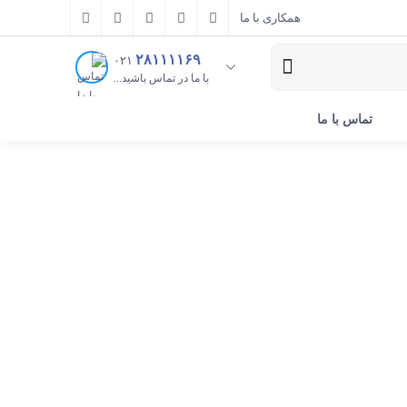
همکاری با ما
۲۸۱۱۱۱۶۹
۰۲۱
با ما در تماس باشید...
تماس با ما