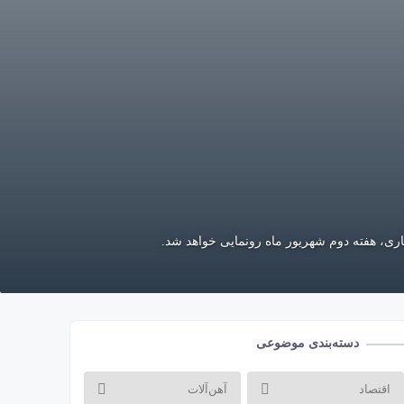
ری، هفته دوم شهریور ماه رونمایی خواهد شد.
دسته‌بندی موضوعی
اقتصاد
آهن‌آلات