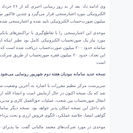
وی ادامه داد: بعد از به روز رسانی اخیری که از ۲۶ خرداد امسال به بعد در
میلیون صورت‌حساب الکترونیکی تایید شده و اعتبارسنجی شده
موحدی این اعتبارسنجی را با تقاطع‌گیری با تراکنش‌های با
مورد نیاز یک صورتحساب الکترونیکی کامل بود نظیر اینکه این
است.
نسخه جدید سامانه مودیان هفته دوم شهریور رونمایی می‌شود
سرپرست مرکز تنظیم مقررات با اشاره به آخرین وضعیت ساما
شد که یک نسخه اکنون در حال آزمایش است و انشاء الله از 
انتقال صورتحساب بین شعب، عملیات حق‌العمل کاری و مدیریت 
نام داخل این نسخه امکان پذیر خواهد بود. نسخه دیگر ساما
گواهی امضا، خلاصه عملکرد، الگوی فروش ارزی و بحث پرداخت و ترتیب پرداخت 