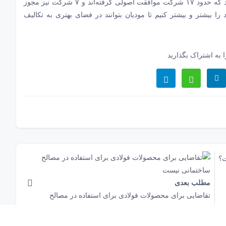
مجوز شرکت معتمد به سازمان امور مالیاتی مراجعه کرده اند که حدود ۱۷ شرکت موافقت اصولی گرفته‌اند و ۷ شرکت نیز مجوز
را بیشتر و بیشتر کنیم تا مودیان بتوانند در فضای بهتری به تکالیف
 به اشتراک بگذارید
مطلب بعدی
تقاضایی برای محصولات فولادی برای استفاده در مصالح
ساختمانی نیست