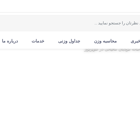
خبری
محاسبه وزن
جداول وزنی
خدمات
درباره ما
انه مودیان مالیاتی در شهریور