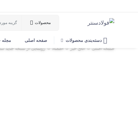
محصولات
دسته‌بندی محصولات
صفحه اصلی
مجله 
صفحه اصلی
اتاق خبر
اقتصاد
رونمایی از نسخه جدید سام