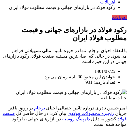
آهن‌آلات
رکود فولاد در بازارهای جهانی و قیمت مطلوب فولاد ایران
آهن‌آلات
رکود فولاد در بازارهای جهانی و قیمت
مطلوب فولاد ایران
با انعقاد احیای برجام، تنها در حوزه تامین مالی تسهیلاتی فراهم
می‌شود، در حالی که اصلی‌ترین مسئله صنعت فولاد، رکود بازارهای
جهانی در این حوزه است
1401/07/25
خواندن این محتوا 30 ثانیه زمان می‌برد
تعداد بازدید: 931
حالت مطالعه
امیرحسین نادری درباره تاثیر احتمالی احیای
برجام
بر رونق یافتن
جریان
زنجیره محصولات فولادی
بیان کرد: در حال حاضر کل
صنعت
فولاد
کشور به دلیل
دامپینگ روسیه
در بازارهای جهانی، با رکود
مواجه شده است.