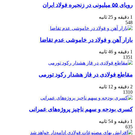
رویای ۵۵ میلیونی در زنجیره فولاد ایران
1 دقیقه و 25 ثانیه
548
بازار آهن و فولاد در خاموشی عدم تقاضا
1 دقیقه و 46 ثانیه
1351
مقاطع فولادی در فاز هشدار رکود تورمی
2 دقیقه و 12 ثانیه
1310
کسری بودجه و سهم ناچیز پروژ‌ه‌های عمرانی
1 دقیقه و 54 ثانیه
635