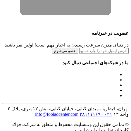
عضویت در خبرنامه
در دنیای مدرن سرعت رسیدن به اخبار مهم است! اولین نفر باشید.
عضو می‌شوم
ما در شبکه‌های اجتماعی دنبال کنید
تهران، قیطریه، میدان کتابی، خیابان کتابی، نبش ۱۲متری، پلاک ۲،
واحد ۱۴
۰۲۱ - ۲۸۱۱۱۱۶۹
info@fooladcenter.com
© تمامی حقوق این وب‌سایت محفوظ و متعلق به شرکت فولاد
کارخانه تجارت ایرانیان است.