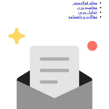
مجله فولادسنتر
محاسبه وزن
جداول وزنی
مقالات و دانشنامه