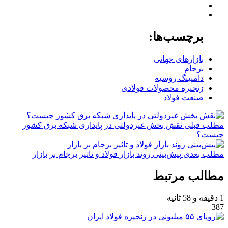
برچسب‌ها:
بازارهای جهانی
برجام
دامپینگ روسیه
زنجیره محصولات فولادی
صنعت فولاد
مطلب قبلی
نقش‌ بخش غیردولتی در پایداری شبکه برق کشور
چیست؟
مطلب بعدی
پیش‌بینی روند بازار فولاد و تاثیر برجام بر بازار
مطالب مرتبط
1 دقیقه و 58 ثانیه
387