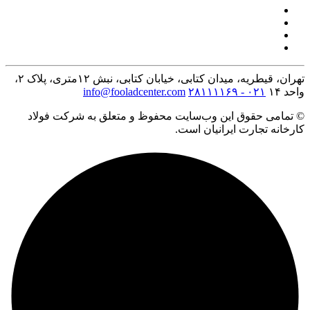
تهران، قیطریه، میدان کتابی، خیابان کتابی، نبش ۱۲متری، پلاک ۲،
واحد ۱۴
۰۲۱ - ۲۸۱۱۱۱۶۹
info@fooladcenter.com
© تمامی حقوق این وب‌سایت محفوظ و متعلق به شرکت فولاد
کارخانه تجارت ایرانیان است.