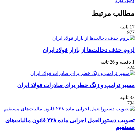
وجود دارد
مطالب مرتبط
17 ثانیه
977
لزوم حذف دخالت‌ها از بازار فولاد ایران
1 دقیقه و 26 ثانیه
324
مسیر ترامپ و زنگ خطر برای صادرات فولاد ایران
33 ثانیه
794
تصویب دستورالعمل اجرایی ماده ۲۳۸ قانون مالیات‏‌های
مستقیم