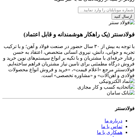
ارسال کنید
فولادسنتر (یک راهکار هوشمندانه و قابل اعتماد)
با توجه به بیش از ۳۰ سال حضور در صنعت فولاد و آهن؛ و با ترکیب
تجربه و جوانی، دانش، نیروی انسانی متخصص، اعتقاد به حسن
رفتار حرفه‌ای با مشتریان و با تکیه بر انواع سیستم‌های نوین خرید و
فروش درگاه مطمئنی برای تامین نیاز مشتریان فراهم ساخته‌ایم.
فولادسنتر مرجع «اعلام قیمت»، «خرید و فروش انواع محصولات
فولادی و آهن‌آلات» و «مشاوره تخصصی» است.
فولادسنتر
درباره ما
تماس با ما
همکاری با ما