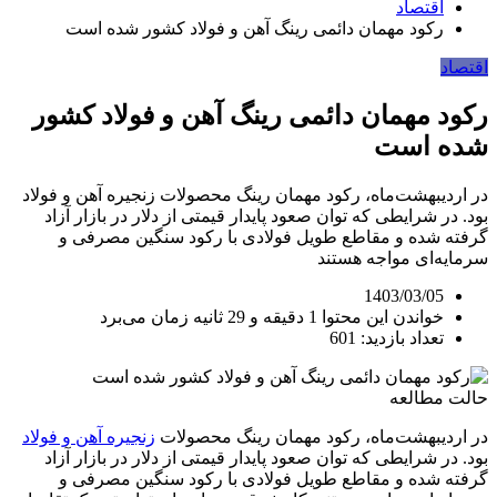
اقتصاد
رکود مهمان دائمی رینگ آهن و فولاد کشور شده است
اقتصاد
رکود مهمان دائمی رینگ آهن و فولاد کشور
شده است
در اردیبهشت‌ماه، رکود مهمان رینگ محصولات زنجیره آهن و فولاد
بود. در شرایطی که توان صعود پایدار قیمتی از دلار در بازار آزاد
گرفته شده و مقاطع طویل فولادی با رکود سنگین مصرفی و
سرمایه‌‌‌ای مواجه هستند
1403/03/05
خواندن این محتوا 1 دقیقه و 29 ثانیه زمان می‌برد
تعداد بازدید: 601
حالت مطالعه
در اردیبهشت‌ماه، رکود مهمان رینگ محصولات
زنجیره آهن و فولاد
بود. در شرایطی که توان صعود پایدار قیمتی از دلار در بازار آزاد
گرفته شده و مقاطع طویل فولادی با رکود سنگین مصرفی و