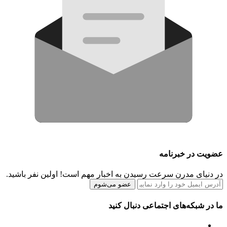
عضویت در خبرنامه
در دنیای مدرن سرعت رسیدن به اخبار مهم است! اولین نفر باشید.
عضو می‌شوم
ما در شبکه‌های اجتماعی دنبال کنید