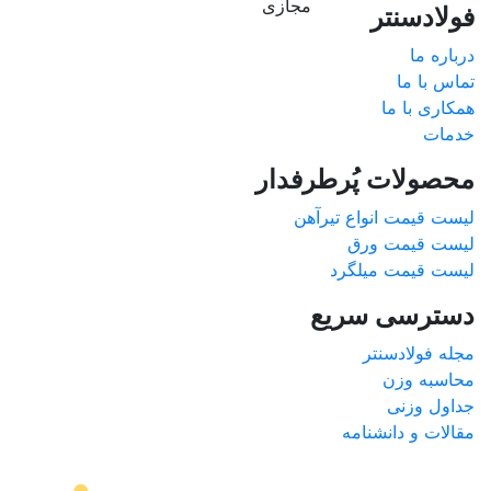
فولادسنتر
درباره ما
تماس با ما
همکاری با ما
خدمات
محصولات پُرطرفدار
لیست قیمت انواع تیرآهن
لیست قیمت ورق
لیست قیمت میلگرد
دسترسی سریع
مجله فولادسنتر
محاسبه وزن
جداول وزنی
مقالات و دانشنامه