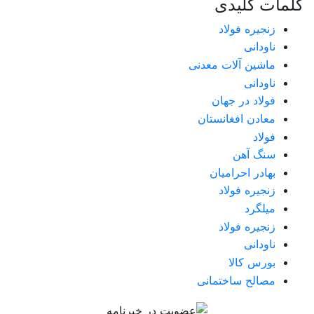
کلمات کلیدی
زنجیره فولاد
ناودانی
ماشین آلات معدنی
ناودانی
فولاد در جهان
معادن افغانستان
فولاد
سنگ آهن
بهادر احرامیان
زنجیره فولاد
میلگرد
زنجیره فولاد
ناودانی
بورس کالا
مصالح ساختمانی