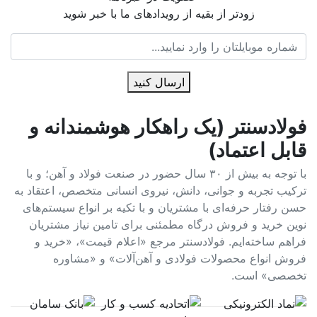
زودتر از بقیه از رویدادهای ما با خبر شوید
ارسال کنید
فولادسنتر (یک راهکار هوشمندانه و
قابل اعتماد)
با توجه به بیش از ۳۰ سال حضور در صنعت فولاد و آهن؛ و با
ترکیب تجربه و جوانی، دانش، نیروی انسانی متخصص، اعتقاد به
حسن رفتار حرفه‌ای با مشتریان و با تکیه بر انواع سیستم‌های
نوین خرید و فروش درگاه مطمئنی برای تامین نیاز مشتریان
فراهم ساخته‌ایم. فولادسنتر مرجع «اعلام قیمت»، «خرید و
فروش انواع محصولات فولادی و آهن‌آلات» و «مشاوره
تخصصی» است.