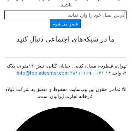
باشید.
عضو می‌شوم
ما در شبکه‌های اجتماعی دنبال کنید
تهران، قیطریه، میدان کتابی، خیابان کتابی، نبش ۱۲متری، پلاک
۲، واحد ۱۴
۰۲۱ - ۲۸۱۱۱۱۶۹
info@fooladcenter.com
© تمامی حقوق این وب‌سایت محفوظ و متعلق به شرکت فولاد
کارخانه تجارت ایرانیان است.