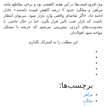
وی افزود:قیمت‌ها در این هفته کاهشی بود و برخی مقاطع مانند
تیرآهن و میلگرد حدود ۲ درصد کاهش قیمت داشتند.» عادل
ادامه داد: «اگر تقاضای واقعی وارد بازار شود، می‌توان انتظار
داشت که بازار تحت تأثیر قرار بگیرد. اما در حال حاضر، با
محدودیت‌های انرژی، پیش‌بینی می‌شود که عرضه با مشکل
مواجه شود./فولادبان
این مطلب را به اشتراک بگذارید
برچسب‌ها:
تیرآهن
میلگرد