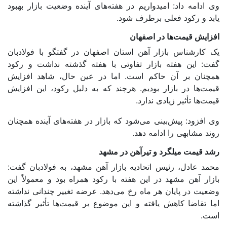
وی ادامه داد: امیدواریم در هفته‌های آینده وضعیت بازار بهبود
یابد و رکود فعلی برطرف شود.
افزایش قیمت‌ها در اصفهان
یک کارشناس بازار آهن استان اصفهان در گفتگو با فولادبان
گفت: این هفته بازار تفاوتی با هفته گذشته نداشت و رکود
همچنان بر آن حاکم است. اما در عین حال، شاهد افزایش
قیمت‌ها در بازار بودیم. هرچند که به دلیل رکود، این افزایش
قیمت‌ها تأثیر زیادی ندارد.
وی افزود: پیش‌بینی می‌شود که بازار در هفته‌های آینده همچنان
روند مشابهی را ادامه دهد.
رشد قیمت میلگرد و تیرآهن در مشهد
محمد عادل، رئیس اتحادیه بازار آهن مشهد، به فولادبان گفت:
بازار آهن مشهد در این هفته با رکود همراه بود و معمولاً این
وضعیت در پایان هر ماه رخ می‌دهد. عرضه تغییر چندانی نداشته
اما تقاضا کاهش یافته و این موضوع بر قیمت‌ها تأثیر گذاشته
است.