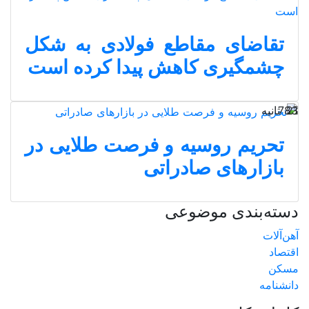
تقاضای مقاطع فولادی به شکل
چشمگیری کاهش پیدا کرده است
21 ثانیه
783
تحریم روسیه و فرصت طلایی در
بازارهای صادراتی
دسته‌بندی موضوعی
آهن‌آلات
اقتصاد
مسکن
دانشنامه