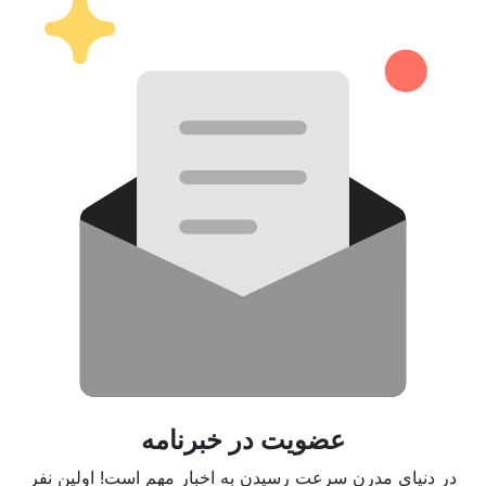
عضویت در خبرنامه
در دنیای مدرن سرعت رسیدن به اخبار مهم است! اولین نفر