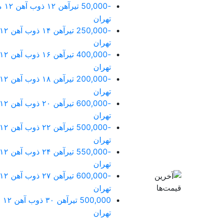
-50,000
تهران
-250,000
تهران
-400,000
تهران
-200,000
تهران
-600,000
تهران
-500,000
تهران
-550,000
تهران
-600,000
تهران
500,000
تهران