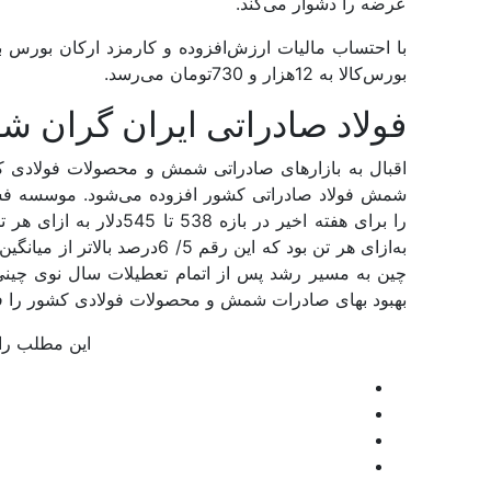
عرضه را دشوار می‌کند.
با احتساب مالیات ارزش‌افزوده و کارمزد ارکان بورس ب
بورس‌کالا به 12‌هزار و 730تومان می‌‌‌رسد.
فولاد صادراتی ایران گران ش
اقبال به بازارهای صادراتی شمش و محصولات فولادی کش
شمش فولاد صادراتی کشور افزوده می‌شود. موسسه فس
به‌ازای هر تن بود که این رقم 
چین به مسیر رشد پس از اتمام تعطیلات سال نوی چین
بهبود بهای صادرات شمش و محصولات فولادی کشور را فر
این مطلب را 