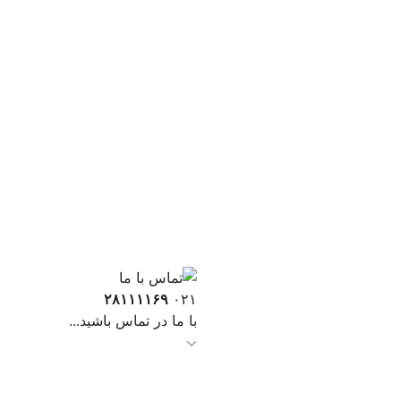
۲۸۱۱۱۱۶۹
۰۲۱
با ما در تماس باشید...