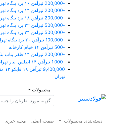
-200,000
تیرآهن ۱۶ یزد بنگاه تهران
-200,000
تیرآهن ۱۴ یزد بنگاه تهران
-200,000
تیرآهن ۱۸ یزد بنگاه تهران
-500,000
تیرآهن ۲۲ یزد بنگاه تهران
-500,000
تیرآهن ۲۴ یزد بنگاه تهران
-100,000
تیرآهن ۲۰ یزد بنگاه تهران
-500
تیرآهن ۱۴ خیام کارخانه
-200,000
تیرآهن ۱۴ ظفر بناب بنگاه تهران
-1,000
تیرآهن ۱۴ اطلس انبار تهران
9,400,000
تهران
محصولات
دسته‌بندی محصولات
صفحه اصلی
مجله خبری
م