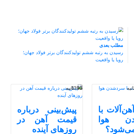
مطلب بعدی
رسیدن به رتبه ششم تولیدکنندگان برتر فولاد جهان؛
رویا یا واقعیت
32 ثانیه
1393
ن‌آلات با
پیش‌بینی درباره
دن هوا
قیمت آهن در
می‌شود؟
روزهای آینده