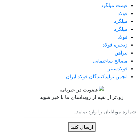
قیمت میلگرد
فولاد
میلگرد
میلگرد
فولاد
زنجیره فولاد
تیرآهن
مصالح ساختمانی
فولادسنتر
انجمن تولیدکنندگان فولاد ایران
زودتر از بقیه از رویدادهای ما با خبر شوید
ارسال کنید