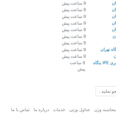
9 ساعت پیش
9 ساعت پیش
9 ساعت پیش
9 ساعت پیش
9 ساعت پیش
9 ساعت پیش
9 ساعت پیش
9 ساعت پیش
9 ساعت پیش
تیرآهن ۱۸ فایکو ۱۲ متری IPE بنگاه
9 ساعت
پیش
حاسبه وزن
جداول وزنی
خدمات
درباره ما
تماس با ما