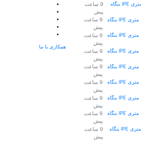
تیرآهن ۱۲ ذوب آهن ۱۲ متری IPE بنگاه
9 ساعت
پیش
تیرآهن ۱۴ ذوب آهن ۱۲ متری IPE بنگاه
9 ساعت
پیش
تیرآهن ۱۶ ذوب آهن ۱۲ متری IPE بنگاه
9 ساعت
پیش
همکاری با ما
تیرآهن ۱۸ ذوب آهن ۱۲ متری IPE بنگاه
9 ساعت
پیش
تیرآهن ۲۰ ذوب آهن ۱۲ متری IPE بنگاه
9 ساعت
پیش
تیرآهن ۲۲ ذوب آهن ۱۲ متری IPE بنگاه
9 ساعت
پیش
تیرآهن ۲۴ ذوب آهن ۱۲ متری IPE بنگاه
9 ساعت
پیش
تیرآهن ۲۷ ذوب آهن ۱۲ متری IPE بنگاه
9 ساعت
پیش
تیرآهن ۳۰ ذوب آهن ۱۲ متری IPE بنگاه
9 ساعت
پیش