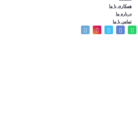
همکاری با ما
درباره ما
تماس با ما