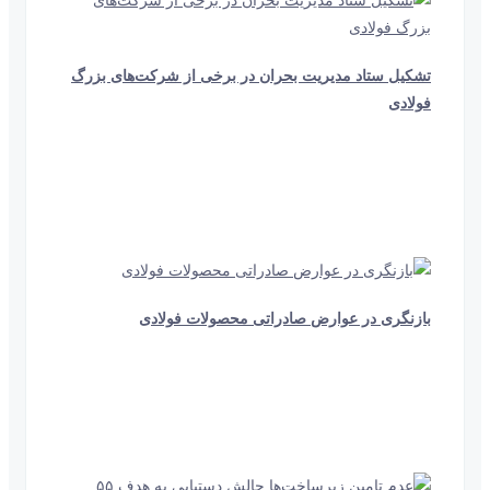
تشکیل ستاد مدیریت بحران در برخی از شرکت‌های بزرگ
فولادی
47 ثانیه
340
بازنگری در عوارض صادراتی محصولات فولادی
26 ثانیه
761