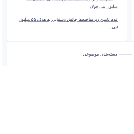
عدم تامین زیرساخت‌ها چالش دستیابی به هدف ۵۵ میلیون
تنی...
دسته‌بندی موضوعی
اقتصاد
آهن‌آلات
دانشنامه
مسکن
کلمات کلیدی