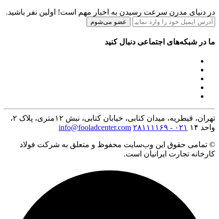
در دنیای مدرن سرعت رسیدن به اخبار مهم است! اولین نفر باشید.
عضو می‌شوم
ما در شبکه‌های اجتماعی دنبال کنید
تهران، قیطریه، میدان کتابی، خیابان کتابی، نبش ۱۲متری، پلاک ۲،
واحد ۱۴
۰۲۱ - ۲۸۱۱۱۱۶۹
info@fooladcenter.com
© تمامی حقوق این وب‌سایت محفوظ و متعلق به شرکت فولاد
کارخانه تجارت ایرانیان است.