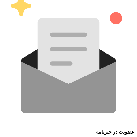
عضویت در خبرنامه