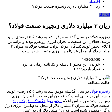
اقتصاد
زیان ۳ میلیارد دلاری زنجیره صنعت فولاد؟
اقتصاد
زیان ۳ میلیارد دلاری زنجیره صنعت فولاد؟
زنجیره فولاد در سال گذشته موفق شد به رشد ۵.۵ درصدی تولید
برسد، فعالان این صنعت با بحران انرژی روبه‌رو بودند و براساس
اعلام انجمن تولیدکنندگان فولاد ایران، صنعت فولاد به میزان ۳
میلیارد دلار از محل عدم‌تامین انرژی متضرر شده است
1403/02/08
خواندن این محتوا 1 دقیقه و 35 ثانیه زمان می‌برد
تعداد بازدید: 632
حالت مطالعه
زنجیره فولاد
در سال گذشته موفق شد به رشد ۵.۵ درصدی تولید
برسد، این در حالی است که فعالان این صنعت با بحران انرژی
روبه‌رو بودند و براساس اعلام
انجمن تولیدکنندگان فولاد ایران
،
صنعت فولاد به میزان ۳ میلیارد دلار از محل عدم‌تامین انرژی (برق
و گاز) متضرر شده است که ۱.۱ میلیاد دلار آن به اعمال