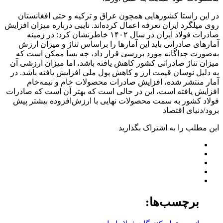
در این راستا کشورهایی همچون عراق و ترکیه و حتی افغانستان
روی میلگرد ایران تعرفه اعمال کرده‌‌‌اند. نایبی درباره میزان افزایش
صادرات فولاد ایران در سال ۱۴۰۲ خاطرنشان کرد: در زمینه
آمارهای صادراتی باید این آمارها را براساس تناژ و میزان ارزش
به‌‌‌صورت جداگانه مورد بررسی قرار داد، چه بسا ممکن است که
میزان تناژ صادراتی کشور کاهش یافته باشد، اما میزان ارزشی آن
به دلیل نوسان قیمت ارز و کاهش پول ملی افزایش یافته باشد. در
آمار منتشر شده، افزایش صادرات محصولات خام و نیمه‌‌‌خام
افزایش یافته است، این در حالی است که بهتر آن است که صادرات
فولاد کشور به سمت محصولات نهایی با ارزش‌‌‌افزوده بیشتر پیش
برود/دنیای اقتصاد
این مطلب را به اشتراک بگذارید
برچسب‌ها: