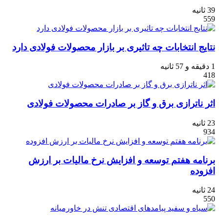
39 ثانیه
559
نتایج انتخابات چه تاثیری بر بازار محصولات فولادی دارد
1 دقیقه و 57 ثانیه
418
اثر ناترازی برق و گاز بر صادرات محصولات فولادی
23 ثانیه
934
برنامه هفتم توسعه و افزایش نرخ مالیات بر ارزش
افزوده
24 ثانیه
550