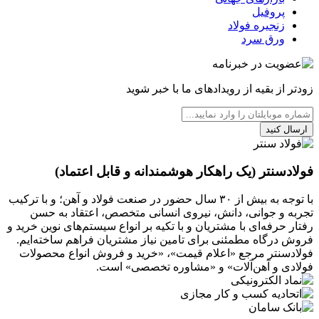
پروفیل
زنجیره فولاد
ورق سرد
زودتر از بقیه از رویدادهای ما با خبر شوید
ارسال کنید
فولادسنتر (یک راهکار هوشمندانه و قابل اعتماد)
با توجه به بیش از ۳۰ سال حضور در صنعت فولاد و آهن؛ و با ترکیب
تجربه و جوانی، دانش، نیروی انسانی متخصص، اعتقاد به حسن
رفتار حرفه‌ای با مشتریان و با تکیه بر انواع سیستم‌های نوین خرید و
فروش درگاه مطمئنی برای تامین نیاز مشتریان فراهم ساخته‌ایم.
فولادسنتر مرجع «اعلام قیمت»، «خرید و فروش انواع محصولات
فولادی و آهن‌آلات» و «مشاوره تخصصی» است.