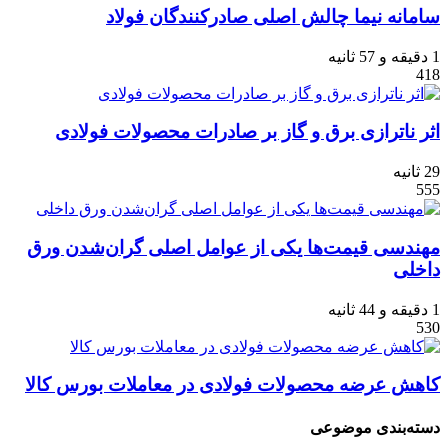
سامانه نیما چالش اصلی صادرکنندگان فولاد
1 دقیقه و 57 ثانیه
418
اثر ناترازی برق و گاز بر صادرات محصولات فولادی
29 ثانیه
555
مهندسی قیمت‌ها یکی از عوامل اصلی گران‌شدن ورق
داخلی
1 دقیقه و 44 ثانیه
530
کاهش عرضه محصولات فولادی در معاملات بورس کالا
دسته‌بندی موضوعی