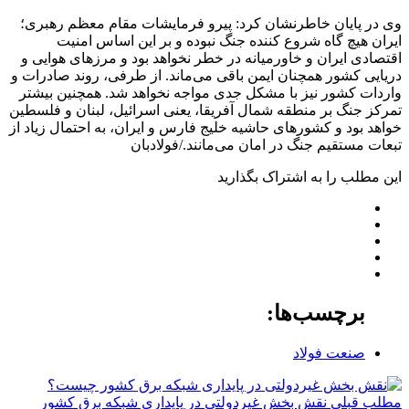
وی در پایان خاطرنشان کرد: پیرو فرمایشات مقام معظم رهبری؛
ایران هیچ گاه شروع کننده جنگ نبوده و بر این اساس امنیت
اقتصادی ایران و خاورمیانه در خطر نخواهد بود و مرزهای هوایی و
دریایی کشور همچنان ایمن باقی می‌ماند. از طرفی، روند صادرات و
واردات کشور نیز با مشکل جدی مواجه نخواهد شد. همچنین بیشتر
تمرکز جنگ بر منطقه شمال آفریقا، یعنی اسرائیل، لبنان و فلسطین
خواهد بود و کشورهای حاشیه خلیج
فارس
و ایران، به احتمال زیاد از
تبعات مستقیم جنگ در امان می‌مانند./فولادبان
این مطلب را به اشتراک بگذارید
برچسب‌ها:
صنعت فولاد
مطلب قبلی
نقش‌ بخش غیردولتی در پایداری شبکه برق کشور