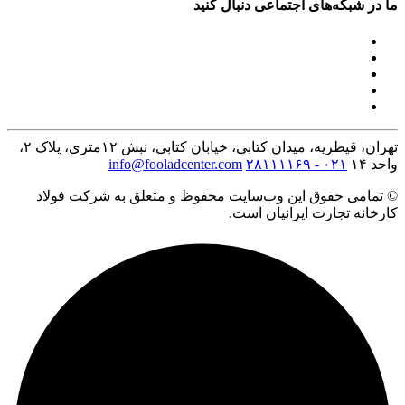
ما در شبکه‌های اجتماعی دنبال کنید
تهران، قیطریه، میدان کتابی، خیابان کتابی، نبش ۱۲متری، پلاک ۲،
واحد ۱۴
۰۲۱ - ۲۸۱۱۱۱۶۹
info@fooladcenter.com
© تمامی حقوق این وب‌سایت محفوظ و متعلق به شرکت فولاد
کارخانه تجارت ایرانیان است.