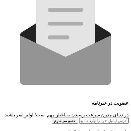
عضویت در خبرنامه
در دنیای مدرن سرعت رسیدن به اخبار مهم است! اولین نفر باشید.
عضو می‌شوم