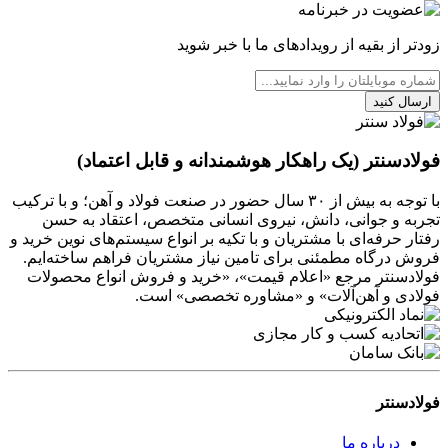
زودتر از بقیه از رویدادهای ما با خبر شوید
ارسال کنید
فولادسنتر (یک راهکار هوشمندانه و قابل اعتماد)
با توجه به بیش از ۳۰ سال حضور در صنعت فولاد و آهن؛ و با ترکیب
تجربه و جوانی، دانش، نیروی انسانی متخصص، اعتقاد به حسن
رفتار حرفه‌ای با مشتریان و با تکیه بر انواع سیستم‌های نوین خرید و
فروش درگاه مطمئنی برای تامین نیاز مشتریان فراهم ساخته‌ایم.
فولادسنتر مرجع «اعلام قیمت»، «خرید و فروش انواع محصولات
فولادی و آهن‌آلات» و «مشاوره تخصصی» است.
فولادسنتر
درباره ما