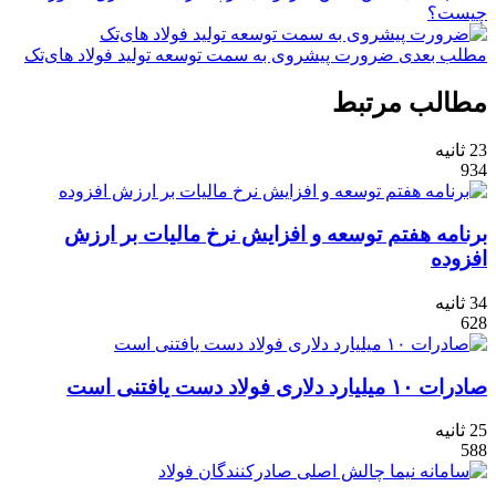
چیست؟
مطلب بعدی
ضرورت پیشروی به سمت توسعه تولید فولاد های‌تک
مطالب مرتبط
23 ثانیه
934
برنامه هفتم توسعه و افزایش نرخ مالیات بر ارزش
افزوده
34 ثانیه
628
صادرات ۱۰ میلیارد دلاری فولاد دست یافتنی است
25 ثانیه
588