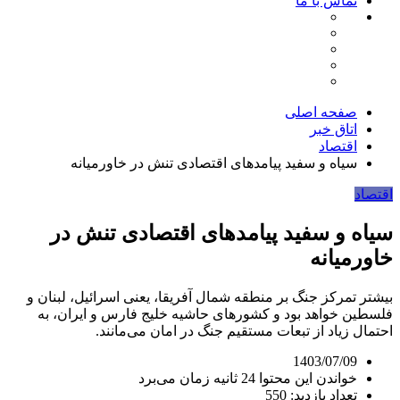
تماس با ما
صفحه اصلی
اتاق خبر
اقتصاد
سیاه و سفید پیامدهای اقتصادی تنش در خاورمیانه
اقتصاد
سیاه و سفید پیامدهای اقتصادی تنش در
خاورمیانه
بیشتر تمرکز جنگ بر منطقه شمال آفریقا، یعنی اسرائیل، لبنان و
فلسطین خواهد بود و کشورهای حاشیه خلیج فارس و ایران، به
احتمال زیاد از تبعات مستقیم جنگ در امان می‌مانند.
1403/07/09
خواندن این محتوا 24 ثانیه زمان می‌برد
تعداد بازدید: 550