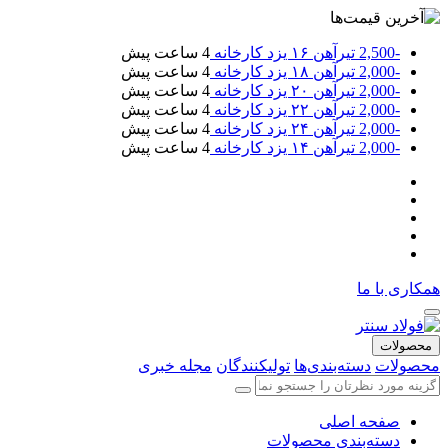
-2,500
تیرآهن ۱۶ یزد کارخانه
4 ساعت پیش
-2,000
تیرآهن ۱۸ یزد کارخانه
4 ساعت پیش
-2,000
تیرآهن ۲۰ یزد کارخانه
4 ساعت پیش
-2,000
تیرآهن ۲۲ یزد کارخانه
4 ساعت پیش
-2,000
تیرآهن ۲۴ یزد کارخانه
4 ساعت پیش
-2,000
تیرآهن ۱۴ یزد کارخانه
4 ساعت پیش
همکاری با ما
محصولات
محصولات
دسته‌بندی‌ها
تولیکنندگان
مجله خبری
صفحه اصلی
دسته‌بندی محصولات