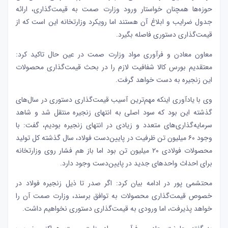
حوزه‌ها همچنان خواستار ورود وزارت صمت به قیمت‌گذاری، ارائه
جدول ضرایب و ابلاغ آن هستند اما رویکرد وزارتخانه این است که از
قیمت‌گذاری دستوری فاصله بگیرد.
معاون معادن و فرآوری مواد وزارت صمت در عین حال تاکید کرد:
معتقدیم بورس کالا شفافیت لازم را در بحث قیمت‌گذاری محصولات
این زنجیره به دست خواهد گرفت.
وی با یادآوری اینکه مهم‌ترین آسیب قیمت‌گذاری دستوری در سال‌های
گذشته این بود که سود اصلی به انتهای زنجیره منتقل شد و شاهد
سرمایه‌گذاری‌های متعدد و زیادی در انتهای زنجیره بودیم، گفت: با
وجود ۶۰ میلیون تن ظرفیت در پایین‌دست فولاد، سال گذشته کل تولید
محصولات فولادی ۲۰ میلیون تن بود اما باز هم فشار روی وزارتخانه
برای احداث واحدهای جدید در پایین‌دست وجود دارد.
محتشمی پور در ادامه بیان کرد: اگر صدر تا ذیل زنجیره فولاد در
خصوص قیمت‌گذاری محصولات به توافق برسند، وزارت صمت آن را
خواهد پذیرفت، اما ورودی به قیمت‌گذاری دستوری نخواهیم داشت.