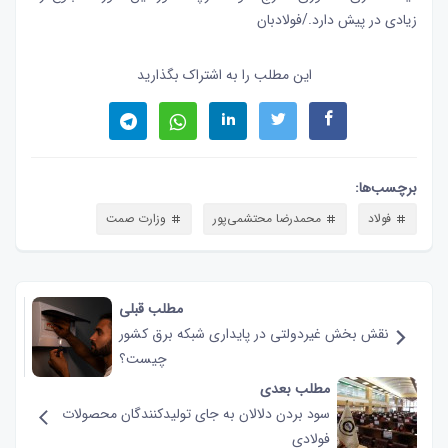
زیادی در پیش دارد./فولادبان
این مطلب را به اشتراک بگذارید
برچسب‌ها:
فولاد
محمدرضا محتشمی‌پور
وزارت صمت
مطلب قبلی
نقش‌ بخش غیردولتی در پایداری شبکه برق کشور
چیست؟
مطلب بعدی
سود بردن دلالان به جای تولیدکنندگان محصولات
فولادی