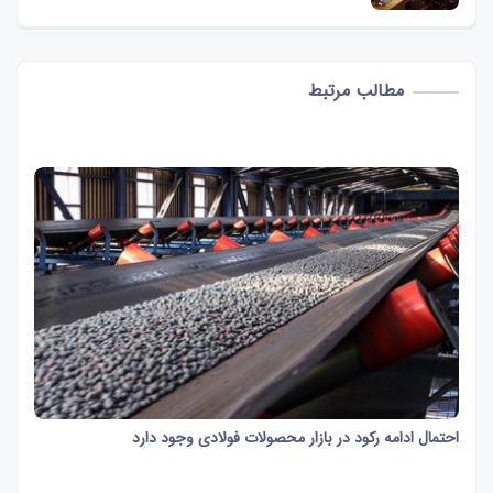
مطالب مرتبط
احتمال ادامه رکود در بازار محصولات فولادی وجود دارد
1 دقیقه و 15 ثانیه
543