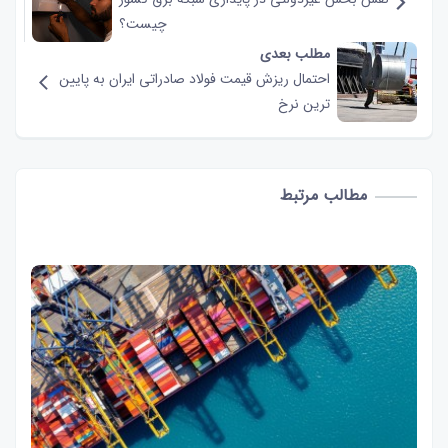
چیست؟
مطلب بعدی
احتمال ریزش قیمت فولاد صادراتی ایران به پایین
ترین نرخ
مطالب مرتبط