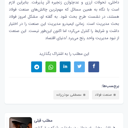
داخلی، تحولات ارزی و عدم‌توازن زنجیره اثر پذیرفت. بنابراین لازم
است با نگاه به همین مسائل که مهم‌ترین چالش‌‌‌های صنعت فولاد
هستند، در نشست طرح بحث شود. به گفته او، مشکل امروز فولاد
بحث مدیریت است. زمانی ایمیدرو مدیریت این صنعت را در اختیار
داشت و شرایط را کنترل می‌کرد؛ اما اکنون این‌طور نیست. این صنعت
از نبود مدیریت واحد رنج می‌برد./دنیای اقتصاد
این مطلب را به اشتراک بگذارید
برچسب‌ها:
صنعت فولاد
مصطفی موذن‌زاده
مطلب قبلی
نقش‌ بخش غیردولتی در پایداری شبکه برق کشور