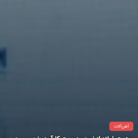
آهن‌آلات