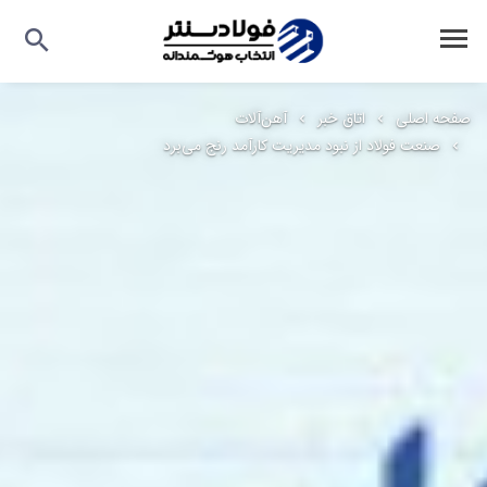
صفحه اصلی
اتاق خبر
آهن‌آلات
صنعت فولاد از نبود مدیریت کارآمد رنج می‌برد