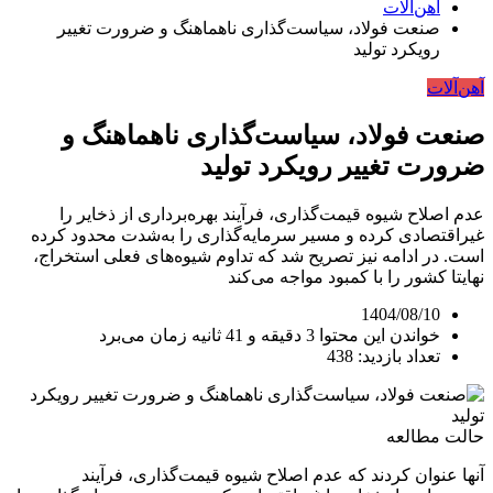
آهن‌آلات
صنعت فولاد، سیاست‌گذاری ناهماهنگ و ضرورت تغییر
رویکرد تولید
آهن‌آلات
صنعت فولاد، سیاست‌گذاری ناهماهنگ و
ضرورت تغییر رویکرد تولید
عدم اصلاح شیوه قیمت‌گذاری، فرآیند بهره‌برداری از ذخایر را
غیراقتصادی کرده و مسیر سرمایه‌گذاری را به‌شدت محدود کرده
است. در ادامه نیز تصریح شد که تداوم شیوه‌های فعلی استخراج،
نهایتا کشور را با کمبود مواجه می‌کند
1404/08/10
خواندن این محتوا 3 دقیقه و 41 ثانیه زمان می‌برد
تعداد بازدید: 438
حالت مطالعه
آنها عنوان کردند که عدم اصلاح شیوه قیمت‌گذاری، فرآیند