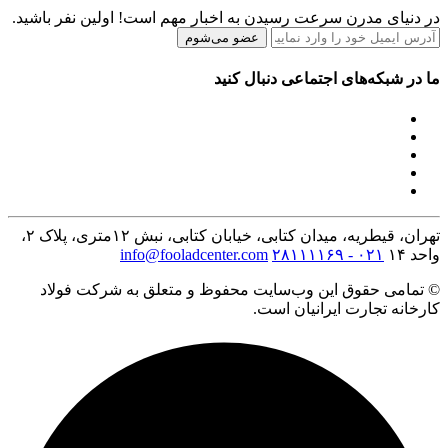
در دنیای مدرن سرعت رسیدن به اخبار مهم است! اولین نفر باشید.
عضو می‌شوم
ما در شبکه‌های اجتماعی دنبال کنید
تهران، قیطریه، میدان کتابی، خیابان کتابی، نبش ۱۲متری، پلاک ۲،
واحد ۱۴
۰۲۱ - ۲۸۱۱۱۱۶۹
info@fooladcenter.com
© تمامی حقوق این وب‌سایت محفوظ و متعلق به شرکت فولاد
کارخانه تجارت ایرانیان است.