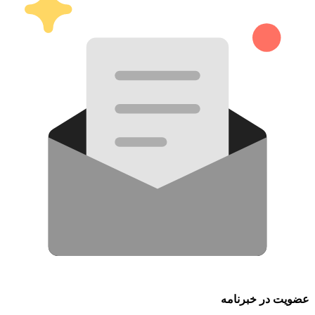
عضویت در خبرنامه