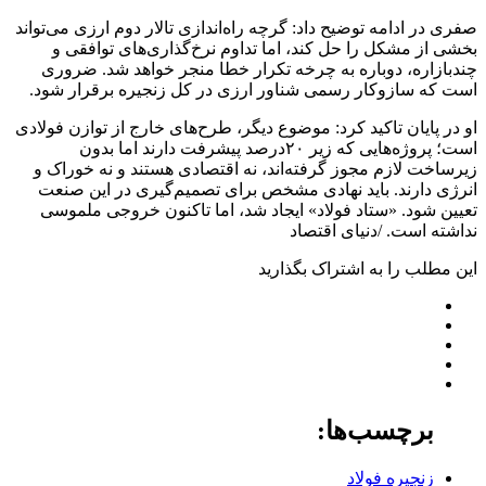
صفری در ادامه توضیح داد: گرچه راه‌اندازی تالار دوم ارزی می‌تواند
بخشی از مشکل را حل کند، اما تداوم نرخ‌گذاری‌های توافقی و
چندبازاره، دوباره به چرخه تکرار خطا منجر خواهد شد. ضروری
است که سازوکار رسمی شناور ارزی در کل زنجیره برقرار شود.
او در پایان تاکید کرد: موضوع دیگر، طرح‌های خارج از توازن فولادی
است؛ پروژه‌هایی که زیر ۲۰درصد پیشرفت دارند اما بدون
زیرساخت لازم مجوز گرفته‌اند، نه اقتصادی‌ هستند و نه خوراک و
انرژی دارند. باید نهادی مشخص برای تصمیم‌گیری در این صنعت
تعیین شود. «ستاد فولاد» ایجاد شد، اما تاکنون خروجی ملموسی
نداشته است. /دنیای اقتصاد
این مطلب را به اشتراک بگذارید
برچسب‌ها:
زنجیره فولاد