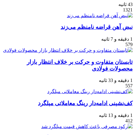
43 ثانیه
1321
نبض آهن ‌قراضه نامنظم می‌زند
1 دقیقه و 7 ثانیه
579
تابستان متفاوت و حرکت بر خلاف انتظار بازار
محصولات فولادی
1 دقیقه و 33 ثانیه
557
کف‌نشینی ادامه‌دار رینگ معاملاتی میلگرد
1 دقیقه و 13 ثانیه
412