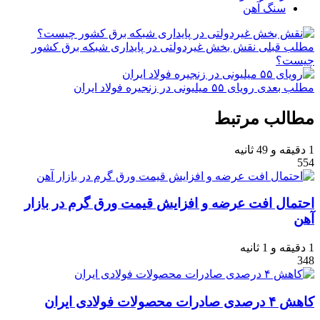
سنگ آهن
مطلب قبلی
نقش‌ بخش غیردولتی در پایداری شبکه برق کشور
چیست؟
مطلب بعدی
رویای ۵۵ میلیونی در زنجیره فولاد ایران
مطالب مرتبط
1 دقیقه و 49 ثانیه
554
احتمال افت عرضه و افزایش قیمت ورق گرم در بازار
آهن
1 دقیقه و 1 ثانیه
348
کاهش ۴ درصدی صادرات محصولات فولادی ایران