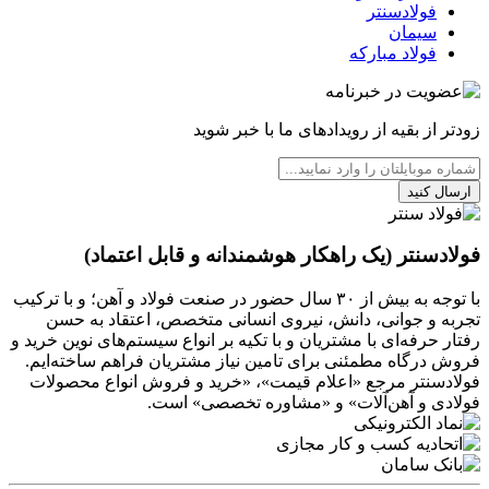
فولادسنتر
سیمان
فولاد مبارکه
زودتر از بقیه از رویدادهای ما با خبر شوید
ارسال کنید
فولادسنتر (یک راهکار هوشمندانه و قابل اعتماد)
با توجه به بیش از ۳۰ سال حضور در صنعت فولاد و آهن؛ و با ترکیب
تجربه و جوانی، دانش، نیروی انسانی متخصص، اعتقاد به حسن
رفتار حرفه‌ای با مشتریان و با تکیه بر انواع سیستم‌های نوین خرید و
فروش درگاه مطمئنی برای تامین نیاز مشتریان فراهم ساخته‌ایم.
فولادسنتر مرجع «اعلام قیمت»، «خرید و فروش انواع محصولات
فولادی و آهن‌آلات» و «مشاوره تخصصی» است.