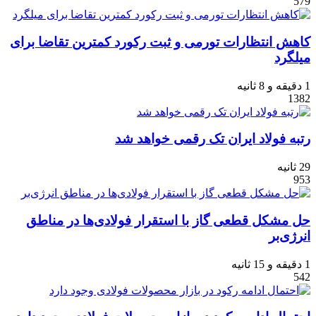
579
کاهش انتظارات تورمی و ثبت رکورد کمترین تقاضا برای
میلگرد
1 دقیقه و 8 ثانیه
1382
رتبه فولاد ایران تک‌ رقمی خواهد شد
29 ثانیه
953
حل مشکل قطعی گاز با استقرار فولادی‌ها در مناطق
انرژی‌بر
1 دقیقه و 15 ثانیه
542