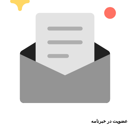
عضویت در خبرنامه