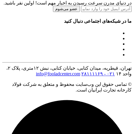
در دنیای مدرن سرعت رسیدن به اخبار مهم است! اولین نفر باشید.
عضو می‌شوم
ما در شبکه‌های اجتماعی دنبال کنید
تهران، قیطریه، میدان کتابی، خیابان کتابی، نبش ۱۲متری، پلاک ۲،
واحد ۱۴
۰۲۱ - ۲۸۱۱۱۱۶۹
info@fooladcenter.com
© تمامی حقوق این وب‌سایت محفوظ و متعلق به شرکت فولاد
کارخانه تجارت ایرانیان است.