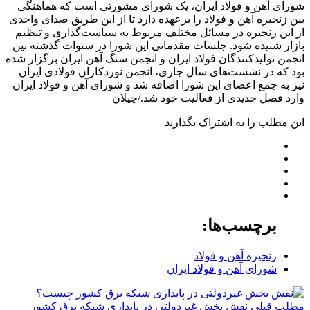
شورای آهن و فولاد ایران، یک شورای مشورتی است که هماهنگی
بین زنجیره آهن و فولاد را برعهده دارد تا از این طریق صدای واحدی
از این زنجیره در مسائل مختلف مربوط به سیاست‌گذاری و تنظیم
بازار شنیده شود. جلسات مقدماتی این شورا در سنوات گذشته بین
انجمن‌ تولیدکنندگان فولاد ایران و انجمن سنگ آهن ایران برگزار شده
بود که در نشست‌های سال جاری، انجمن نوردکاران فولادی ایران
نیز به جمع اعضای این شورا اضافه شد و شورای آهن و فولاد ایران
وارد فصل جدیدی از فعالیت خود شد./چیلان
این مطلب را به اشتراک بگذارید
برچسب‌ها:
زنجیره آهن و فولاد
شورای آهن و فولاد ایران
مطلب قبلی
نقش‌ بخش غیردولتی در پایداری شبکه برق کشور