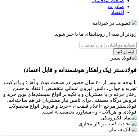
صنعت ساختمان
صادرات
اقتصاد
زودتر از بقیه از رویدادهای ما با خبر شوید
ارسال کنید
فولادسنتر (یک راهکار هوشمندانه و قابل اعتماد)
با توجه به بیش از ۳۰ سال حضور در صنعت فولاد و آهن؛ و با ترکیب
تجربه و جوانی، دانش، نیروی انسانی متخصص، اعتقاد به حسن
رفتار حرفه‌ای با مشتریان و با تکیه بر انواع سیستم‌های نوین خرید و
فروش درگاه مطمئنی برای تامین نیاز مشتریان فراهم ساخته‌ایم.
فولادسنتر مرجع «اعلام قیمت»، «خرید و فروش انواع محصولات
فولادی و آهن‌آلات» و «مشاوره تخصصی» است.