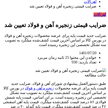
آهن‌آلات
ضرایب قیمتی زنجیره آهن و فولاد تعیین شد
آهن‌آلات
ضرایب قیمتی زنجیره آهن و فولاد تعیین شد
ضرایب جدید قیمت پایه برای عرضه محصولات زنجیره آهن و فولاد
در بورس کالا بر اساس آخرین قیمت کشف‌شده میلگرد به تصویب
سه تشکل تخصصی این زنجیره رسیده است
1401/07/20
خواندن این محتوا 25 ثانیه زمان می‌برد
تعداد بازدید: 930
حالت مطالعه
طبق دستورالعمل پیشنهادی شورای آهن و فولاد، ضرایب جدید
قیمت پایه برای عرضه محصولات
زنجیره آهن و فولاد
در بورس کالا
بر اساس آخرین قیمت کشف‌شده میلگرد به تصویب سه تشکل
تخصصی این زنجیره رسیده است. بر این اساس، قیمت پایه شمش
فولادی ۸۶ درصد قیمت کشف‌شده میلگرد، قیمت پایه آهن اسفنجی
۴۶ درصد قیمت کشف‌شده میلگرد، قیمت پایه گندله ۲۰ درصد