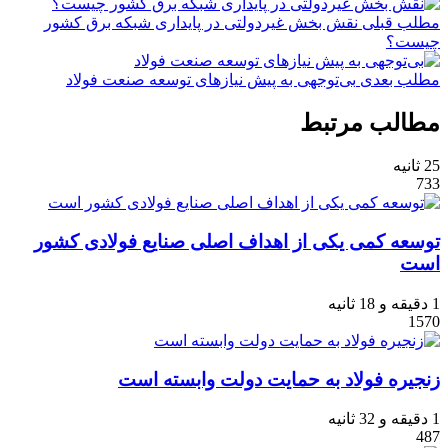
مطلب قبلی
نقش‌ بخش غیردولتی در پایداری شبکه برق کشور
چیست؟
مطلب بعدی
بی‌توجهی به پیش‌ نیازهای توسعه صنعت فولاد
مطالب مرتبط
25 ثانیه
733
توسعه کمی یکی از اهداف اصلی صنایع فولادی کشور
است
1 دقیقه و 18 ثانیه
1570
زنجیره فولاد به حمایت دولت وابسته‌ است
1 دقیقه و 32 ثانیه
487