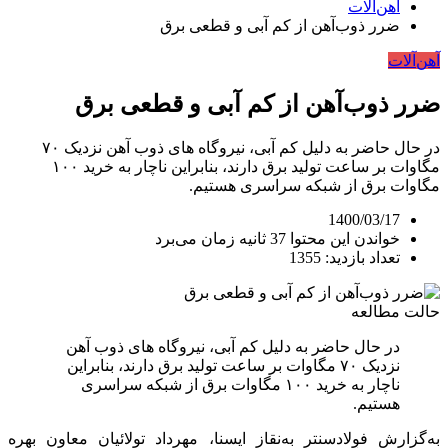
آهن‌آلات
ضرر ذوب‌آهن از کم آبی و قطعی برق
آهن‌آلات
ضرر ذوب‌آهن از کم آبی و قطعی برق
در حال حاضر به دلیل کم آبی، نیروگاه های ذوب آهن نزدیک ۷۰
مگاوات بر ساعت تولید برق دارند، بنابراین ناچار به خرید ۱۰۰
مگاوات برق از شبکه سراسری هستیم.
1400/03/17
خواندن این محتوا 37 ثانیه زمان می‌برد
تعداد بازدید: 1355
حالت مطالعه
در حال حاضر به دلیل کم آبی، نیروگاه های ذوب آهن
نزدیک ۷۰ مگاوات بر ساعت تولید برق دارند، بنابراین
ناچار به خرید ۱۰۰ مگاوات برق از شبکه سراسری
هستیم.
به‌گزارش فولادسنتر به‌نقاز ایسنا، مهرداد تولائیان معاون بهره