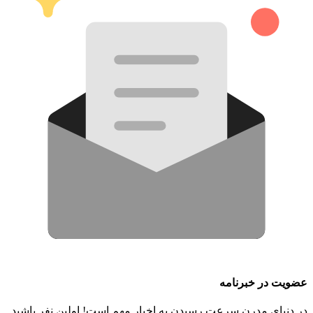
عضویت در خبرنامه
در دنیای مدرن سرعت رسیدن به اخبار مهم است! اولین نفر باشید.