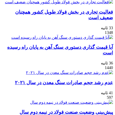
فعالیت تجاری در بخش فولاد طویل کشور همچنان
ضعیف است
33 ثانیه
1348
آیا قیمت گذاری دستوری سنگ آهن به پایان راه رسیده
است
36 ثانیه
1440
عدم رشد حجم صادرات سنگ معدن در سال ۲۰۲۱
41 ثانیه
597
پیش‌بینی وضعیت صنعت فولاد در نیمه دوم سال