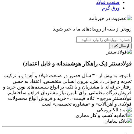
صنعت فولاد
ورق گرم
زودتر از بقیه از رویدادهای ما با خبر شوید
ارسال کنید
فولادسنتر (یک راهکار هوشمندانه و قابل اعتماد)
با توجه به بیش از ۳۰ سال حضور در صنعت فولاد و آهن؛ و با ترکیب
تجربه و جوانی، دانش، نیروی انسانی متخصص، اعتقاد به حسن
رفتار حرفه‌ای با مشتریان و با تکیه بر انواع سیستم‌های نوین خرید و
فروش درگاه مطمئنی برای تامین نیاز مشتریان فراهم ساخته‌ایم.
فولادسنتر مرجع «اعلام قیمت»، «خرید و فروش انواع محصولات
فولادی و آهن‌آلات» و «مشاوره تخصصی» است.