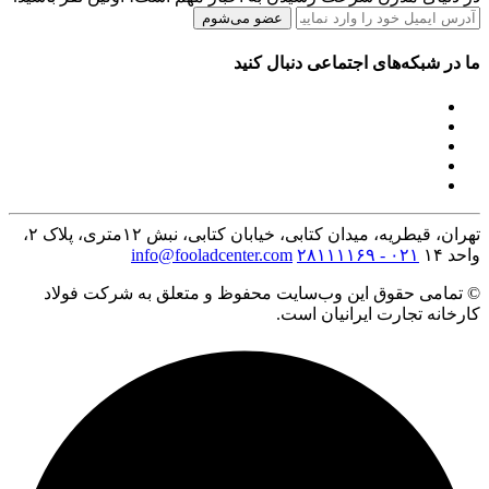
عضو می‌شوم
ما در شبکه‌های اجتماعی دنبال کنید
تهران، قیطریه، میدان کتابی، خیابان کتابی، نبش ۱۲متری، پلاک ۲،
واحد ۱۴
۰۲۱ - ۲۸۱۱۱۱۶۹
info@fooladcenter.com
© تمامی حقوق این وب‌سایت محفوظ و متعلق به شرکت فولاد
کارخانه تجارت ایرانیان است.