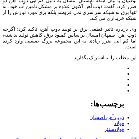
تولائیان با بیان اینکه تابستان امسال به دلیل کم آبی ذوب آهن دو
ضرر کرد، گفت: ذوب آهن اکنون علاوه بر مشکل تامین آب خود، نه
تنها برق به شبکه سراسری نمی فروشد بلکه برق مورد نیازش را از
شبکه خریداری می کند.
وی درباره تاثیر قطعی برق بر تولید ذوب آهن، تاکید کرد: اگرچه
ذوب آهن اصفهان امسال براساس کمبود برق، کاهش تولید نداشته،
اما کم آبی ضرر زیادی به این مجموعه بزرگ صنعتی وارد کرده
است.
این مطلب را به اشتراک بگذارید
برچسب‌ها:
ذوب آهن اصفهان
فولاد
فولادسنتر